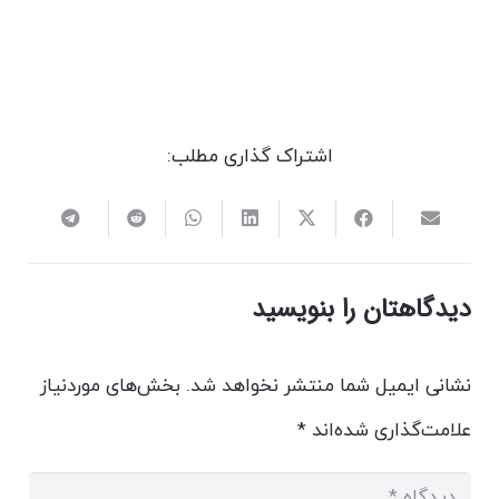
اشتراک گذاری مطلب:
دیدگاهتان را بنویسید
نشانی ایمیل شما منتشر نخواهد شد.
بخش‌های موردنیاز
علامت‌گذاری شده‌اند
*