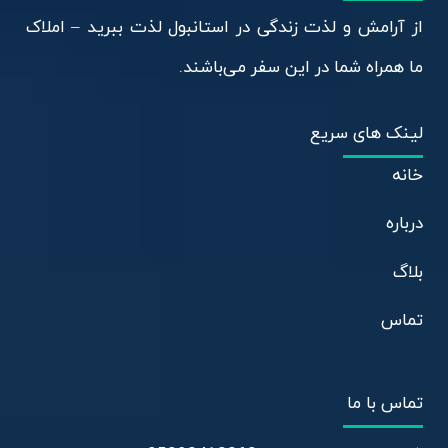
از آرامش و لذت زندگی در استانبول لذت ببرید – املاک
ما همراه شما در این سفر می‌باشند.
لینک های سریع
خانه
درباره
بلاگ
تماس
تماس با ما