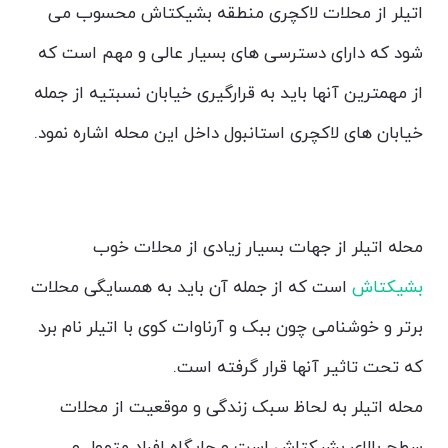
اتیلر از محلات لاکچری منطقه بشیکتاش محسوب می
شود که دارای دسترسی های بسیار عالی و مهم است که
از مهمترین آنها باید به قرارگیری خیابان نسبتیه از جمله
خیابان های لاکچری استانبول داخل این محله اشاره نمود.
اتیلر کجاست؟
محله اتیلر از جهات بسیار زیادی از محلات خوب
بشیکتاش
است که از جمله آن باید به همسایگی محلات
برتر و خوشنامی چون ببک و آرناوات کوی با اتیلر نام برد
که تحت تاثیر آنها قرار گرفته است.
محله اتیلر به لحاظ سبک زندگی و موقعیت از محلات