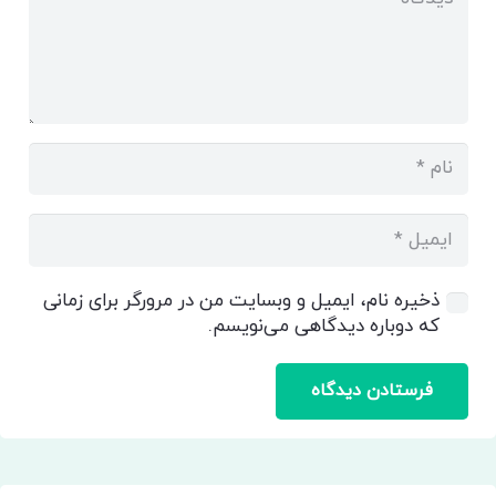
ذخیره نام، ایمیل و وبسایت من در مرورگر برای زمانی
که دوباره دیدگاهی می‌نویسم.
فرستادن دیدگاه