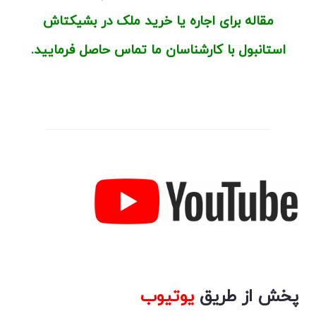
مقاله برای اجاره یا خرید ملک در بشیکتاش
استانبول با کارشناسان ما تماس حاصل فرمایید.
اتیلر کجاست؟
اتیلر کجاست؟
پخش از طریق
یوتیوب