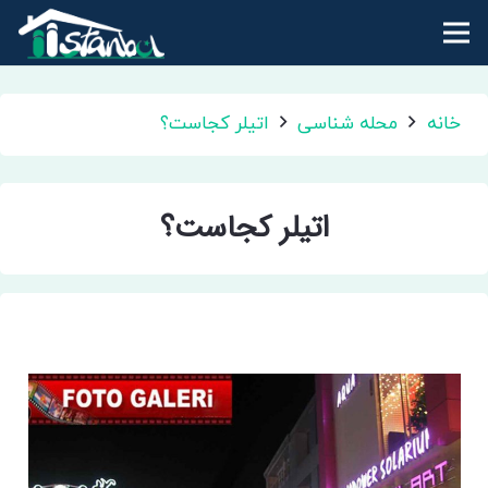
خانه
محله شناسی
اتیلر کجاست؟
اتیلر کجاست؟
اتیلر کجاست؟