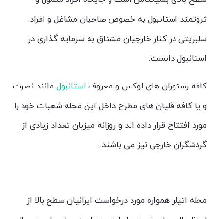
سطح بالای بشیکتاش است و جایگاه افراد متمول و
ثروتمند استانبول به خصوص صاحبان مشاغل و افراد
سلبریتی در کنار خارجیان مشتاق به سرمایه گذاری در
استانبول دانست.
کافه رستوران های لوکس و معروف
استانبول
مانند نصرت
و یا کافه قلیان های مطرح داخل این محله شعبات خود را
مورد افتتاح قرار داده اند و روزانه میزبان تعداد زیادی از
گردشگران خارجی نیز می باشند.
اتیلر کجاست؟
محله اتیلر همواره مورد درخواست ایرانیان سطح بالا از