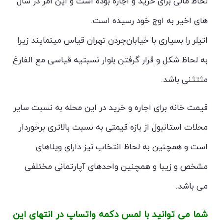
لحاظ مالی برای خرید و اجاره بوده است و این امر در سال
های اخیر به اوج خود رسیده است.
اتیلر را بسیاری با خیابان‌جردن تهران قیاس مینمایند زیرا
به لحاظ شکل و قرار گرفتن بلوار نسبتیه قیاسی مع الفارغ
مثتثنی باشد.
قیمت خانه برای اجاره و خرید در این محله به نسبت سایر
محلات استانبول از بازه قیمتی به نسبت بالاتری برخوردار
است و همچنین به لحاظ انتخاب نیز دارای ویلاهای
مشخص و زیبا و همچنین واحدهای آپارتمانی مختلفی
می باشد.
شما می توانید با لمس دکمه واتساپ در انتهای این