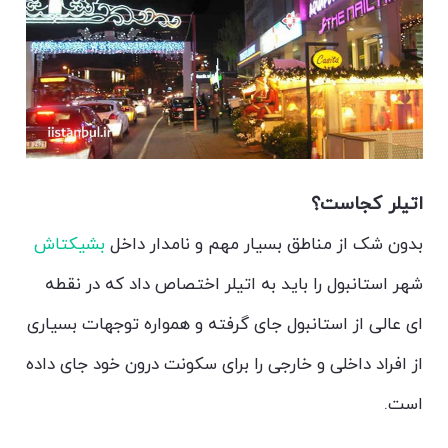
اتیلر کجاست؟
بدون شک از مناطق بسیار مهم و نامدار داخل
بشیکتاش
شهر استانبول را باید به اتیلر اختصاص داد که در نقطه
ای عالی از استانبول جای گرفته و همواره توجهات بسیاری
از افراد داخلی و خارجی را برای سکونت درون خود جای داده
است.