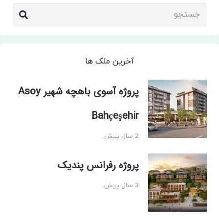
آخرین ملک ها
پروژه آسوی باهچه شهیر Asoy
Bahçeşehir
2 سال پیش
پروژه رفرانس پندیک
3 سال پیش