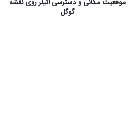
موقعیت مکانی و دسترسی اتیلر روی نقشه
گوگل