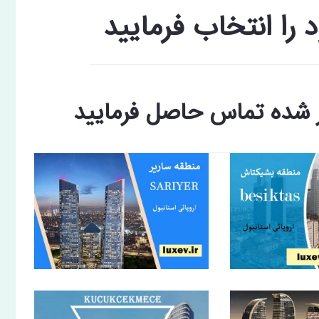
 را انتخاب فرمایید
ز شده تماس حاصل فرمایید