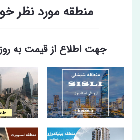
منطقه مورد نظر خود
جهت اطلاع از قیمت به رو