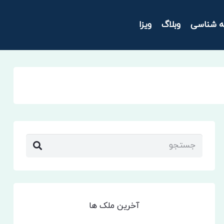
ه شناسی
وبلاگ
ویزا
آخرین ملک ها