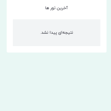
آخرین تور ها
نتیجه‌ای پیدا نشد.