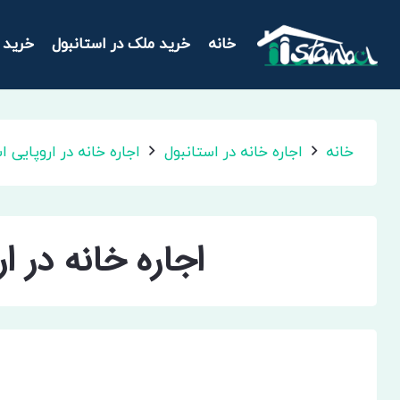
خانه
خرید ملک در استانبول
خرید 
خانه
اجاره خانه در استانبول
اجاره خانه در اروپایی ا
اجاره خانه در ا
اجاره خانه در اروپایی استانبول