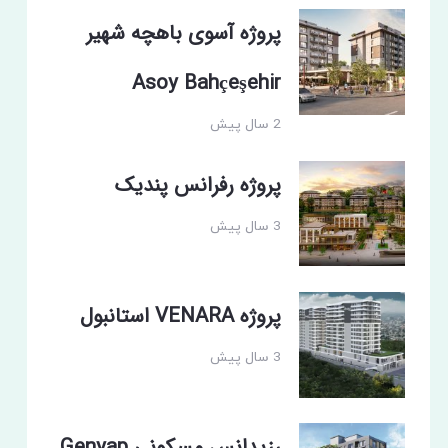
پروژه آسوی باهچه شهیر
Asoy Bahçeşehir
2 سال پیش
پروژه رفرانس پندیک
3 سال پیش
پروژه VENARA استانبول
3 سال پیش