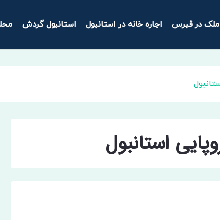
ملک در قبرس
اجاره خانه در استانبول
استانبول گردش
محل
ستانبول
روپایی استانبول