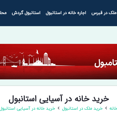
ملک در قبرس
اجاره خانه در استانبول
استانبول گردش
محل
خرید خانه در آسیایی استانبول
انه
خرید ملک در استانبول
خرید خانه در آسیایی استانبول