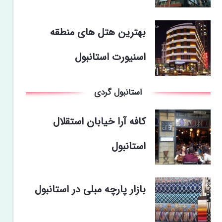
بهترین هتل های منطقه
اسنیورت استانبول
استانبول گردی
کافه آرا خیابان استقلال
استانبول
بازار پارچه مبلی در استانبول