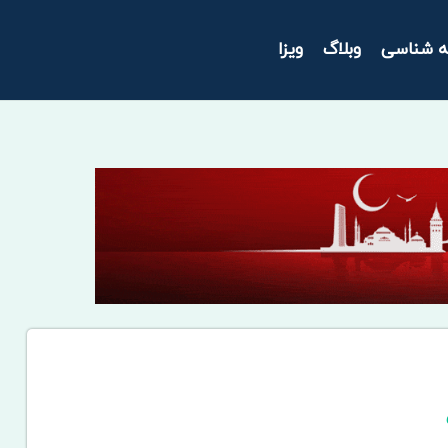
ه شناسی
وبلاگ
ویزا