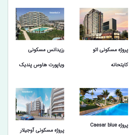
پروژه مسکونی اتو
رزیدانس مسکونی
کایتحانه
ویاپورت هاوس پندیک
پروژه Caesar blue
پروژه مسکونی آوجیلار