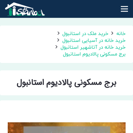
خانه
خرید ملک در استانبول
خرید خانه در آسیایی استانبول
خرید خانه در آتاشهیر استانبول
برج مسکونی پالادیوم استانبول
برج مسکونی پالادیوم استانبول
برج مسکونی پالادیوم استانبول