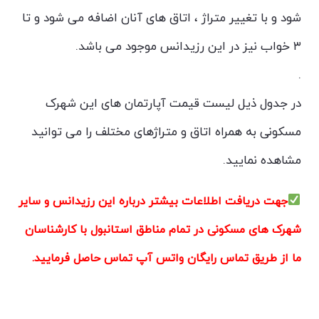
شود و با تغییر متراژ ، اتاق های آنان اضافه می شود و تا
۳ خواب نیز در این رزیدانس موجود می باشد.
.
در جدول ذیل لیست قیمت آپارتمان های این شهرک
مسکونی به همراه اتاق و متراژهای مختلف را می توانید
مشاهده نمایید.
جهت دریافت اطلاعات بیشتر درباره این رزیدانس و سایر
شهرک های مسکونی در تمام مناطق استانبول با کارشناسان
ما از طریق تماس رایگان واتس آپ تماس حاصل فرمایید.
پالادیوم استانبول