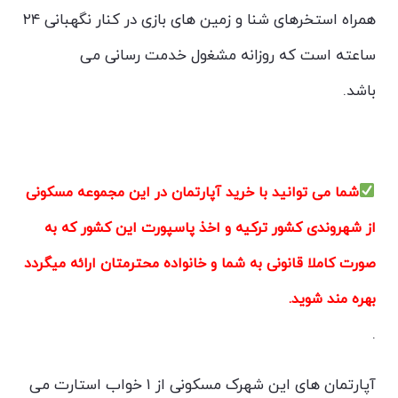
همراه استخرهای شنا و زمین های بازی در کنار نگهبانی ۲۴
ساعته است که روزانه مشغول خدمت رسانی می
باشد.
پالادیوم استانبول
شما می توانید با خرید آپارتمان در این مجموعه مسکونی
از شهروندی کشور ترکیه و اخذ پاسپورت این کشور که به
صورت کاملا قانونی به شما و خانواده محترمتان ارائه میگردد
بهره مند شوید.
.
آپارتمان های این شهرک مسکونی از ۱ خواب استارت می