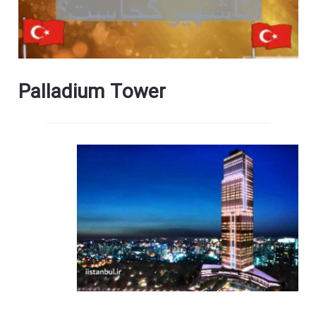
Palladium Tower