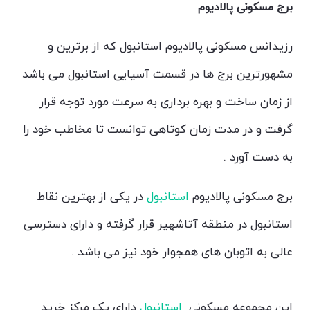
برج مسکونی پالادیوم
رزیدانس مسکونی پالادیوم استانبول که از برترین و
مشهورترین برج ها در قسمت آسیایی استانبول می باشد
از زمان ساخت و بهره برداری به سرعت مورد توجه قرار
گرفت و در مدت زمان کوتاهی توانست تا مخاطب خود را
به دست آورد .
پالادیوم استانبول
برج مسکونی پالادیوم
استانبول
در یکی از بهترین نقاط
استانبول در منطقه آتاشهیر قرار گرفته و دارای دسترسی
عالی به اتوبان های همجوار خود نیز می باشد .
پالادیوم
استانبول
این مجموعه مسکونی
استانبول
دارای یک مرکز خرید