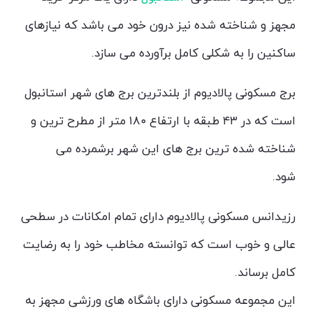
مجهز و شناخته شده نیز درون خود می باشد که نیازهای
ساکنین را به شکلی کامل برآورده می سازد.
برج مسکونی پالادیوم از بلندترین برج های شهر استانبول
است که در ۴۳ طبقه با ارتفاع ۱۸۰ متر از مطرح ترین و
شناخته شده ترین برج های این شهر برشمرده می
شود.
پالادیوم استانبول
رزیدانس مسکونی پالادیوم دارای تمام امکانات در سطحی
عالی و خوب است که توانسته مخاطب خود را به رضایت
کامل برساند.
این مجموعه مسکونی دارای باشگاه های ورزشی مجهز به