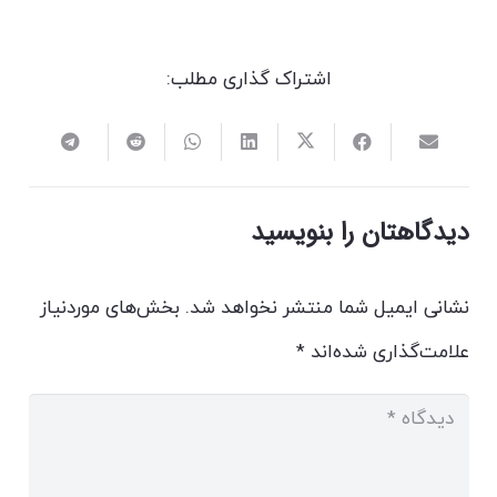
پالادیوم استانبول
اشتراک گذاری مطلب:
دیدگاهتان را بنویسید
نشانی ایمیل شما منتشر نخواهد شد.
بخش‌های موردنیاز
علامت‌گذاری شده‌اند
*