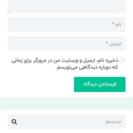
ذخیره نام، ایمیل و وبسایت من در مرورگر برای زمانی
که دوباره دیدگاهی می‌نویسم.
فرستادن دیدگاه