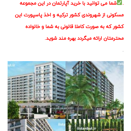
.
شما می توانید با خرید آپارتمان در این مجموعه
مسکونی از شهروندی کشور ترکیه و اخذ پاسپورت این
کشور که به صورت کاملا قانونی به شما و خانواده
محترمتان ارائه میگردد بهره مند شوید.
.