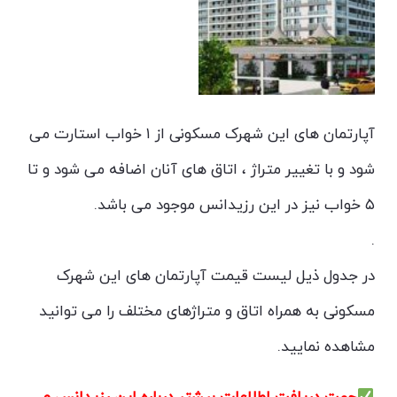
آپارتمان های این شهرک مسکونی از ۱ خواب استارت می
شود و با تغییر متراژ ، اتاق های آنان اضافه می شود و تا
۵ خواب نیز در این رزیدانس موجود می باشد.
.
در جدول ذیل لیست قیمت آپارتمان های این شهرک
مسکونی به همراه اتاق و متراژهای مختلف را می توانید
مشاهده نمایید.