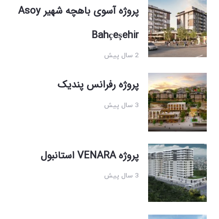
پروژه آسوی باهچه شهیر Asoy
Bahçeşehir
2 سال پیش
پروژه رفرانس پندیک
3 سال پیش
پروژه VENARA استانبول
3 سال پیش