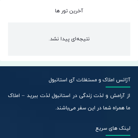
آخرین تور ها
نتیجه‌ای پیدا نشد.
آژانس املاک و مستغلات آی استانبول
از آرامش و لذت زندگی در استانبول لذت ببرید – املاک
ما همراه شما در این سفر می‌باشند.
لینک های سریع