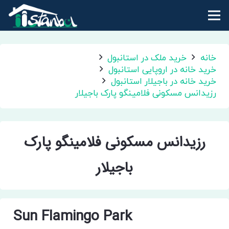
خانه
خرید ملک در استانبول
خرید خانه در اروپایی استانبول
خرید خانه در باجیلار استانبول
رزیدانس مسکونی فلامینگو پارک باجیلار
رزیدانس مسکونی فلامینگو پارک
باجیلار
Sun Flamingo Park