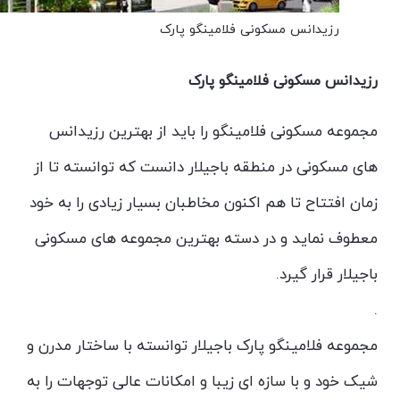
رزیدانس مسکونی فلامینگو پارک
رزیدانس مسکونی فلامینگو پارک
مجموعه مسکونی فلامینگو را باید از بهترین رزیدانس
های مسکونی در منطقه باجیلار دانست که توانسته تا از
زمان افتتاح تا هم اکنون مخاطبان بسیار زیادی را به خود
معطوف نماید و در دسته بهترین مجموعه های مسکونی
باجیلار قرار گیرد.
.
مجموعه فلامینگو پارک باجیلار توانسته با ساختار مدرن و
شیک خود و با سازه ای زیبا و امکانات عالی توجهات را به