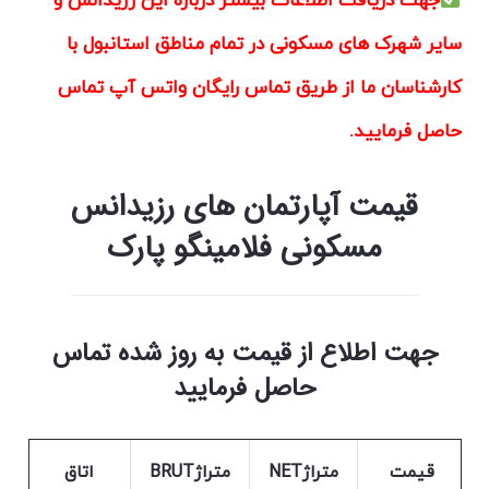
جهت دریافت اطلاعات بیشتر درباره این رزیدانس و
سایر شهرک های مسکونی در تمام مناطق استانبول با
کارشناسان ما از طریق تماس رایگان واتس آپ تماس
حاصل فرمایید.
قیمت آپارتمان های رزیدانس
مسکونی فلامینگو پارک
جهت اطلاع از قیمت به روز شده تماس
حاصل فرمایید
قیمت
متراژNET
متراژBRUT
اتاق