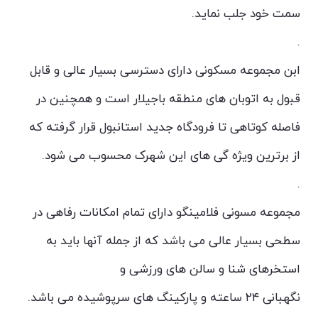
سمت خود جلب نماید.
.
ابن مجموعه مسکونی دارای دسترسی بسیار عالی و قابل
قبول به اتوبان های منطقه باجیلار است و همچنین در
فاصله کوتاهی تا فرودگاه جدید استانبول قرار گرفته که
از برترین ویژه گی های این شهرک محسوب می شود.
.
مجموعه مسونی فلامینگو دارای تمام امکانات رفاهی در
سطحی بسیار عالی می باشد که از جمله آنها باید به
استخرهای شنا و سالن های ورزشی و
نگهبانی ۲۴ ساعته و پارکینگ های سرپوشیده می باشد.