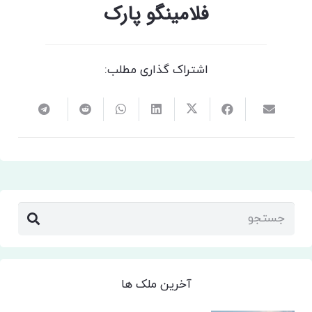
فلامینگو پارک
اشتراک گذاری مطلب:
آخرین ملک ها