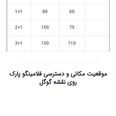
1+1
80
60
2+1
100
75
3+1
150
110
موقعیت مکانی و دسترسی فلامینگو پارک
روی نقشه گوگل