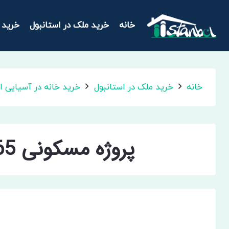
خانه
خرید ملک در استانبول
خرید 
خانه
خرید ملک در استانبول
خرید خانه در آسیایی ا
پروژه مسکونی SWIFT.165 کارتال
SWIFT.165 کارتال