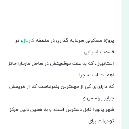
پروژه مسکونی سرمایه گذاری در منطقه
کارتال
، در
قسمت آسیایی
استانبول، که به علت موقعیتش در ساحل مارمارا حائز
اهمیت است، چرا
که دارای ی کی از مهمترین بندرهاست که از طریقش
جزایر پرنسس و
شهر یالووا قابل دسترس است. و به همین دلیل مرکز
توجهات برای