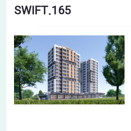
SWIFT.165