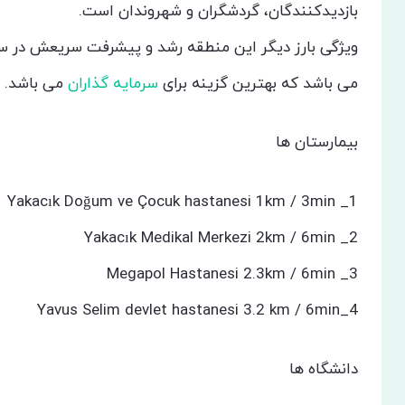
بازدیدکنندگان، گردشگران و شهروندان است.
ویژگی بارز دیگر این منطقه رشد و پیشرفت سریعش در سا
می باشد که بهترین گزینه برای
سرمایه گذاران
می باشد.
بیمارستان ها
1_ Yakacık Doğum ve Çocuk hastanesi 1km / 3min
2_ Yakacık Medikal Merkezi 2km / 6min
3_ Megapol Hastanesi 2.3km / 6min
4_Yavus Selim devlet hastanesi 3.2 km / 6min
دانشگاه ها