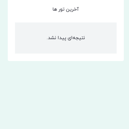
آخرین تور ها
نتیجه‌ای پیدا نشد.