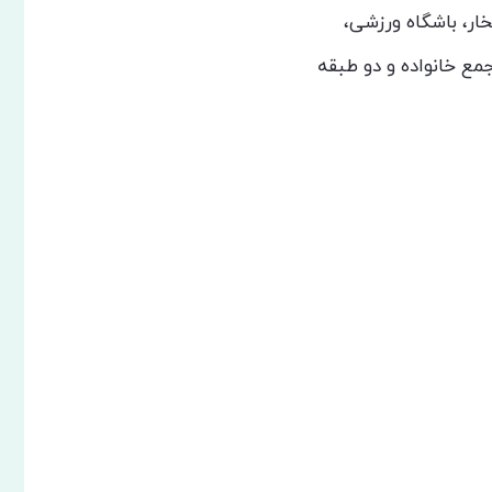
ار، باشگاه ورزشی،