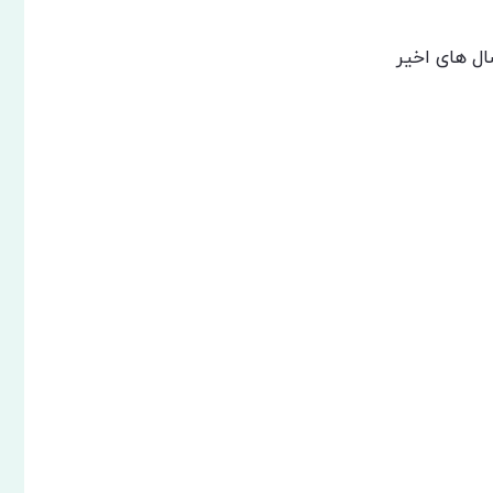
ل های اخیر