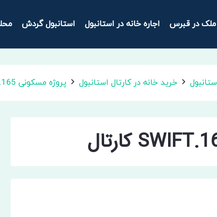
ملک در قبرس
اجاره خانه در استانبول
استانبول گردش
محل
ستانبول
خرید خانه در کارتال استانبول
پروژه مسکونی SWIFT.165 کارتال