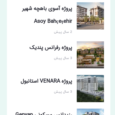
پروژه آسوی باهچه شهیر
Asoy Bahçeşehir
2 سال پیش
پروژه رفرانس پندیک
3 سال پیش
پروژه VENARA استانبول
3 سال پیش