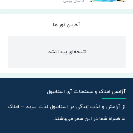
3 سال پیش
آخرین تور ها
نتیجه‌ای پیدا نشد.
آژانس املاک و مستغلات آی استانبول
از آرامش و لذت زندگی در استانبول لذت ببرید – املاک
ما همراه شما در این سفر می‌باشند.