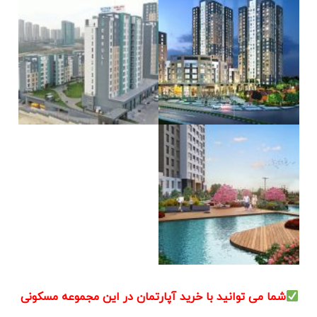
شما می توانید با خرید آپارتمان در این مجموعه مسکونی