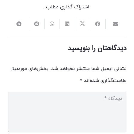
اشتراک گذاری مطلب:
دیدگاهتان را بنویسید
نشانی ایمیل شما منتشر نخواهد شد.
بخش‌های موردنیاز
علامت‌گذاری شده‌اند
*