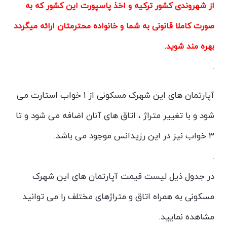
از شهروندی کشور ترکیه و اخذ پاسپورت این کشور که به
صورت کاملا قانونی به شما و خانواده محترمتان ارائه میگردد
بهره مند شوید.
.
آپارتمان های این شهرک مسکونی از ۱ خواب استارت می
شود و با تغییر متراژ ، اتاق های آنان اضافه می شود و تا
۳ خواب نیز در این رزیدانس موجود می باشد.
.
در جدول ذیل لیست قیمت آپارتمان های این شهرک
مسکونی به همراه اتاق و متراژهای مختلف را می توانید
مشاهده نمایید.