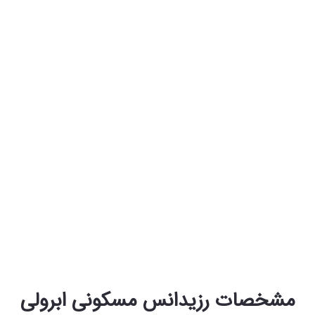
مشخصات رزیدانس مسکونی ابرولی