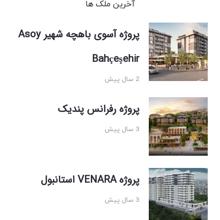
آخرین ملک ها
پروژه آسوی باهچه شهیر Asoy
Bahçeşehir
2 سال پیش
پروژه رفرانس پندیک
3 سال پیش
پروژه VENARA استانبول
3 سال پیش