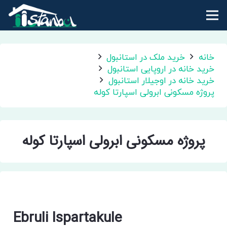
خانه
خرید ملک در استانبول
خرید خانه در اروپایی استانبول
خرید خانه در اوجیلار استانبول
پروژه مسکونی ابرولی اسپارتا کوله
پروژه مسکونی ابرولی اسپارتا کوله
ابرولی اسپارتا کوله
Ebruli Ispartakule