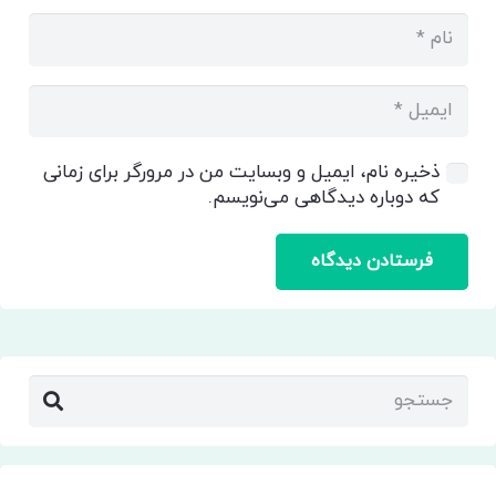
ذخیره نام، ایمیل و وبسایت من در مرورگر برای زمانی
که دوباره دیدگاهی می‌نویسم.
فرستادن دیدگاه