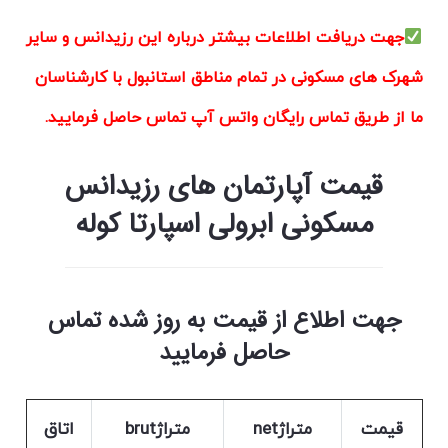
جهت دریافت اطلاعات بیشتر درباره این رزیدانس و سایر
شهرک های مسکونی در تمام مناطق استانبول با کارشناسان
ما از طریق تماس رایگان واتس آپ تماس حاصل فرمایید.
قیمت آپارتمان های رزیدانس
مسکونی ابرولی اسپارتا کوله
جهت اطلاع از قیمت به روز شده تماس
حاصل فرمایید
قیمت
متراژnet
متراژbrut
اتاق