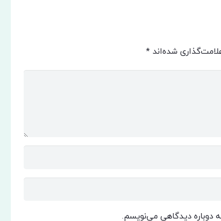
لامت‌گذاری شده‌اند
*
که دوباره دیدگاهی می‌نویسم.