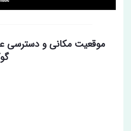
موقعیت مکانی و دسترسی عم
گو