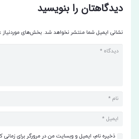
دیدگاهتان را بنویسید
نشانی ایمیل شما منتشر نخواهد شد.
بخش‌های موردنیاز ع
ذخیره نام، ایمیل و وبسایت من در مرورگر برای زمانی 