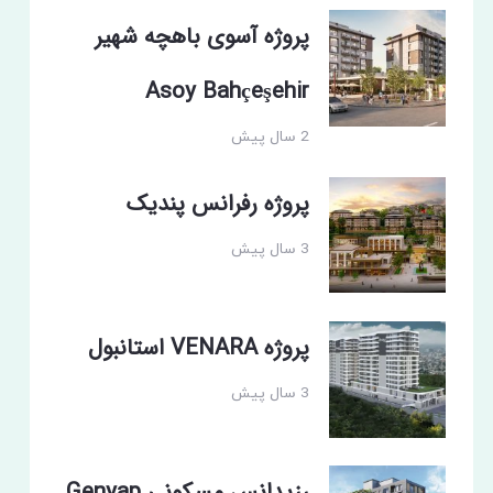
پروژه آسوی باهچه شهیر
Asoy Bahçeşehir
2 سال پیش
پروژه رفرانس پندیک
3 سال پیش
پروژه VENARA استانبول
3 سال پیش