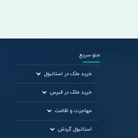
منو سریع
خرید ملک در استانبول
خرید ملک در قبرس
مهاجرت و اقامت
استانبول گردش