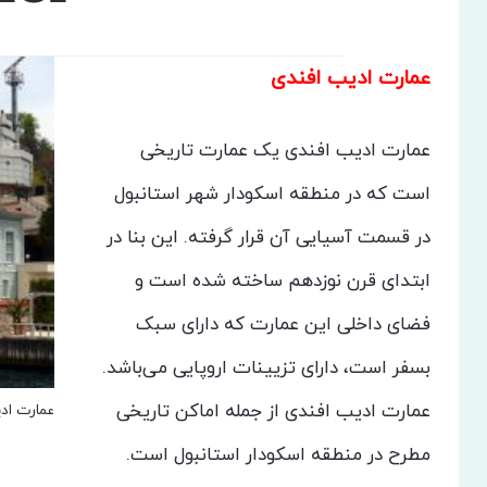
عمارت ادیب افندی
عمارت ادیب افندی یک عمارت تاریخی
است که در منطقه اسکودار شهر استانبول
در قسمت آسیایی آن قرار گرفته. این بنا در
ابتدای قرن نوزدهم ساخته شده است و
فضای داخلی این عمارت که دارای سبک
بسفر است، دارای تزیینات اروپایی می‌باشد.
عمارت ادیب افندی از جمله اماکن تاریخی
عمارت اد
مطرح در منطقه اسکودار استانبول است.