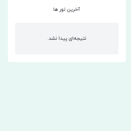
آخرین تور ها
نتیجه‌ای پیدا نشد.