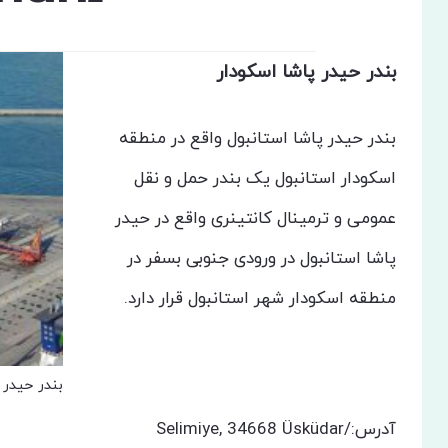
بندر حیدر پاشا اسکودار
بندر حیدر پاشا استانبول واقع در منطقه
اسکودار استانبول یک بندر حمل و نقل
عمومی و ترمینال کانتینری واقع در حیدر
پاشا استانبول در ورودی جنوبی بسفر در
منطقه اسکودار شهر استانبول قرار دارد.
بندر حیدر 
آدرس:Selimiye, 34668 Üsküdar/