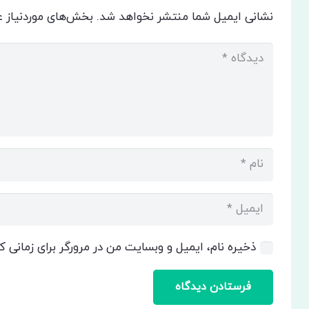
نشانی ایمیل شما منتشر نخواهد شد.
بخش‌های موردنیاز ع
ذخیره نام، ایمیل و وبسایت من در مرورگر برای زمانی 
فرستادن دیدگاه