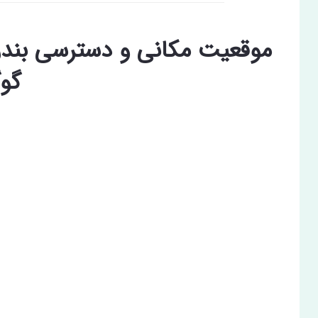
موقعیت مکانی و دسترسی بندر 
گو