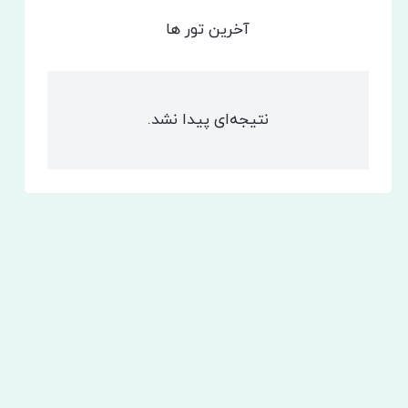
آخرین تور ها
نتیجه‌ای پیدا نشد.