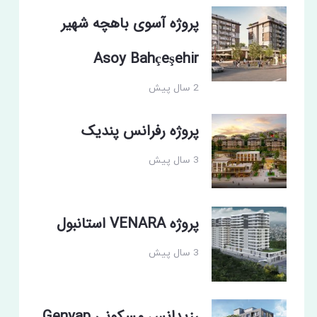
پروژه آسوی باهچه شهیر
Asoy Bahçeşehir
2 سال پیش
پروژه رفرانس پندیک
3 سال پیش
پروژه VENARA استانبول
3 سال پیش