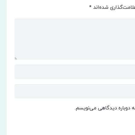
لامت‌گذاری شده‌اند
*
که دوباره دیدگاهی می‌نویسم.