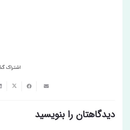
اشتراک گذ
دیدگاهتان را بنویسید