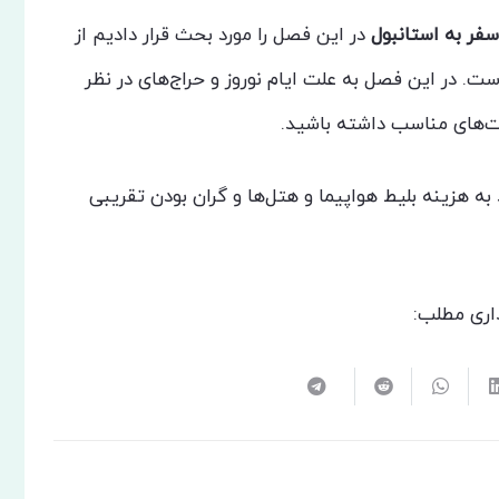
فر به استانبول
در این فصل را مورد بحث قرار دادیم از
ست. در این فصل به علت ایام نوروز و حراج‌های در نظر
ت‌های مناسب داشته باشید.
 به هزینه بلیط هواپیما و هتل‌ها و گران بودن تقریبی
اری مطلب: