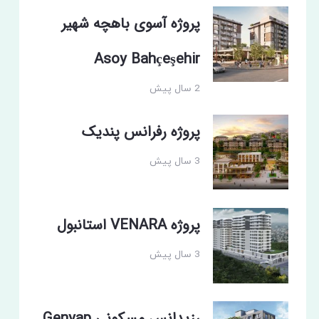
پروژه آسوی باهچه شهیر
Asoy Bahçeşehir
2 سال پیش
پروژه رفرانس پندیک
3 سال پیش
پروژه VENARA استانبول
3 سال پیش