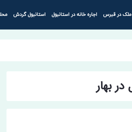
ملک در قبرس
اجاره خانه در استانبول
استانبول گردش
محل
 در بهار