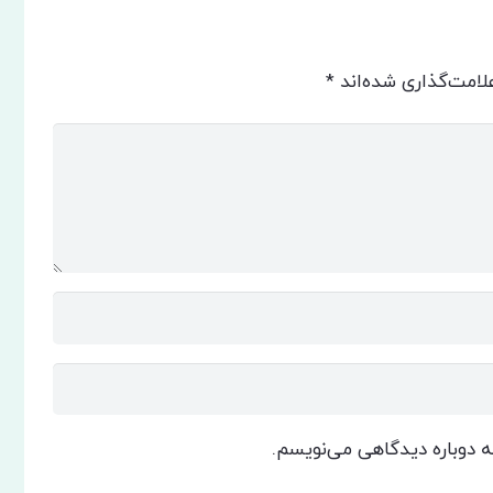
لامت‌گذاری شده‌اند
*
که دوباره دیدگاهی می‌نویسم.