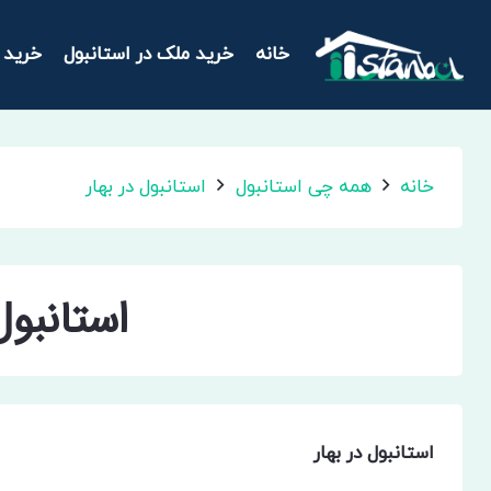
خانه
خرید ملک در استانبول
خرید 
خانه
همه چی استانبول
استانبول در بهار
استانبول
استانبول در بهار