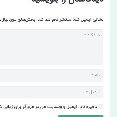
نشانی ایمیل شما منتشر نخواهد شد.
بخش‌های موردنیاز ع
ذخیره نام، ایمیل و وبسایت من در مرورگر برای زمانی 