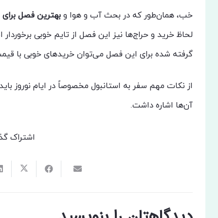
خب، همان‌طور که در بحث آب و هوا و
بهترین فصل برای س
لحاظ خرید و حراج‌ها نیز این فصل از تایم خوبی برخوردار ا
گرفته شده برای این فصل می‌توان خریدهای خوبی با قیم
از نکات مهم سفر به استانبول مخصوصاً در ایام نوروز باید
آن‌ها اشاره داشت.
اشتراک گذ
دیدگاهتان را بنویسید