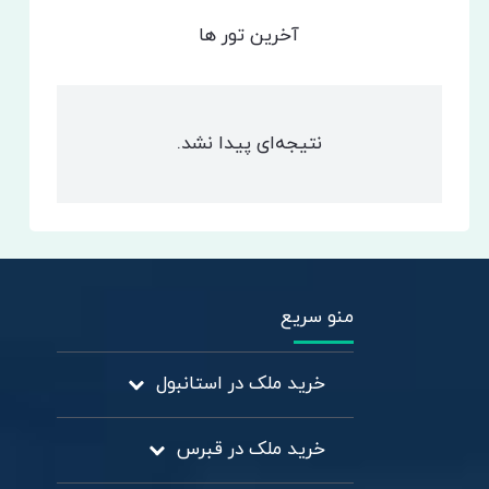
آخرین تور ها
نتیجه‌ای پیدا نشد.
منو سریع
خرید ملک در استانبول
خرید ملک در قبرس