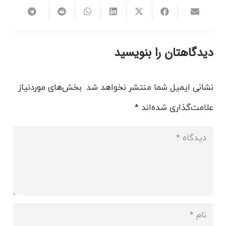
دیدگاهتان را بنویسید
نشانی ایمیل شما منتشر نخواهد شد.
بخش‌های موردنیاز
علامت‌گذاری شده‌اند
*