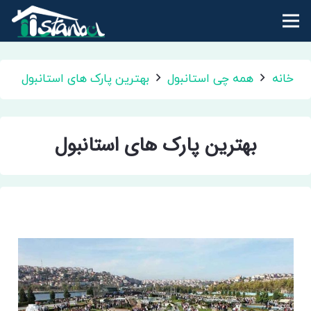
خانه
همه چی استانبول
بهترین پارک های استانبول
بهترین پارک های استانبول
بهترین پارک استانبول