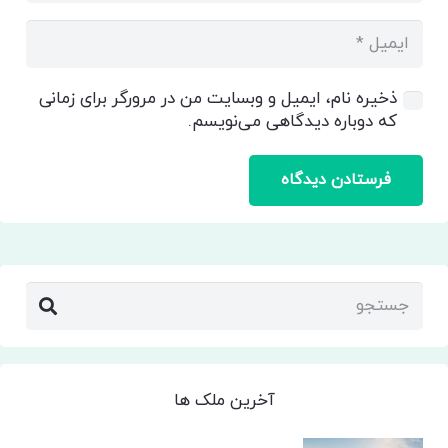
ذخیره نام، ایمیل و وبسایت من در مرورگر برای زمانی
که دوباره دیدگاهی می‌نویسم.
فرستادن دیدگاه
آخرین ملک ها