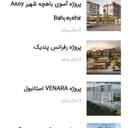
پروژه آسوی باهچه شهیر Asoy
Bahçeşehir
2 سال پیش
پروژه رفرانس پندیک
3 سال پیش
پروژه VENARA استانبول
3 سال پیش