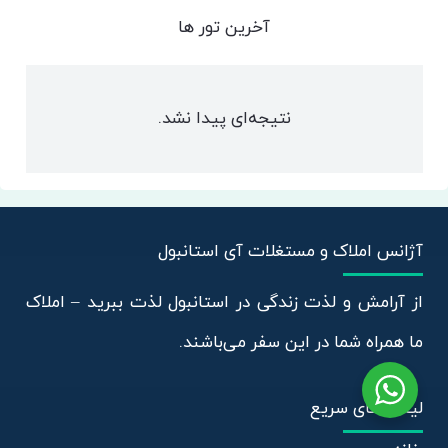
آخرین تور ها
نتیجه‌ای پیدا نشد.
آژانس املاک و مستغلات آی استانبول
از آرامش و لذت زندگی در استانبول لذت ببرید – املاک
ما همراه شما در این سفر می‌باشند.
لینک های سریع