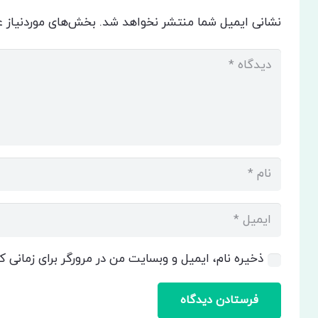
نشانی ایمیل شما منتشر نخواهد شد.
بخش‌های موردنیاز ع
ذخیره نام، ایمیل و وبسایت من در مرورگر برای زمانی 
فرستادن دیدگاه