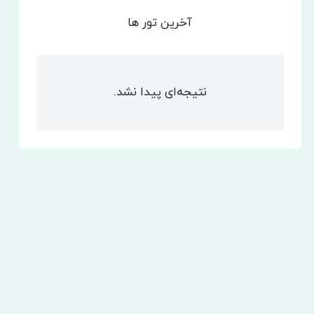
آخرین تور ها
نتیجه‌ای پیدا نشد.