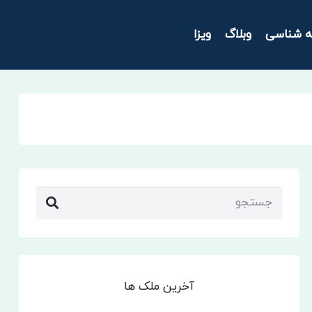
ه شناسی
وبلاگ
ویزا
آخرین ملک ها