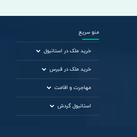
منو سریع
خرید ملک در استانبول
خرید ملک در قبرس
مهاجرت و اقامت
استانبول گردش