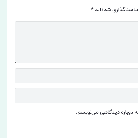
لامت‌گذاری شده‌اند
*
که دوباره دیدگاهی می‌نویسم.