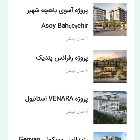
پروژه آسوی باهچه شهیر
Asoy Bahçeşehir
2 سال پیش
پروژه رفرانس پندیک
3 سال پیش
پروژه VENARA استانبول
3 سال پیش