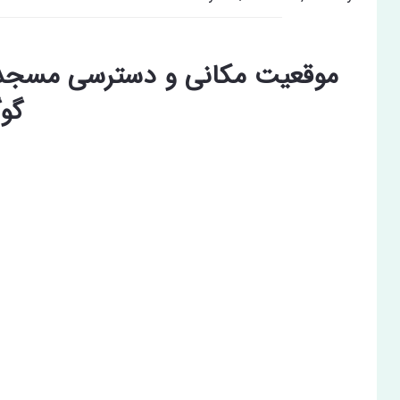
موقعیت مکانی و دسترسی مسجد م
گو