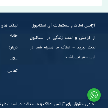
آژانس املاک و مستغلات آی استانبول
لینک های 
خانه
از آرامش و لذت زندگی در استانبول
درباره
لذت ببرید – املاک ما همراه شما در
این سفر می‌باشند.
بلاگ
تماس
تمامی حقوق برای آژانس املاک و مستغلات در استانبول 