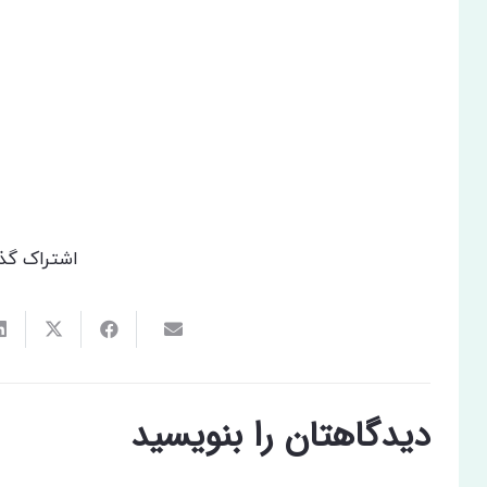
اشتراک گذ
دیدگاهتان را بنویسید