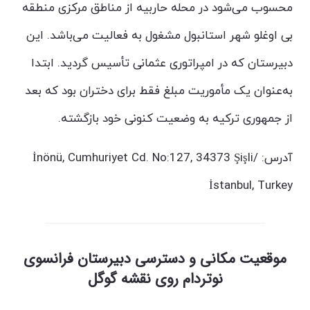
محسوب می‌شود در محله‌ حاربیه از مناطق مرکزی منطقه
بی اوغلو شهر استانبول مشغول به فعالیت می‌باشد. این
دبیرستان که در امپراتوری عثمانی تأسیس گردید. ابتدا
به‌عنوان یک مأموریت مبلغ فقط برای دختران بود که بعد
از جمهوری ترکیه به وضعیت کنونی خود بازگشته.
آدرس:
İnönü, Cumhuriyet Cd. No:127, 34373 Şişli/
İstanbul, Turkey
موقعیت مکانی و دسترسی دبیرستان فرانسوی
نوتردام روی نقشه گوگل