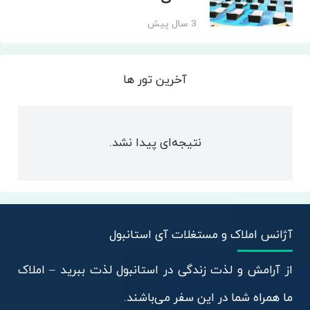
3 سال پیش
آخرین تور ها
نتیجه‌ای پیدا نشد.
آژانس املاک و مستغلات آی استانبول
از آرامش و لذت زندگی در استانبول لذت ببرید – املاک
ما همراه شما در این سفر می‌باشند.