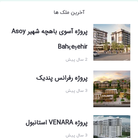
آخرین ملک ها
پروژه آسوی باهچه شهیر Asoy
Bahçeşehir
2 سال پیش
پروژه رفرانس پندیک
3 سال پیش
پروژه VENARA استانبول
3 سال پیش