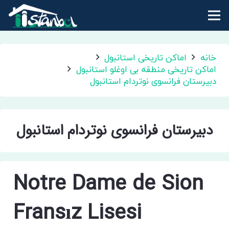
خانه
اماکن تاریخی استانبول
اماکن تاریخی منطقه بی اوغلو استانبول
دبیرستان فرانسوی نوتردام استانبول
دبیرستان فرانسوی نوتردام استانبول
Notre Dame de Sion
Fransız Lisesi