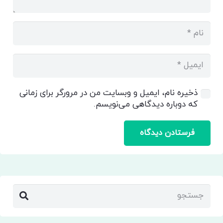
ذخیره نام، ایمیل و وبسایت من در مرورگر برای زمانی
که دوباره دیدگاهی می‌نویسم.
فرستادن دیدگاه