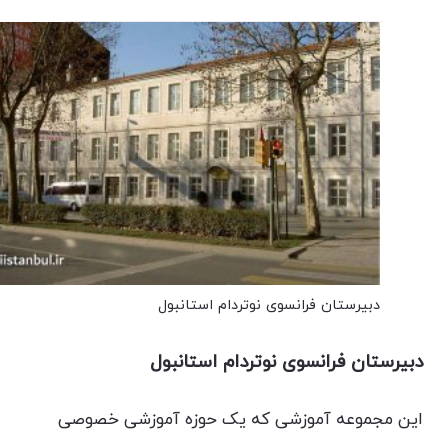
دبیرستان فرانسوی نوتردام استانبول
دبیرستان فرانسوی نوتردام استانبول
این مجموعه آموزشی که یک حوزه آموزشی خصوصی