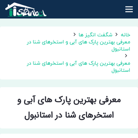
خانه
شگفت انگیز ها
معرفی بهترین پارک های آبی و استخرهای شنا در
استانبول
معرفی بهترین پارک های آبی و استخرهای شنا در
استانبول
معرفی بهترین پارک های آبی و
استخرهای شنا در استانبول