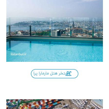
استخر هتل مارمارا پرا
.