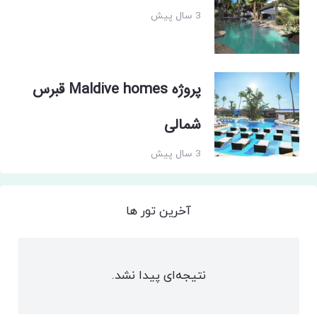
3 سال پیش
پروژه Maldive homes قبرس
شمالی
3 سال پیش
آخرین تور ها
نتیجه‌ای پیدا نشد.