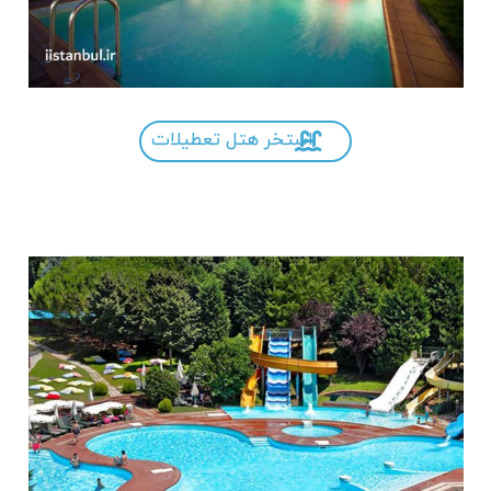
استخر هتل تعطیلات
.