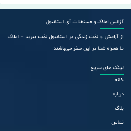
آژانس املاک و مستغلات آی استانبول
از آرامش و لذت زندگی در استانبول لذت ببرید – املاک
ما همراه شما در این سفر می‌باشند.
لینک های سریع
خانه
درباره
بلاگ
تماس