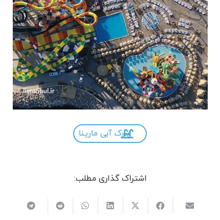
پارک آبی مارینا
اشتراک گذاری مطلب: