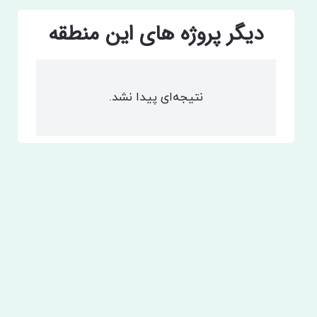
دیگر پروژه های این منطقه
نتیجه‌ای پیدا نشد.