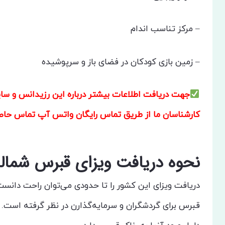
– مرکز تناسب اندام
– زمین بازی کودکان در فضای باز و سرپوشیده
جهت دریافت اطلاعات بیشتر درباره این رزیدانس و سا
کارشناسان ما از طریق تماس رایگان واتس آپ تماس حاصل
نحوه دریافت ویزای قبرس شمال
دریافت ویزای این کشور را تا حدودی می‌توان راحت دانست
قبرس برای گردشگران و سرمایه‌گذارن در نظر گرفته است.