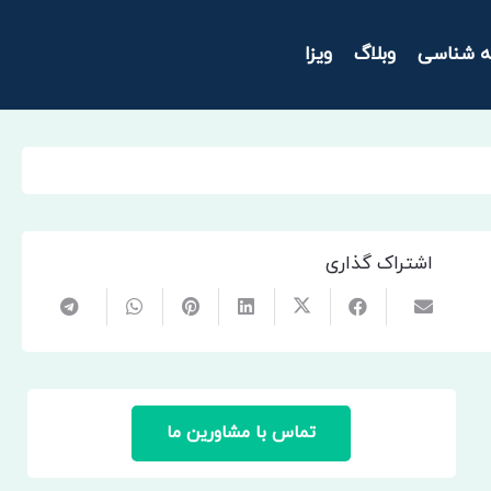
ه شناسی
وبلاگ
ویزا
اشتراک گذاری
تماس با مشاورین ما