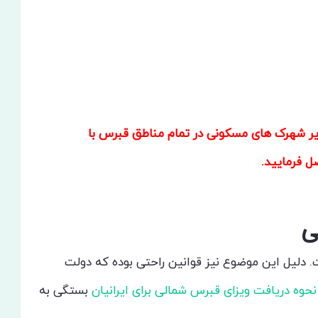
یر شهرک های مسکونی در تمام مناطق قبرس با
 فرمایید.
ی
. دلیل این موضوع نیز قوانین راحتی بوده که دولت
نحوه دریافت ویزای قبرس شمالی برای ایرانیان
بستگی به