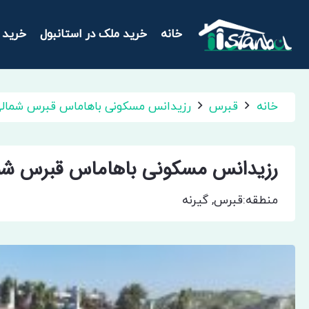
خانه
خرید ملک در استانبول
خرید 
خانه
قبرس
رزیدانس مسکونی باهاماس قبرس شمال
رزیدانس مسکونی باهاماس قبرس شم
منطقه:
قبرس
,
گیرنه