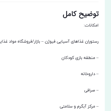
توضیح کامل
امکانات:
رستوران غذاهای آسیایی فیوژن – بازار/فروشگاه مواد غذای
– منطقه بازی کودکان
– داروخانه
– صرافی
– مرکز آبگرم و سلامتی