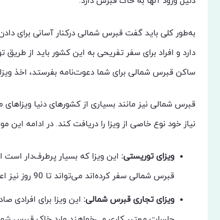
دلیل ورود آنها به خاک قبرس دارد.
به‌طور کلی باید گفت قبرس شمالی درکنار آسانی برای داد
دارد و افراد برای سفر تفریحی به این کشور باید از طریق
ساکن قبرس شمالی برای شما دعوت‌نامه بفرستد، اخذ ویزا 
قبرس شمالی نیز مانند بسیاری از کشورهای دنیا ویزاهای م
نیاز خود نوع خاصی از ویزا را دریافت کند. در ادامه این مو
ویزای
توریستی
:
قبرس شمالی سفر کرده‌اند می‌تواند تا 90 روز نیز اعتبار داشته باشد.
ویزای
تجاری
قبرس
شمالی
:
این ویزا برای افرادی ص
جلسات معتبر کاری می‌خواهند وارد خاک قبرس شوند و اعتباری 