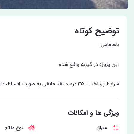
توضیح کوتاه
باهاماس:
این پروژه در گیرنه واقع شده
شرایط پرداخت : ۳۵ درصد نقد مابقی به صورت اقساط، دارای یک سال تنفس و تحویل سال ۲۰۲۶
ویژگی ها و امکانات
متراژ:
نوع ملک: