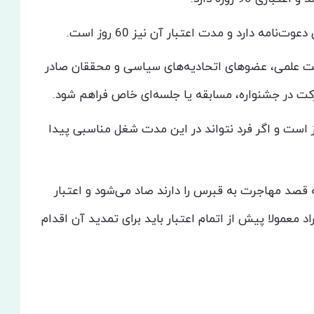
‌نامه دارد و مدت اعتبار آن نیز 60 روز است.
یئت علمی، عضوهای اتحادیه‌های سیاسی و محققان صادر
رکت در جشنواره، مسابقه یا جلسه‌ای خاص فراهم شود.
اعتبار این ویزا 30 روز است و اگر فرد نتواند در این مدت شغل مناسبی پیدا
ه قصد مهاجرت به قبرس را دارند صاد می‌شود و اعتبار
180 روز نیز می‌رسد. افراد معمولا پیش از اتمام اعتبار باید برای تمدید آن اقدام