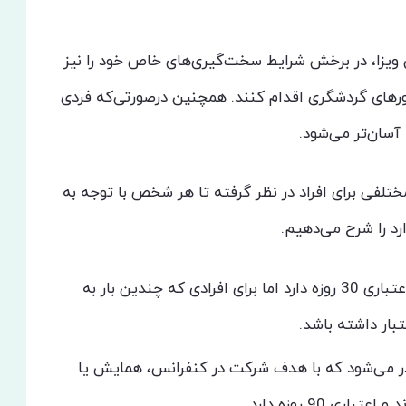
ن ویزا، در برخش شرایط سخت‌گیری‌های خاص خود را نیز
 تورهای گردشگری اقدام کنند. همچنین درصورتی‌که فردی
آسان‌تر می‌شود.
ختلفی برای افراد در نظر گرفته تا هر شخص با توجه به
ارد را شرح می‌دهیم.
این ویزا که بسیار پرطرف‌دار است اعتباری 30 روزه دارد اما برای افرادی که چندین بار به
ادر می‌شود که با هدف شرکت در کنفرانس، همایش یا
90 روزه دارد.