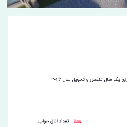
تعداد اتاق خواب: