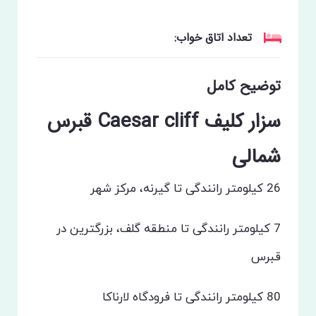
تعداد اتاق خواب:
توضیح کامل
سزار کلیف Caesar cliff قبرس
شمالی
26 کیلومتر رانندگی تا گیرنه، مرکز شهر
7 کیلومتر رانندگی تا منطقه گلف، بزرگترین در
قبرس
80 کیلومتر رانندگی تا فرودگاه لارناکا