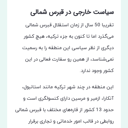
سیاست خارجی در قبرس شمالی
تقریبا 50 سال از زمان استقلال قبرس شمالی
می‌گذرد اما تا کنون به جزء ترکیه، هیچ کشور
دیگری از نظر سیاسی این منطقه را به رسمیت
نمی‌شناسد، از همین رو سفارت فعالی در این
کشور وجود ندارد.
این منطقه در چند شهر ترکیه مانند استانبول،
آنکارا، ازمیر و مرسین دارای کنسولگری است و
حدود 13 کشور از قاره‌های مختلف با قبرس شمالی
روابطی در قالب امور خدماتی و تجاری برقرار