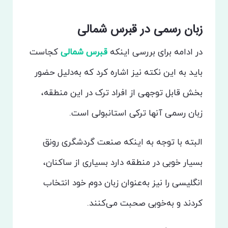
زبان رسمی در قبرس شمالی
در ادامه برای بررسی اینکه
قبرس شمالی
کجاست
باید به این نکته نیز اشاره کرد که به‌دلیل حضور
بخش قابل توجهی از افراد ترک در این منطقه،
زبان رسمی آنها ترکی استانبولی است.
البته با توجه به اینکه صنعت گردشگری رونق
بسیار خوبی در منطقه دارد بسیاری از ساکنان،
انگلیسی را نیز به‌عنوان زبان دوم خود انتخاب
کردند و به‌خوبی صحبت می‌کنند.