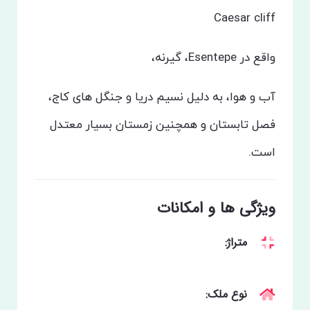
Caesar cliff
واقع در Esentepe، گیرنه،
آب و هوا، به دلیل نسیم دریا و جنگل های کاج،
فصل تابستان و همچنین زمستان بسیار معتدل
است.
ویژگی ها و امکانات
متراژ:
نوع ملک: