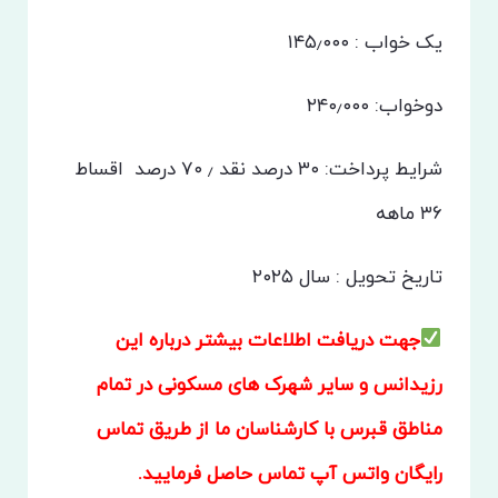
یک خواب : ۱۴۵٫۰۰۰
دوخواب: ۲۴۰٫۰۰۰
شرایط پرداخت: ۳۰ درصد نقد ٫ ۷۰ درصد
اقساط
۳۶ ماهه
تاریخ تحویل : سال ۲۰۲۵
جهت دریافت اطلاعات بیشتر درباره این
رزیدانس و سایر شهرک های مسکونی در تمام
مناطق قبرس با کارشناسان ما از طریق تماس
رایگان واتس آپ تماس حاصل فرمایید.