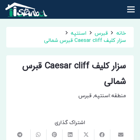
خانه
قبرس
اسنتپه
سزار کلیف Caesar cliff قبرس شمالی
سزار کلیف Caesar cliff قبرس
شمالی
منطقه:
اسنتپه
,
قبرس
اشتراک گذاری