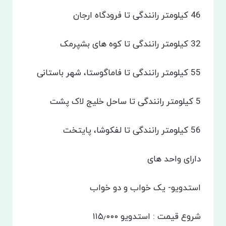
46 کیلومتر رانندگی تا فرودگاه ارجان
32 کیلومتر رانندگی تا کوه های بشپرمک
55 کیلومتر رانندگی تا فاماگوستا، شهر باستانی
5 کیلومتر رانندگی تا ساحل خلیج لاک پشت
56 کیلومتر رانندگی تا لفکوشا، پایتخت
دارای واحد های
استدویو- یک خواب و دو خواب
شروع قیمت : استدویو ۱۱۵٫۰۰۰