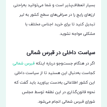
بسیار انعطاف‌پذیر است و شما می‌توانید به‌راحتی
ارزهای رایج را در صرافی‌های سطح کشور به لیر
تبدیل کنید تا برای خرید اجناس مختلف با
مشکلی مواجه نشوید.
سیاست داخلی در قبرس شمالی
اگر در هنگام جست‌وجو درباره اینکه
قبرس شمالی
کجاست به‌دنبال این هستید تا از سیاست داخلی
این کشور اطلاعاتی به‌دست بیاورید باید گفت که
نحوه قانون‌گذاری در این نطقه توسط مجلس
شورای قبرس شمالی انجام می‌شود.