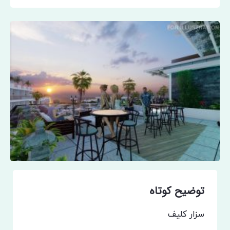
توضیح کوتاه
سزار کلیف