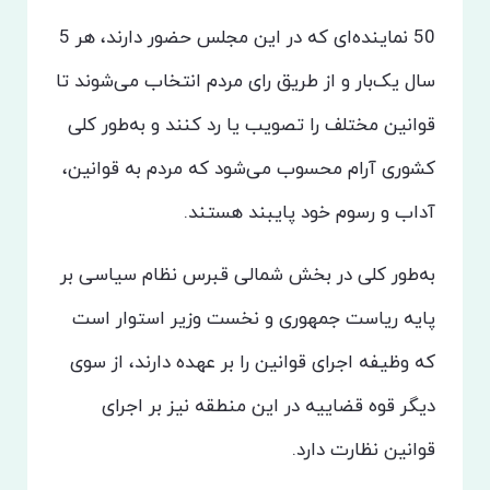
50 نماینده‌ای که در این مجلس حضور دارند، هر 5
سال یک‌بار و از طریق رای مردم انتخاب می‌شوند تا
قوانین مختلف را تصویب یا رد کنند و به‌طور کلی
کشوری آرام محسوب می‌شود که مردم به قوانین،
آداب و رسوم خود پایبند هستند.
به‌طور کلی در بخش شمالی قبرس نظام سیاسی بر
پایه ریاست جمهوری و نخست وزیر استوار است
که وظیفه اجرای قوانین را بر عهده دارند، از سوی
دیگر قوه قضاییه در این منطقه نیز بر اجرای
قوانین نظارت دارد.