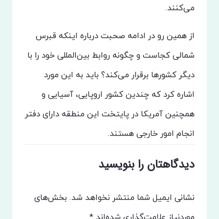
می‌کنند.
از همین رو در ادامه صحبت درباره اینکه قبرس
شمالی کجاست و چگونه روابط بین‌المللی خود را با
دیگر کشورها برقرار می‌کند؟ باید به این مورد
اشاره کرد که چندین کشور اروپایی، آسیایی و
همچنین آمریکا در پایتخت این منطقه دارای دفتر
انجام امور خارجی هستند.
دیدگاهتان را بنویسید
نشانی ایمیل شما منتشر نخواهد شد.
بخش‌های
موردنیاز علامت‌گذاری شده‌اند
*