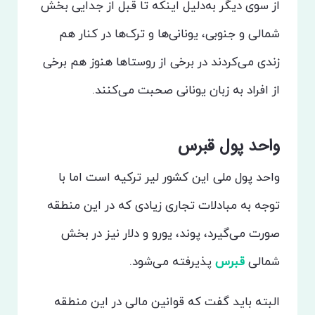
از سوی دیگر به‌دلیل اینکه تا قبل از جدایی بخش
شمالی و جنوبی، یونانی‌ها و ترک‌ها در کنار هم
زندی می‌کردند در برخی از روستاها هنوز هم برخی
از افراد به زبان یونانی صحبت می‌کنند.
واحد پول قبرس
واحد پول ملی این کشور لیر ترکیه است اما با
توجه به مبادلات تجاری زیادی که در این منطقه
صورت می‌گیرد، پوند، یورو و دلار نیز در بخش
شمالی
قبرس
پذیرفته می‌شود.
البته باید گفت که قوانین مالی در این منطقه