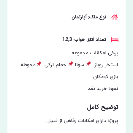
نوع ملک: آپارتمان
تعداد اتاق خواب: 1,2,3
برخی امکانات مجموعه
استخر روباز
سونا
حمام ترکی
محوطه
بازی کودکان
نحوه خرید
نقد
توضیح کامل
پروژه دارای امکانات رفاهی از قبیل :