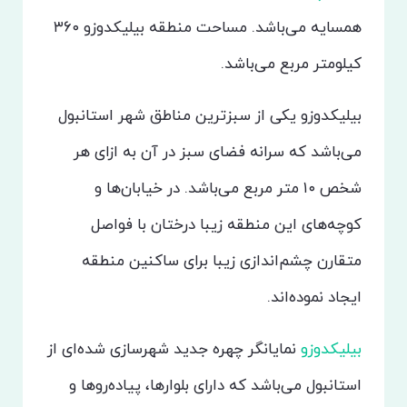
همسایه می‌باشد. مساحت منطقه بیلیکدوزو ۳۶۰
کیلومتر مربع می‌باشد.
بیلیکدوزو یکی از سبزترین مناطق شهر استانبول
می‌باشد که سرانه فضای سبز در آن به ازای هر
شخص ۱۰ متر مربع می‌باشد. در خیابان‌ها و
کوچه‌های این منطقه زیبا درختان با فواصل
متقارن چشم‌اندازی زیبا برای ساکنین منطقه‌
ایجاد نموده‌اند.
بیلیکدوزو
نمایانگر چهره جدید شهرسازی شده‌ای از
استانبول می‌باشد که دارای بلوارها، پیاده‌روها و