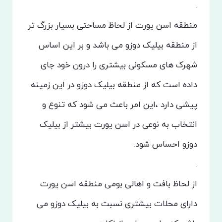
.
منطقه اسن یورت از لحاظ مساحتی بسیار بزرگ تر
از منطقه بیلیک دوزو‌ می باشد و بر این اساس
شهرک های مسکونی بیشتری را درون خود جای
داده است که از منطقه بیلیک دوزو در این زمینه
پیشی دارد ،این امر باعث می شود که تنوع و
انتخاب به نوعی در اسن یورت بیشتر از بیلیک
دوزو احساس شود.
.
از لحاظ بافت و اهالی بومی منطقه اسن یورت
دارای محلات بیشتری نسبت به بیلیک دوزو می