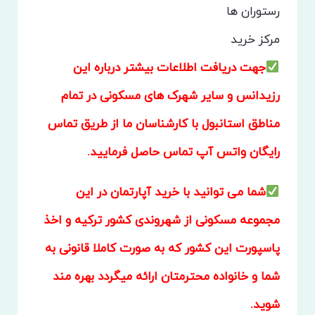
رستوران ها
مرکز خرید
جهت دریافت اطلاعات بیشتر درباره این
رزیدانس و سایر شهرک های مسکونی در تمام
مناطق استانبول با کارشناسان ما از طریق تماس
رایگان واتس آپ تماس حاصل فرمایید.
شما می توانید با خرید آپارتمان در این
مجموعه مسکونی از شهروندی کشور ترکیه و اخذ
پاسپورت این کشور که به صورت کاملا قانونی به
شما و خانواده محترمتان ارائه میگردد بهره مند
شوید.