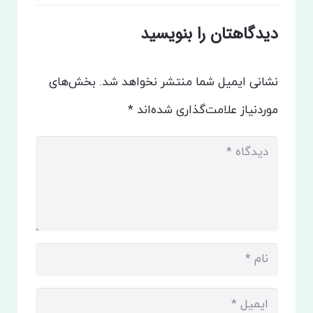
دیدگاهتان را بنویسید
نشانی ایمیل شما منتشر نخواهد شد.
بخش‌های
موردنیاز علامت‌گذاری شده‌اند
*