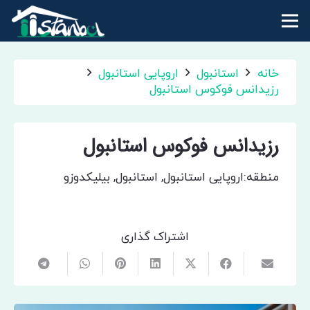
خانه
استانبول
اروپایی استانبول
رزیدانس فوکوس استانبول
رزیدانس فوکوس استانبول
منطقه:
اروپایی استانبول
,
استانبول
,
بیلیکدوزو
اشتراک گذاری