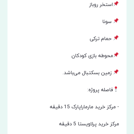
استخر روباز
سونا
حمام ترکی
محوطه بازی کودکان
زمین بسکتبال می‌باشد.
فاصله پروژه:
-‌ مرکز خرید مارماراپارک 15 دقیقه
مرکز خرید پرلاویستا 5 دقیقه