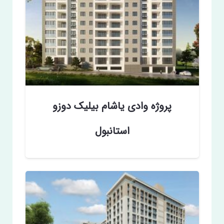
پروژه وادی یاشام بیلیک دوزو
استانبول