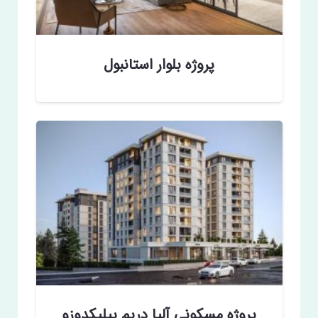
پروژه بلوار استانبول
پروژه مسکونی آلیا دریم بیلیکدوزو