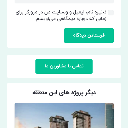
ذخیره نام، ایمیل و وبسایت من در مرورگر برای
زمانی که دوباره دیدگاهی می‌نویسم.
فرستادن دیدگاه
تماس با مشاورین ما
دیگر پروژه های این منطقه