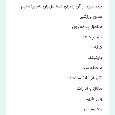
چند مورد از آن را برای شما عزیزان نام برده ایم:
سالن ورزشی
مناطق پیاده روی
باغ بچه ها
کافه
پارکینک
منطقه سبز
نگهبانی 24 ساعته
مغازه و ادارات
بازار خرید
بیمارستان