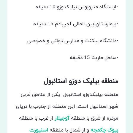
-ایستگاه متروبوس بیلیکدوزو 10 دقیقه
-بیمارستان بین المللی آجیبادم 15 دقیقه
-دانشگاه بیکنت و مدارس دولتی و خصوصی
-ساحل مارینا 15 دقیقه
منطقه بیلیک دوزو استانبول
منطقه بیلیکدوزو استانبول یکی از مناطق غربی
شهر استانبول است. این منطقه از جنوب با دریای
مرمره از شرق با منطقه
آوجیلار
از غرب با منطقه
بیوک چکمجه
و از شمال با منطقه
اسنیورت