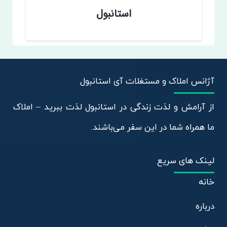
استانبول
آژانس املاک و مستغلات آی استانبول
از آرامش و لذت زندگی در استانبول لذت ببرید – املاک
ما همراه شما در این سفر می‌باشند.
لینک های سریع
خانه
درباره