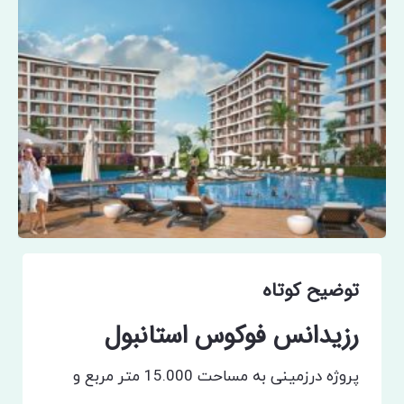
توضیح کوتاه
رزیدانس فوکوس استانبول
پروژه درزمینی به مساحت 15.000 متر مربع و