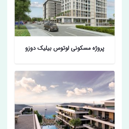
پروژه مسکونی لوتوس بیلیک دوزو