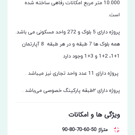
10.000 متر مربع امکانات رفاهی ساخته شده
است.
پروژه دارای 5 بلوک و 272 واحد مسکونی می باشد.
همه بلوک ها 7 طبقه و در هر طبقه
8 آپارتمان
1+1، 2+1 و 3+1 وجود دارد
پروژه دارای 11 عدد واحد تجاری نیز میباشد .
پروژه دارای ۲طبقه پارکینگ خصوصی می‌باشد .
ویژگی ها و امکانات
متراژ: 50-60-70-80-90