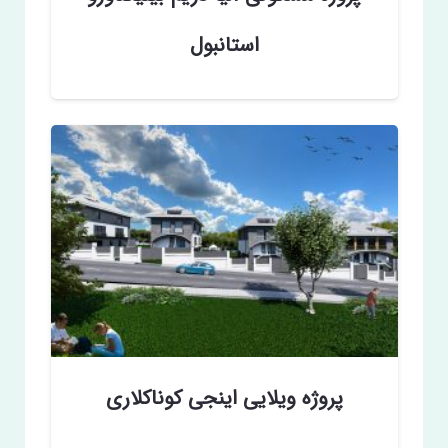
استانبول
پروژه ویلایی اینجی کوناکلاری