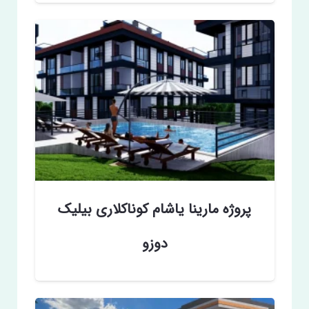
پروژه مارینا یاشام کوناکلاری بیلیک
دوزو