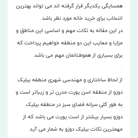
همسایگی یکدیگر قرار گرفته اند می تواند بهترین
انتخاب برای خرید خانه مورد نظر باشد.
در این مقاله به نکات مهم و اساسی این مناطق و
مزایا و معایب این دو منطقه خواهیم پرداخت که
برای بسیاری از هموطنانمان مهم می باشد.
.
از لحاظ ساختاری و مهندسی شهری منطقه بیلیک
دوزو از منطقه اسن یورت مدرن تر و زیباتر است و
به طور کلی سرانه فضای سبز در منطقه بیلیک
دوزو بسیار بیشتر از است یورت می باشد که از
مهمترین نکات بیلیک دوزو به شمار می آید.