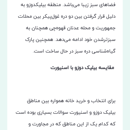
فضاهای سبز زیبا می‌باشد. منطقه بیلیکدوزو به
دلیل قرار گرفتن بین دو دره غول‌پیکر بین محلات
جمهوریت و محله عدنان قهوه‌چی همچنان به
سبزترشدن خود ادامه می‌دهد. همچنین پارک
گیاه‌شناسی دره سبز در حال ساخت است.
مقایسه بیلیک دوزو با اسنیورت
برای انتخاب و خرید خانه همواره بین مناطق
بیلیک دوزو و اسنیورت سوالات بسیاری بوده است
که کدام یک از این مناطق که در مجاورت و