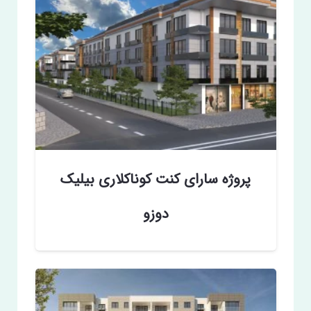
پروژه سارای کنت کوناکلاری بیلیک
دوزو