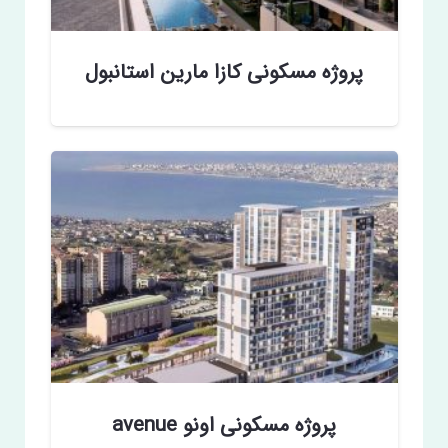
پروژه مسکونی کازا مارین استانبول
پروژه مسکونی اونو avenue