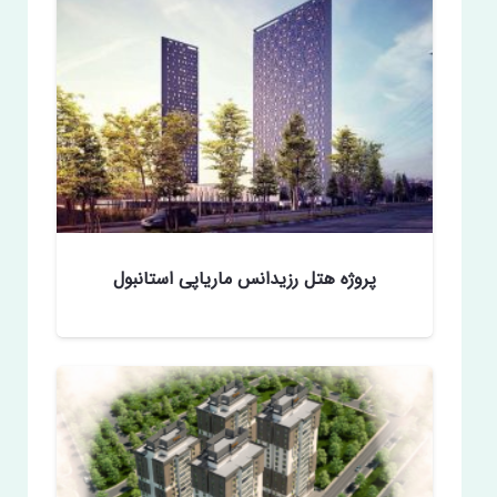
پروژه هتل رزیدانس ماریاپی استانبول