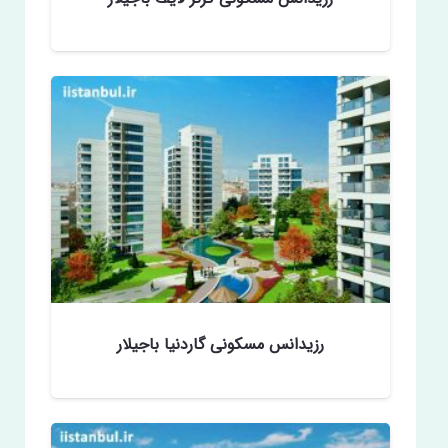
رزیدانس مسکونی گاردنیا باجیلار