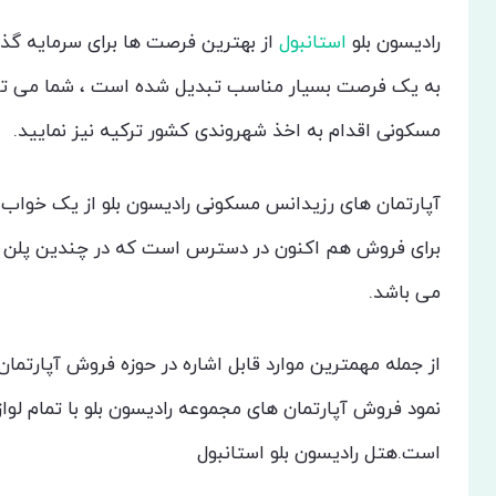
رادیسون بلو
استانبول
از بهترین فرصت ها برای سرمایه گذار
به یک فرصت بسیار مناسب تبدیل شده است ، شما می توان
مسکونی اقدام به اخذ شهروندی کشور ترکیه نیز نمایید.
آپارتمان های رزیدانس مسکونی رادیسون بلو از یک خواب 
برای فروش هم اکنون در دسترس است که در چندین پلن مخ
می باشد.
از جمله مهمترین موارد قابل اشاره در حوزه فروش آپارتما
نمود فروش آپارتمان های مجموعه رادیسون بلو با تمام لوا
است.هتل رادیسون بلو استانبول