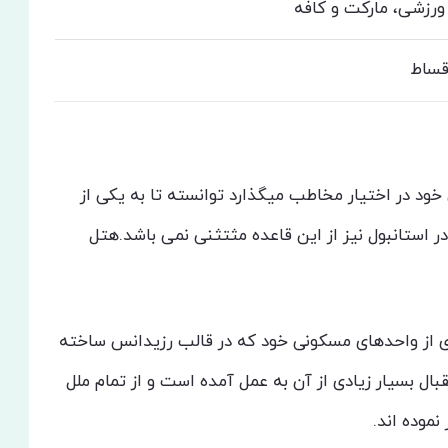
ورزشی، مارکت و کافه
قساط
 خود در اختیار مخاطب میگذارد توانسته تا به یکی از
 استانبول نیز از این قاعده مثتثنی نمی باشد.هتل
ی از واحدهای مسکونی خود که در قالب رزیدانس ساخته
بال بسیار زیادی از آن به عمل آمده است و از تمام ملل
نموده اند.