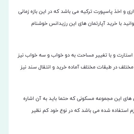
ی و اخذ پاسپورت ترکیه می باشد که در این بازه زمانی
ید با خرید آپارتمان های این رزیدانس خوشنام
استارت و با تغییر مساحت به دو خواب و سه خواب نیز
تلف در طبقات مختلف آماده خرید و انتقال سند نیز
ن های این مجموعه مسکونی که حتما باید به آن اشاره
زم استفاده شده می باشد که در نوع خود کم نظیر