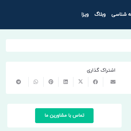
ه شناسی
وبلاگ
ویزا
اشتراک گذاری
تماس با مشاورین ما