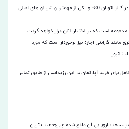
مترین شریان های اصلی
جموعه است که در اختیار آنان قرار خواهد گرفت.
 مانند گارانتی اجاره نیز برخوردار است که مورد
استانبول
مل برای خرید آپارتمان در این رزیدانس از طریق تماس
در قسمت اروپایی آن واقع شده و پرجمعیت ترین