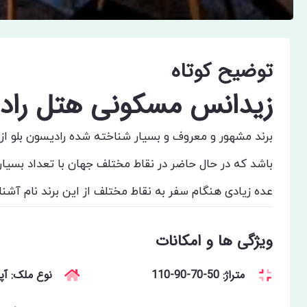
توضیح کوتاه
زیدانس مسکونی هتل رادی
برند مشهور و معروف و بسیار شناخته شده رادیسون بلو از
باشد که در حال حاضر در نقاط مختلف جهان با تعداد بسی
عده زیادی هنگام سفر به نقاط مختلف از این برند نام آشن
ویژگی ها و امکانات
متراژ: 50-70-90-110
نوع ملک: آپا