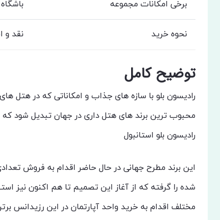
برخی امکانات مجموعه
باشگاه 
نحوه خرید
نقد و ا
توضیح کامل
رادیسون بلو با سازه های جذاب و امکاناتی که در هتل های
محبوب ترین برند های هتل داری در جهان تبدیل شود که در
رادیسون بلو استانبول
این برند مطرح جهانی در حال حاضر اقدام به فروش تعداد
شده را گرفته که از آغاز این تصمیم تا هم اکنون نیز استق
مختلف اقدام به خرید واحد آپارتمان در این رزیدانس برتر 