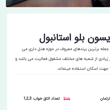
سون بلو استانبول
 جمله برترین برندهای معروف در حوزه هتل داری می
ار زیادی از شعبه های مختلف مشغول فعالیت می باشد و
ا جهت اسکان استفاده مینماند.
رتمان
تعداد اتاق خواب: 1,2,3