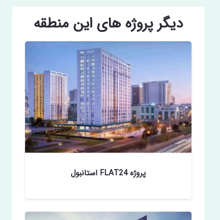
دیگر پروژه های این منطقه
پروژه FLAT24 استانبول