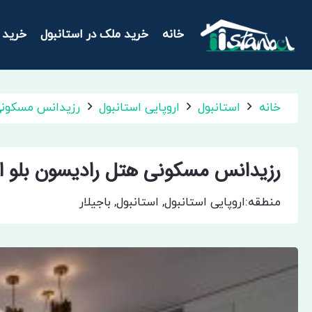
خانه
خرید ملک در استانبول
خرید 
خانه
استانبول
اروپایی استانبول
رزیدانس مسکونی 
رزیدانس مسکونی هتل رادیسون بلو اس
منطقه:
اروپایی استانبول
,
استانبول
,
باجیلار