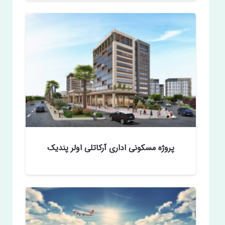
پروژه مسکونی اداری آرکاتلی اولر پندیک