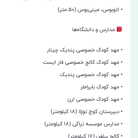
• اتوبوس، مینی‌بوس (۵۰ متر)
مدارس و دانشگاه‌ها
• مهد کودک خصوصی پندیک چینار
• مهد کودک کالج خصوصی فار ایست
• مهد کودک خصوصی پندیک
• مهد کودک بایراملر
• مهد کودک خصوصی ارن
• دبیرستان کوچ توزلا (۱۸ کیلومتر)
• مدارس موسسه تراکی (۱۸ کیلومتر)
• کالج بیلفن (۱۷ کیلومتر)