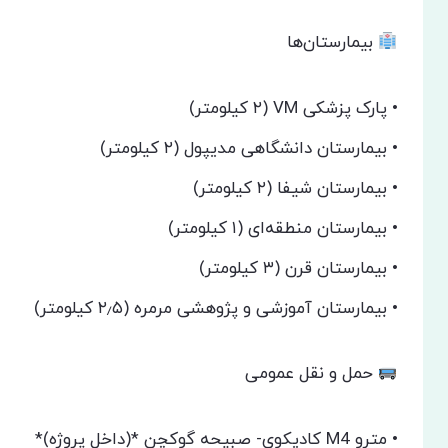
بیمارستان‌ها
• پارک پزشکی VM (۲ کیلومتر)
• بیمارستان دانشگاهی مدیپول (۲ کیلومتر)
• بیمارستان شیفا (۲ کیلومتر)
• بیمارستان منطقه‌ای (۱ کیلومتر)
• بیمارستان قرن (۳ کیلومتر)
• بیمارستان آموزشی و پژوهشی مرمره (۲٫۵ کیلومتر)
حمل و نقل عمومی
• مترو M4 کادیکوی- صبیحه گوکچن *(داخل پروژه)*