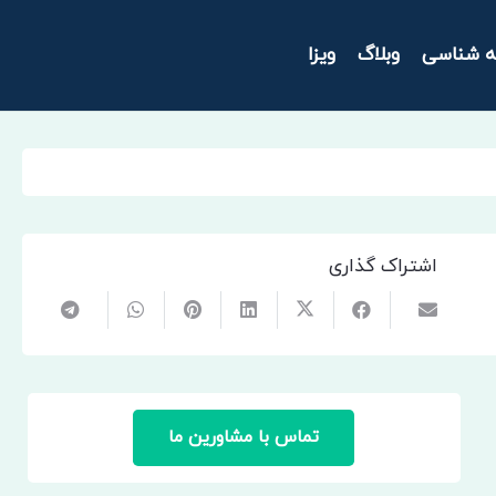
ه شناسی
وبلاگ
ویزا
اشتراک گذاری
تماس با مشاورین ما