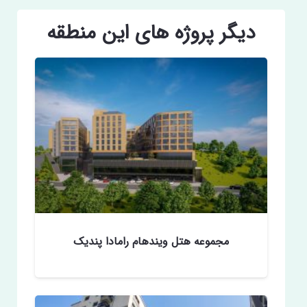
دیگر پروژه های این منطقه
مجموعه هتل ويندهام رامادا پندیک