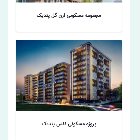
مجموعه مسکونی ارن‌‌ گل پندیک
پروژه مسکونی نفس پندیک