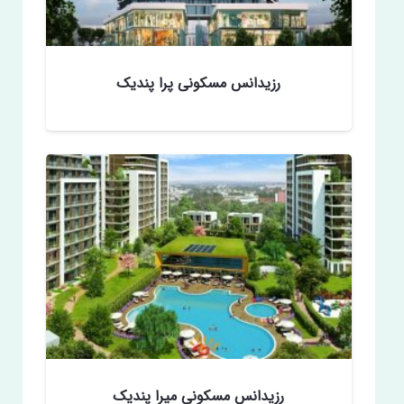
رزیدانس مسکونی پرا پندیک
رزیدانس مسکونی میرا پندیک