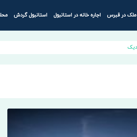
ملک در قبرس
اجاره خانه در استانبول
استانبول گردش
محل
دیک