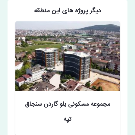
دیگر پروژه های این منطقه
مجموعه مسکونی بلو گاردن سنجاق
تپه