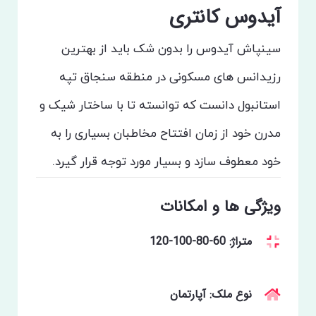
آیدوس کانتری
سینپاش آیدوس را بدون شک باید از بهترین
رزیدانس های مسکونی در منطقه سنجاق تپه
استانبول دانست که توانسته تا با ساختار شیک و
مدرن خود از زمان افتتاح مخاطبان بسیاری را به
خود معطوف سازد و بسیار مورد توجه قرار گیرد.
ویژگی ها و امکانات
متراژ: 60-80-100-120
نوع ملک: آپارتمان