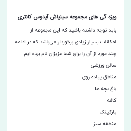
ویژه گی های مجموعه سینپاش آیدوس کانتری
باید توجه داشته باشید که این مجموعه از
امکانات بسیار زیادی برخوردار می‌باشد که در ادامه
چند مورد از آن را برای شما عزیزان نام برده ایم:
سالن ورزشی
مناطق پیاده روی
باغ بچه ها
کافه
پارکینک
منطقه سبز