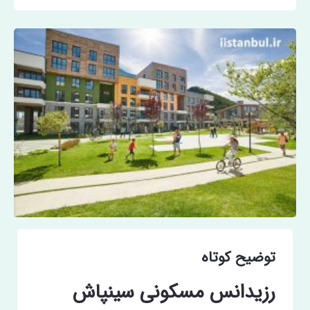
توضیح کوتاه
رزیدانس مسکونی سینپاش