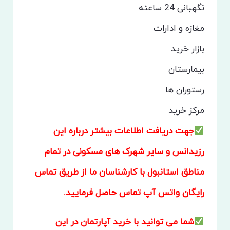
نگهبانی 24 ساعته
مغازه و ادارات
بازار خرید
بیمارستان
رستوران ها
مرکز خرید
جهت دریافت اطلاعات بیشتر درباره این
رزیدانس و سایر شهرک های مسکونی در تمام
مناطق استانبول با کارشناسان ما از طریق تماس
رایگان واتس آپ تماس حاصل فرمایید.
شما می توانید با خرید آپارتمان در این