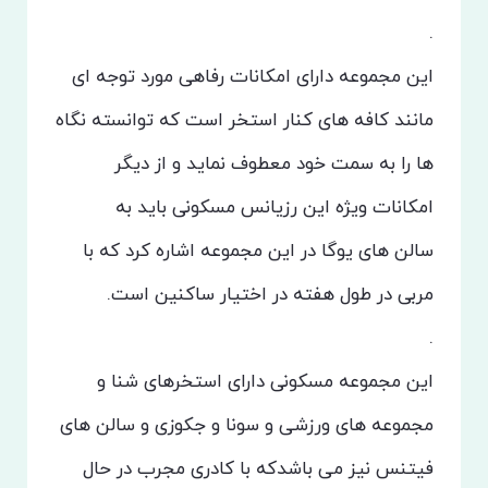
.
این مجموعه دارای امکانات رفاهی مورد توجه ای
مانند کافه های کنار استخر است که توانسته نگاه
ها را به سمت خود معطوف نماید و از دیگر
امکانات ویژه این رزیانس مسکونی باید به
سالن های یوگا در این مجموعه اشاره کرد که با
مربی در طول هفته در اختیار ساکنین است.
.
این مجموعه مسکونی دارای استخرهای شنا و
مجموعه های ورزشی و سونا و جکوزی و سالن های
فیتنس نیز می باشد‌که با کادری مجرب در حال