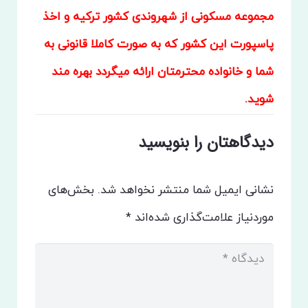
مجموعه مسکونی از شهروندی کشور ترکیه و اخذ
پاسپورت این کشور که به صورت کاملا قانونی به
شما و خانواده محترمتان ارائه میگردد بهره مند
شوید.
دیدگاهتان را بنویسید
نشانی ایمیل شما منتشر نخواهد شد.
بخش‌های
موردنیاز علامت‌گذاری شده‌اند
*