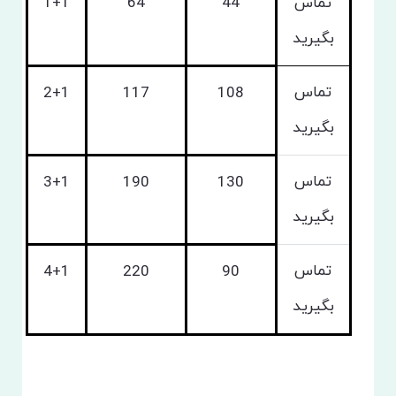
تماس
44
64
1+1
بگیرید
تماس
2+1
117
108
بگیرید
تماس
3+1
190
130
بگیرید
تماس
4+1
220
90
بگیرید