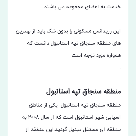
خدمت به اعضای مجموعه می باشند.
.
این رزیدانس مسکونی را بدون شک باید از بهترین
های منطقه سنجاق تپه استانبول دانست که
همواره مورد توجه است.
.
منطقه سنجاق تپه استانبول
منطقه سنجاق تپه استانبول یکی از مناطق
اسیایی شهر استانبول است که از سال ۲۰۰۸ به
منطقه ای مستقل تبدیل گردید.این منطقه از