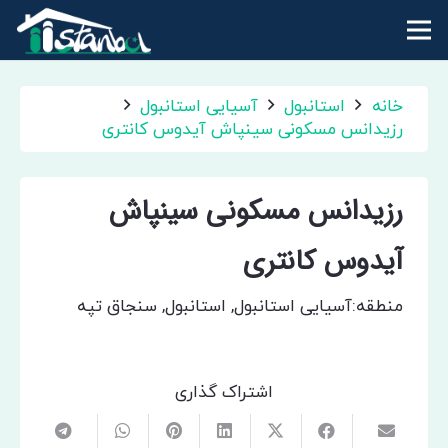
خانه
استانبول
آسیایی استانبول
رزیدانس مسکونی سینپاش آیدوس کانتری
رزیدانس مسکونی سینپاش
آیدوس کانتری
منطقه:
آسیایی استانبول
,
استانبول
,
سنجاق تپه
اشتراک گذاری