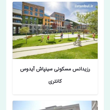
رزیدانس مسکونی سینپاش آیدوس
کانتری