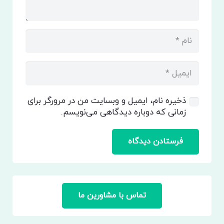
ذخیره نام، ایمیل و وبسایت من در مرورگر برای
زمانی که دوباره دیدگاهی می‌نویسم.
فرستادن دیدگاه
تماس با مشاورین ما