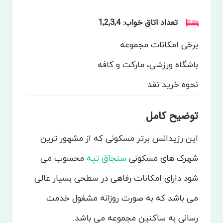
تعداد اتاق خواب: 1,2,3,4
برخی امکانات مجموعه
باشگاه ورزشی، مارکت و کافه
نحوه خرید
نقد
توضیح کامل
این رزیدانس برتر مسکونی که از مشهور ترین
شهرک های مسکونی
سنجاق تپه
محسوب می
شود دارای امکانات رفاهی در سطحی بسیار عالی
می باشد که به صورت روزانه مشغول خدمت
رسانی به ساکنین مجموعه می باشد.