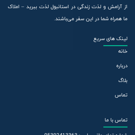
از آرامش و لذت زندگی در استانبول لذت ببرید – املاک
ما همراه شما در این سفر می‌باشند.
لینک های سریع
خانه
درباره
بلاگ
تماس
تماس با ما