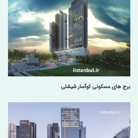
برج های مسکونی کوآسار شیشلی