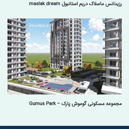
رزیدانس ماسلاک دریم استانبول maslak dream
مجموعه مسکونی گوموش پارک – Gumus Park