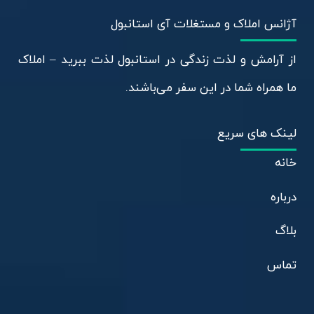
آژانس املاک و مستغلات آی استانبول
از آرامش و لذت زندگی در استانبول لذت ببرید – املاک
ما همراه شما در این سفر می‌باشند.
لینک های سریع
خانه
درباره
بلاگ
تماس