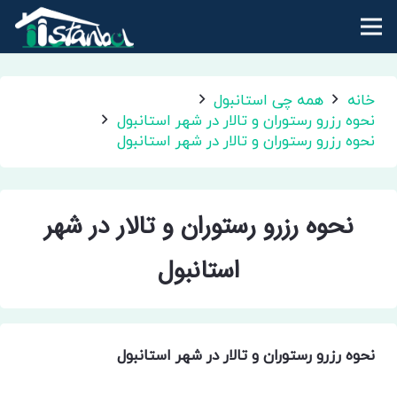
خانه
همه چی استانبول
نحوه رزرو رستوران و تالار در شهر استانبول
نحوه رزرو رستوران و تالار در شهر استانبول
نحوه رزرو رستوران و تالار در شهر
استانبول
نحوه رزرو رستوران و تالار در شهر استانبول