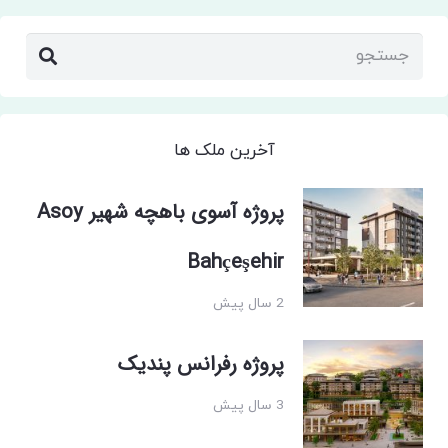
آخرین ملک ها
پروژه آسوی باهچه شهیر Asoy
Bahçeşehir
2 سال پیش
پروژه رفرانس پندیک
3 سال پیش