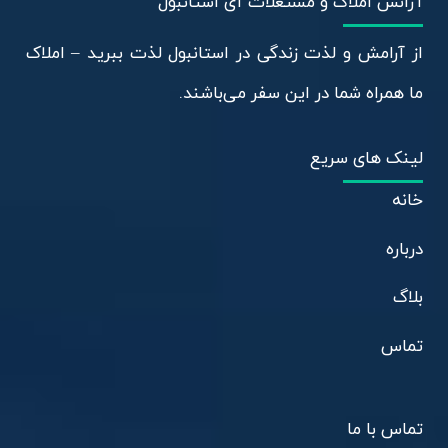
آژانس املاک و مستغلات آی استانبول
از آرامش و لذت زندگی در استانبول لذت ببرید – املاک
ما همراه شما در این سفر می‌باشند.
لینک های سریع
خانه
درباره
بلاگ
تماس
تماس با ما