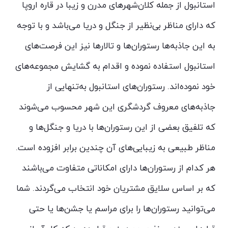
استانبول از جمله کلان‌شهرهای مدرن و زیبا در قاره اروپا
که دارای مناظر بی‌نظیر از جنگل و دریا می‌باشد و با توجه
به این جاذبه‌ها رستوران‌ها و تالارها نیز این فرصت‌های
استانبول استفاده نموده و اقدام به گشایش مجموعه‌های
خود نموده‌اند. رستوران‌های استانبول به‌تنهایی از
جاذبه‌های معروف گردشگری این شهر محسوب می‌شوند
که تلفیق بعضی از این رستوران‌ها با دریا و جنگل‌ها و
مناظر طبیعی به زیبایی‌های آن چندین برابر افزوده است.
هر کدام از رستوران‌ها دارای امکاناتی متفاوت می‌باشند
که بر اساس سلایق مشتریان خود انتخاب می‌گردند. شما
می‌توانید رستوران‌ها را برای مراسم یا جشن‌ها یا حتی