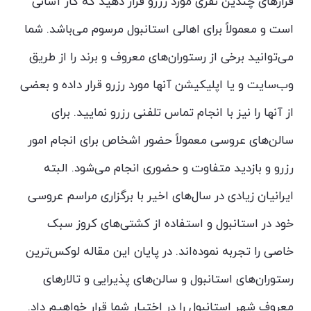
قرارهای چندین نفری مورد رزرو قرار دهید که کار آسانی
است و معمولاً برای اهالی استانبول مرسوم می‌باشد. شما
می‌توانید برخی از رستوران‌های معروف و برند را از طریق
وب‌سایت و یا اپلیکیشن آنها مورد رزرو قرار داده و بعضی
از آنها را نیز با انجام تماس تلفنی رزرو نمایید. برای
سالن‌های عروسی معمولاً حضور اشخاص برای انجام امور
رزرو و بازدید متفاوت و حضوری انجام می‌شود. البته
ایرانیان زیادی در سال‌های اخیر با برگزاری مراسم عروسی
خود در استانبول و استفاده از کشتی‌های کروز سبک
خاصی را تجربه نموده‌اند. در پایان این مقاله لوکس‌ترین
رستوران‌های استانبول و سالن‌های پذیرایی و تالارهای
معروف شهر استانبول را در اختیار شما قرار خواهیم داد.