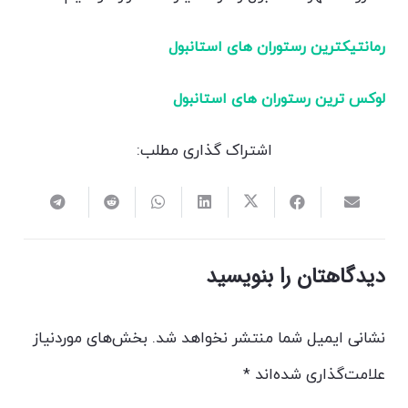
رمانتیکترین رستوران های استانبول
لوکس ترین رستوران های استانبول
اشتراک گذاری مطلب:
دیدگاهتان را بنویسید
نشانی ایمیل شما منتشر نخواهد شد.
بخش‌های موردنیاز
علامت‌گذاری شده‌اند
*