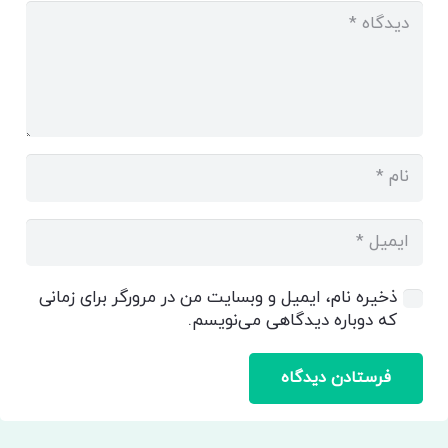
ذخیره نام، ایمیل و وبسایت من در مرورگر برای زمانی
که دوباره دیدگاهی می‌نویسم.
فرستادن دیدگاه