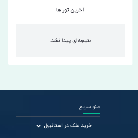
آخرین تور ها
نتیجه‌ای پیدا نشد.
منو سریع
خرید ملک در استانبول