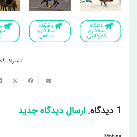
باشگاه
باشگاه
با
سواکاری
سوارکاری
سوا
کمرکانتی
سپاهی
ب
اشتراک گذ
1
دیدگاه
.
ارسال دیدگاه جدید
Mobina