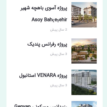
پروژه آسوی باهچه شهیر
Asoy Bahçeşehir
2 سال پیش
پروژه رفرانس پندیک
3 سال پیش
پروژه VENARA استانبول
3 سال پیش