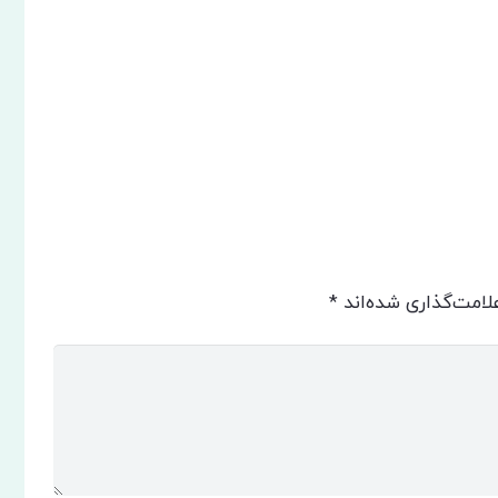
لامت‌گذاری شده‌اند
*