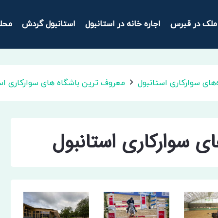
ملک در قبرس
اجاره خانه در استانبول
استانبول گردش
محل
های سوارکاری استانبول
معروف ترین باشگاه های سوارکاری اس
ی سوارکاری استانبول