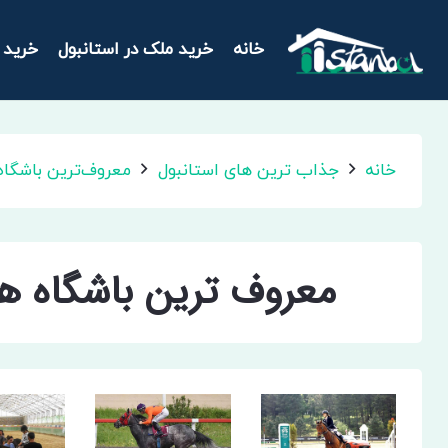
خانه
خرید ملک در استانبول
خرید 
خانه
جذاب ترین های استانبول
معروف‌ترین باشگاه‌
معروف ترین باشگاه ها