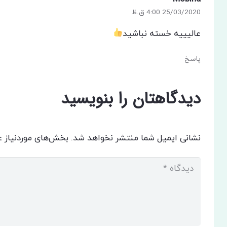
25/03/2020 4:00 ق.ظ
عالیییه خسته نباشید
پاسخ
دیدگاهتان را بنویسید
نشانی ایمیل شما منتشر نخواهد شد.
بخش‌های موردنیاز ع