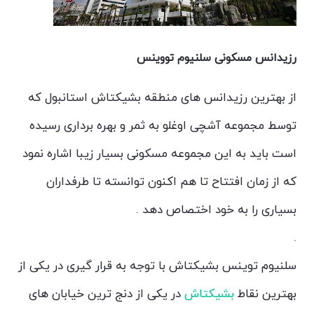
رزیدانس مسکونی سلنیوم تووینس
از بهترین رزیدانس های منطقه بشیکتاش استانبول که
توسط مجموعه آشچی اوغلو به ثمر و بهره برداری رسیده
است باید به این مجموعه مسکونی بسیار زیبا اشاره نمود
که از زمان افتتاح تا هم اکنون توانسته تا طرفداران
بسیاری را به خود اختصاص دهد .
.
سلنیوم توینس بشیکتاش با توجه به قرار گیری در یکی از
بهترین نقاط
بشیکتاش
در یکی از دنج ترین خیابان های