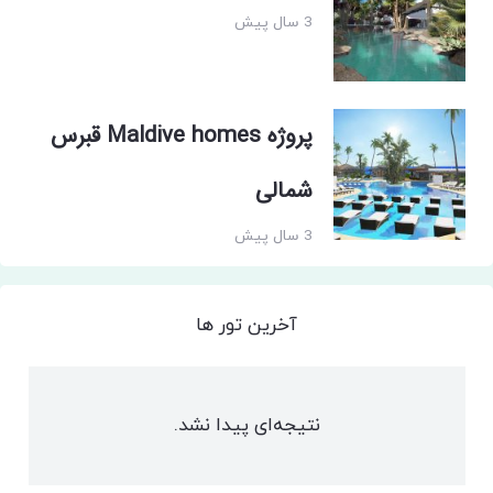
3 سال پیش
پروژه Maldive homes قبرس
شمالی
3 سال پیش
آخرین تور ها
نتیجه‌ای پیدا نشد.