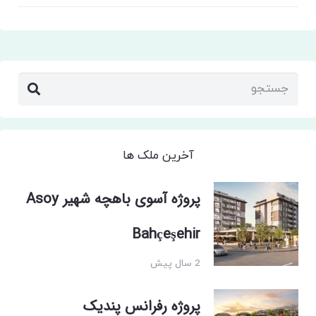
آخرین ملک ها
پروژه آسوی باهچه شهیر Asoy
Bahçeşehir
2 سال پیش
پروژه رفرانس پندیک