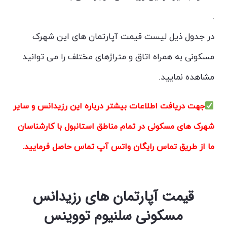
.
در جدول ذیل لیست قیمت آپارتمان های این شهرک
مسکونی به همراه اتاق و متراژهای مختلف را می توانید
مشاهده نمایید.
جهت دریافت اطلاعات بیشتر درباره این رزیدانس و سایر
شهرک های مسکونی در تمام مناطق استانبول با کارشناسان
ما از طریق تماس رایگان واتس آپ تماس حاصل فرمایید.
قیمت آپارتمان های رزیدانس
مسکونی سلنیوم تووینس