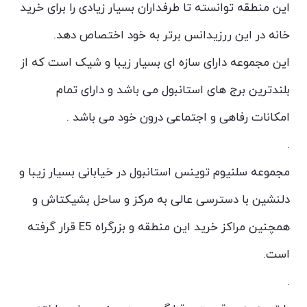
این منطقه توانسته تا طرفداران بسیار زیادی را برای خرید
خانه در این ررزیدانس برتر به خود اختصاص دهد.
این مجموعه دارای سازه ای بسیار زیبا و شیک است ‌که از
بلندترین برج های استانبول می باشد و دارای تمام
امکانات رفاهی و اجتماعی درون خود می باشد .
.
مجموعه سلنیوم توینس استانبول در خیابانی بسیار زیبا و
دلنشین با دسترسی عالی به مرکز و ساحل بشیکتاش و
همچنین مراکز خرید این منطقه و بزرگراه E5 قرار گرفته
است.
.