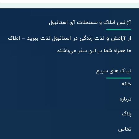
آژانس املاک و مستغلات آی استانبول
از آرامش و لذت زندگی در استانبول لذت ببرید – املاک
ما همراه شما در این سفر می‌باشند.
لینک های سریع
خانه
درباره
بلاگ
تماس