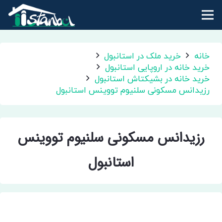
خانه
خرید ملک در استانبول
خرید خانه در اروپایی استانبول
خرید خانه در بشیکتاش استانبول
رزیدانس مسکونی سلنیوم تووینس استانبول
رزیدانس مسکونی سلنیوم تووینس
استانبول
رزیدانس مسکونی سلنیوم تووینس استانبول