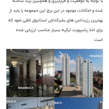
با توجه به موقعیت و قرارگیری و همچنین برند ساخته
شده و امکانات موجود در این برج این مجموعه را باید از
بهترین رزیدانس های بشیکتاش استانبول تلقی نمود که
برای اخذ پاسپورت ترکیه بسیار مناسب ارزیابی شده
است.