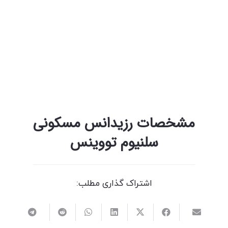
مشخصات رزیدانس مسکونی
سلنیوم تووینس
اشتراک گذاری مطلب: