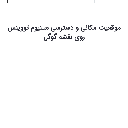
موقعیت مکانی و دسترسی سلنیوم تووینس
روی نقشه گوگل