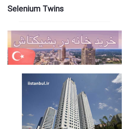
Selenium Twins