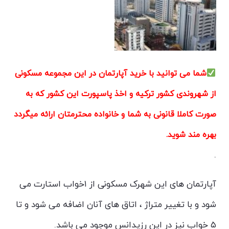
شما می توانید با خرید آپارتمان در این مجموعه مسکونی
از شهروندی کشور ترکیه و اخذ پاسپورت این کشور که به
صورت کاملا قانونی به شما و خانواده محترمتان ارائه میگردد
بهره مند شوید.
.
آپارتمان های این شهرک مسکونی از ۱خواب استارت می
شود و با تغییر متراژ ، اتاق های آنان اضافه می شود و تا
۵ خواب نیز در این رزیدانس موجود می باشد.