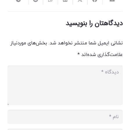
دیدگاهتان را بنویسید
نشانی ایمیل شما منتشر نخواهد شد.
بخش‌های موردنیاز
علامت‌گذاری شده‌اند
*