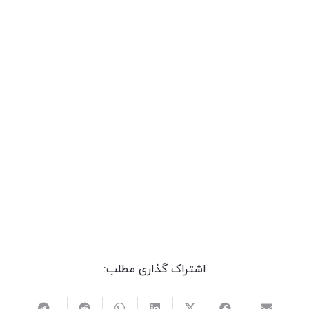
اشتراک گذاری مطلب: