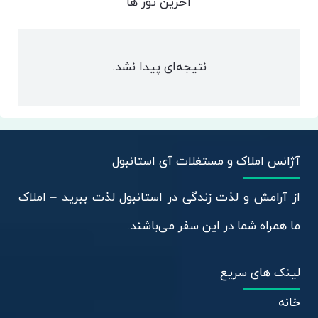
آخرین تور ها
نتیجه‌ای پیدا نشد.
آژانس املاک و مستغلات آی استانبول
از آرامش و لذت زندگی در استانبول لذت ببرید – املاک
ما همراه شما در این سفر می‌باشند.
لینک های سریع
خانه