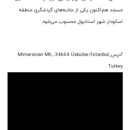
مسجد هم‌اکنون یکی از جاذبه‌های گردشگری منطقه
اسکودار شهر استانبول محسوب می‌شود.
آدرس:Mimarsinan Mh., 34664 Üsküdar/İstanbul,
Turkey