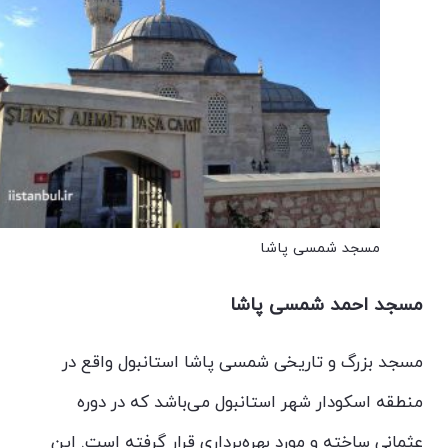
مسجد شمسی پاشا
مسجد احمد شمسی پاشا
مسجد بزرگ و تاریخی شمسی پاشا استانبول واقع در
منطقه اسکودار شهر استانبول می‌باشد که در دوره
عثمانی ساخته و مورد بهره‌برداری قرار گرفته است. این