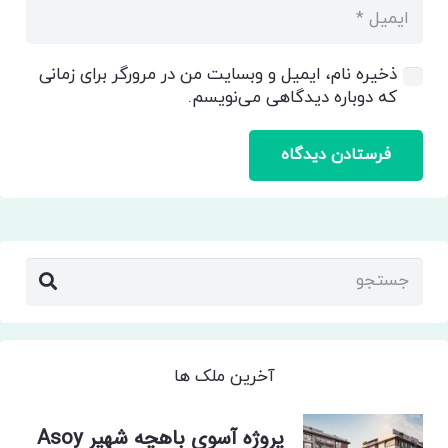
ذخیره نام، ایمیل و وبسایت من در مرورگر برای زمانی
که دوباره دیدگاهی می‌نویسم.
فرستادن دیدگاه
آخرین ملک ها
پروژه آسوی باهچه شهیر Asoy