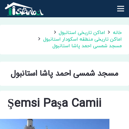
خانه
اماکن تاریخی استانبول
اماکن تاریخی منطقه اسکودار استانبول
مسجد شمسی احمد پاشا استانبول
مسجد شمسی احمد پاشا استانبول
Şemsi Paşa Camii