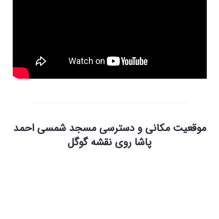
موقعیت مکانی و دسترسی مسجد شمسی احمد
پاشا روی نقشه گوگل