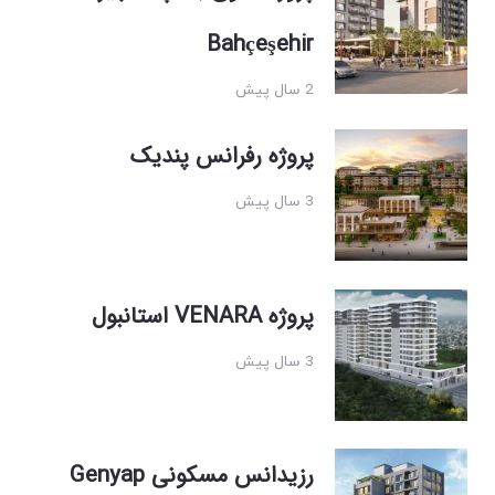
Bahçeşehir
2 سال پیش
پروژه رفرانس پندیک
3 سال پیش
پروژه VENARA استانبول
3 سال پیش
رزیدانس مسکونی Genyap