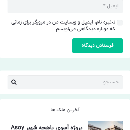
ذخیره نام، ایمیل و وبسایت من در مرورگر برای زمانی
که دوباره دیدگاهی می‌نویسم.
فرستادن دیدگاه
آخرین ملک ها
پروژه آسوی باهچه شهیر Asoy