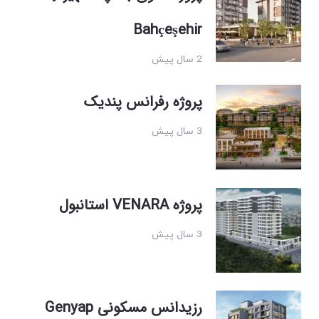
Bahçeşehir
2 سال پیش
پروژه رفرانس پندیک
3 سال پیش
پروژه VENARA استانبول
3 سال پیش
رزیدانس مسکونی Genyap