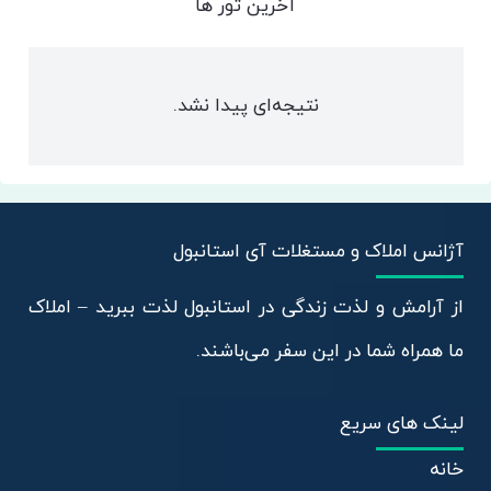
آخرین تور ها
نتیجه‌ای پیدا نشد.
آژانس املاک و مستغلات آی استانبول
از آرامش و لذت زندگی در استانبول لذت ببرید – املاک
ما همراه شما در این سفر می‌باشند.
لینک های سریع
خانه