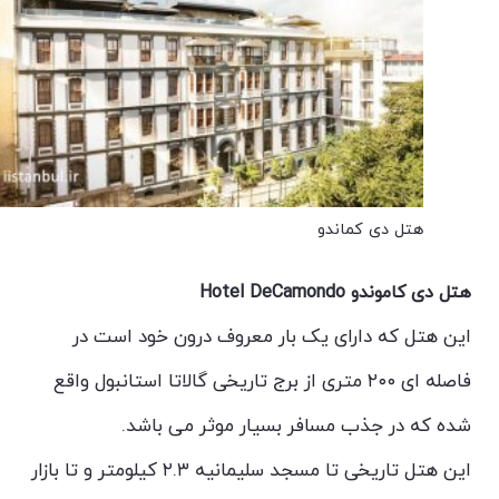
هتل دی کماندو
هتل دی کاموندو Hotel DeCamondo
این هتل که دارای یک بار معروف درون خود است در
فاصله ای ۲۰۰ متری از برج تاریخی گالاتا استانبول واقع
شده که در جذب مسافر بسیار موثر می باشد.
این هتل تاریخی تا مسجد سلیمانیه ۲.۳ کیلومتر و تا بازار