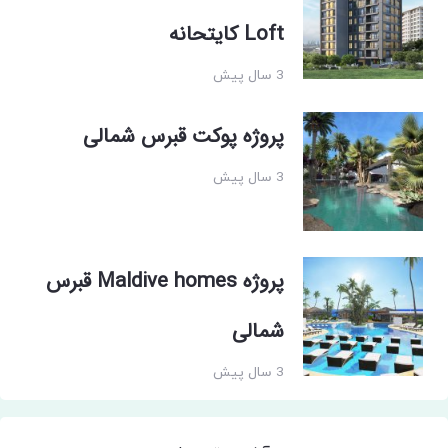
Loft کایتحانه
3 سال پیش
پروژه پوکت قبرس شمالی
3 سال پیش
پروژه Maldive homes قبرس
شمالی
3 سال پیش