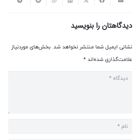
دیدگاهتان را بنویسید
نشانی ایمیل شما منتشر نخواهد شد.
بخش‌های موردنیاز
علامت‌گذاری شده‌اند
*