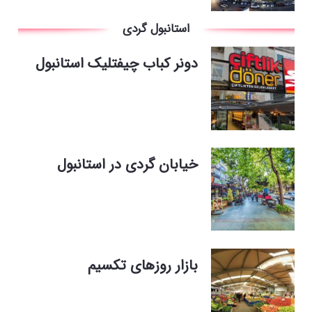
استانبول گردی
دونر کباب چیفتلیک استانبول
خیابان گردی در استانبول
بازار روزهای تکسیم