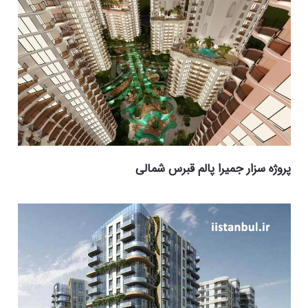
پروژه سزار جميرا پالم قبرس شمالی