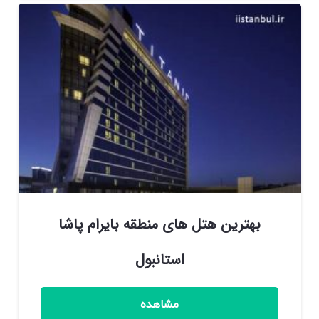
بهترین هتل های منطقه بایرام پاشا
استانبول
مشاهده