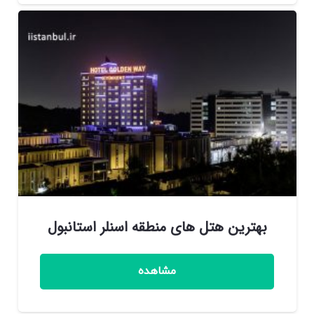
بهترین هتل های منطقه اسنلر استانبول
مشاهده