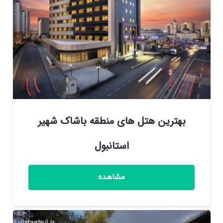
بهترین هتل های منطقه باشاک شهیر
استانبول
مشاهده