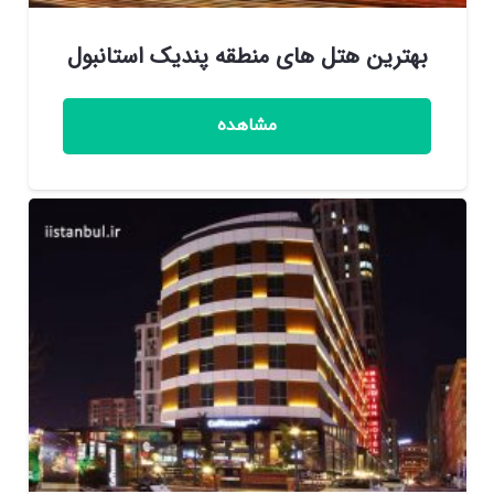
بهترین هتل های منطقه پندیک استانبول
مشاهده