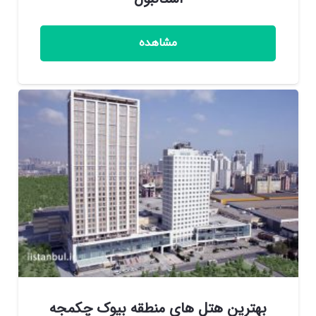
مشاهده
بهترین هتل های منطقه بیوک چکمجه