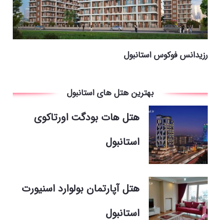
رزیدانس فوکوس استانبول
بهترین هتل های استانبول
هتل هات بودگت اورتاکوی
استانبول
هتل آپارتمان بولوارد اسنیورت
استانبول