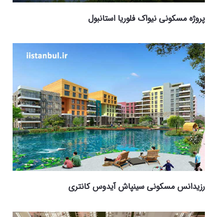
پروژه مسکونی نیواک فلوریا استانبول
رزیدانس مسکونی سینپاش آیدوس کانتری