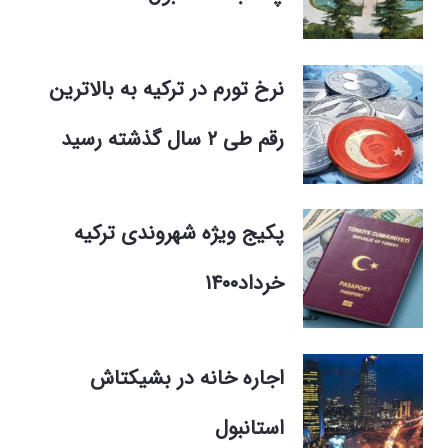
نرخ تورم در ترکیه به بالاترین
رقم طی ۲ سال گذشته رسید
پکیج ویژه شهروندی ترکیه
خرداد۱۴۰۰
اجاره خانه در بشیکتاش
استانبول