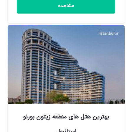
مشاهده
بهترین هتل های منطقه زیتون بورنو
استانبول