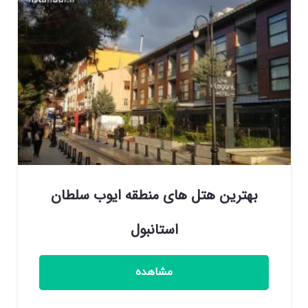
بهترین هتل های منطقه ایوب سلطان
استانبول
مشاهده