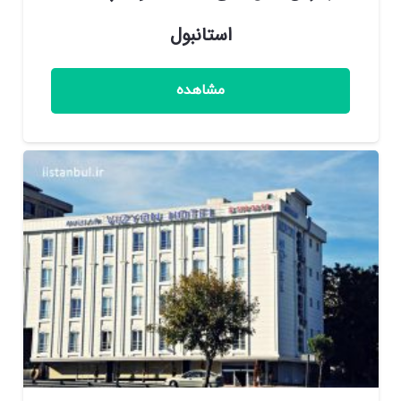
استانبول
مشاهده