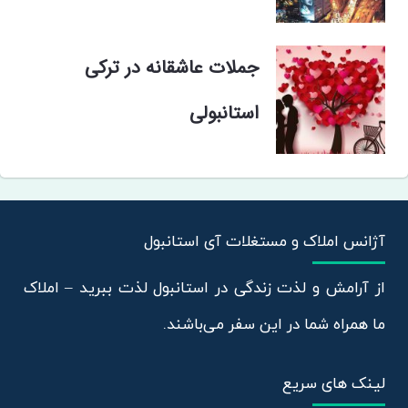
جملات عاشقانه در ترکی
استانبولی
آژانس املاک و مستغلات آی استانبول
از آرامش و لذت زندگی در استانبول لذت ببرید – املاک
ما همراه شما در این سفر می‌باشند.
لینک های سریع