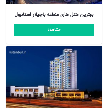
بهترین هتل های منطقه باجیلار استانبول
مشاهده