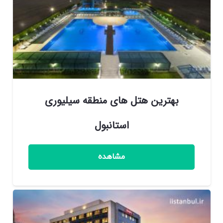
بهترین هتل های منطقه سیلیوری
استانبول
مشاهده