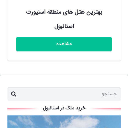
بهترین هتل های منطقه اسنیورت
استانبول
مشاهده
خرید ملک در استانبول