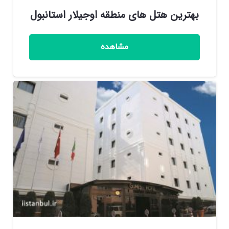
بهترین هتل های منطقه اوجیلار استانبول
مشاهده