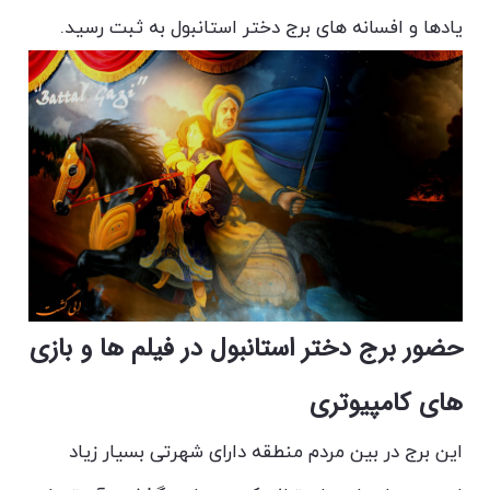
یادها و افسانه های برج دختر استانبول به ثبت رسید.
حضور برج دختر استانبول در فیلم ها و بازی
های کامپیوتری
این برج در بین مردم منطقه دارای شهرتی بسیار زیاد