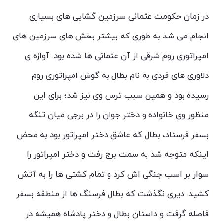
در زمان حکومت عثمانی سرزمین گشایی های بسیاری
انجام می شد به طوری که بیشتر بخش های سرزمین های
امپراتوری روم شرقی از آن عثمانی ها شده بود. آوازه ی
دلاوری های فردی به نام بطال به گوش امپراتوری روم
رسیده بود و همین سبب ترس وی نیز شد؛ برای این
منظور وی خانواده و دختر جوان را در برجی میان تنگه
بسفر فرستاد، بطال که عاشق دختر امپراتور بود به محض
اینکه متوجه شد به سمت برج رفت و دختر امپراتور را
سوار بر اسب جنگی اش کرد و تمام کشتی ها را به آتش
کشید. دیری نگذشت که بطال فرسنگ ها از منطقه بسفر
فاصله گرفت و داستان بطال و دختر پادشاه همیشه در