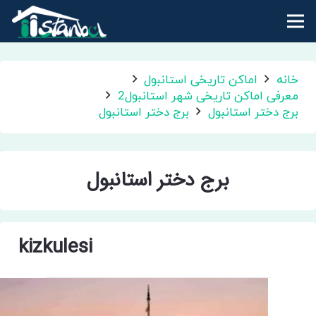
خانه
اماکن تاریخی استانبول
معرفی اماکن تاریخی شهر استانبول2
برج دختر استانبول
برج دختر استانبول
برج دختر استانبول
kizkulesi