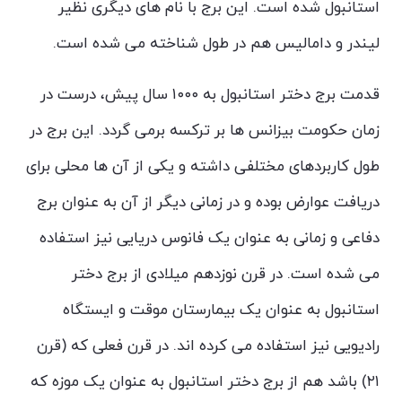
استانبول شده است. این برج با نام های دیگری نظیر
لیندر و دامالیس هم در طول شناخته می شده است.
قدمت برج دختر استانبول به ۱۰۰۰ سال پیش، درست در
زمان حکومت بیزانس ها بر ترکسه برمی گردد. این برج در
طول کاربردهای مختلفی داشته و یکی از آن ها محلی برای
دریافت عوارض بوده و در زمانی دیگر از آن به عنوان برج
دفاعی و زمانی به عنوان یک فانوس دریایی نیز استفاده
می شده است. در قرن نوزدهم میلادی از برج دختر
استانبول به عنوان یک بیمارستان موقت و ایستگاه
رادیویی نیز استفاده می کرده اند. در قرن فعلی که (قرن
۲۱) باشد هم از برج دختر استانبول به عنوان یک موزه که