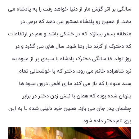
سالگی بر اثر گزش مار از دنیا خواهد رفت را به پادشاه می
دهد. از همین رو پادشاه دستور می دهد که برجی در
منطقه بسفر بسازند که در خشکی باشد و هم در ارتفاعات
که دخترک از گزند مار رها شود. سال های می گذرد و در
روز تولد ۱۸ سالگی دخترک پادشاه با سبدی پر از میوه به
نزد شاهزاده خانم می رود، دختر که با خوشحالی تمام
سبد میوه را که باز می کند ماری افعی درون میوه ها
پنهان شده بوده که همان با نیش زدن دختر در برابر
چشمان پدر جان می بازد. همین خود دلیلی شده تا به این
برج نام دختر داده شود.