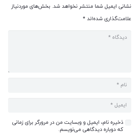
نشانی ایمیل شما منتشر نخواهد شد.
بخش‌های موردنیاز
علامت‌گذاری شده‌اند
*
ذخیره نام، ایمیل و وبسایت من در مرورگر برای زمانی
که دوباره دیدگاهی می‌نویسم.