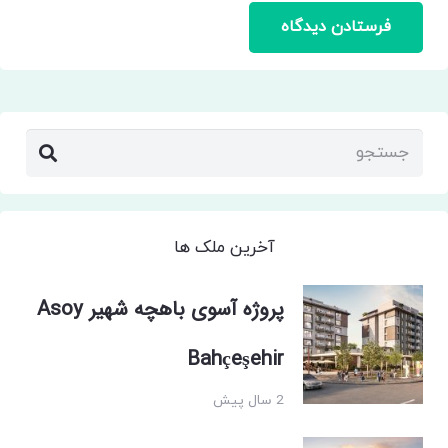
فرستادن دیدگاه
آخرین ملک ها
پروژه آسوی باهچه شهیر Asoy
Bahçeşehir
2 سال پیش