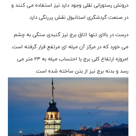
درونش رستورانی نقلی وجود دارد نیز استفاده می کنند و
در صنعت گردشگری استانبول نقش پررنگی دارد.
درست در بالای تنها اتاق برج نیز گنبدی سنگی به چشم
می خورد که در مرکز آن میله ای مرتفع قرار گرفته است.
امروزه ارتفاع کلی برج با احتساب میله به ۲۳ متر می
رسد و بدنه برج نیز از بتن ساخته شده است.