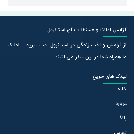
آژانس املاک و مستغلات آی استانبول
از آرامش و لذت زندگی در استانبول لذت ببرید – املاک
ما همراه شما در این سفر می‌باشند.
لینک های سریع
خانه
درباره
بلاگ
تماس