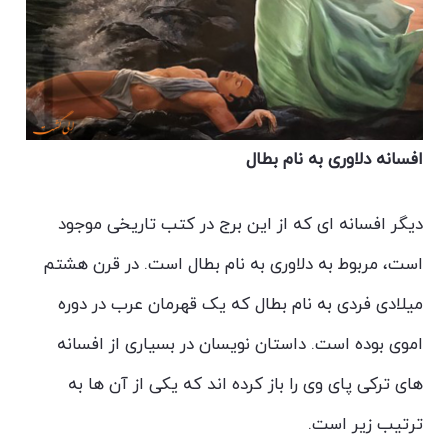
افسانه دلاوری به نام بطال
دیگر افسانه ای که از این برج در کتب تاریخی موجود
است، مربوط به دلاوری به نام بطال است. در قرن هشتم
میلادی فردی به نام بطال که یک قهرمان عرب در دوره
اموی بوده است. داستان نویسان در بسیاری از افسانه
های ترکی پای وی را باز کرده اند که یکی از آن ها به
ترتیب زیر است.