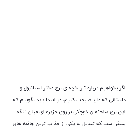
اگر بخواهیم درباره تاریخچه ی برج دختر استانبول و
داستانی که دارد صبحت کنیم، در ابتدا باید بگوییم که
این برج ساختمان کوچکی بر روی جزیره ای میان تنگه
بسفر است که تبدیل به یکی از جذاب ترین جاذبه های