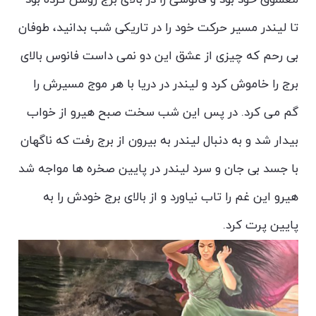
تا لیندر مسیر حرکت خود را در تاریکی شب بدانید، طوفان
بی رحم که چیزی از عشق این دو نمی داست فانوس بالای
برج را خاموش کرد و لیندر در دریا با هر موج مسیرش را
گم می کرد. در پس این شب سخت صبح هیرو از خواب
بیدار شد و به دنبال لیندر به بیرون از برج رفت که ناگهان
با جسد بی جان و سرد لیندر در پایین صخره ها مواجه شد
هیرو این غم را تاب نیاورد و از بالای برج خودش را به
پایین پرت کرد.