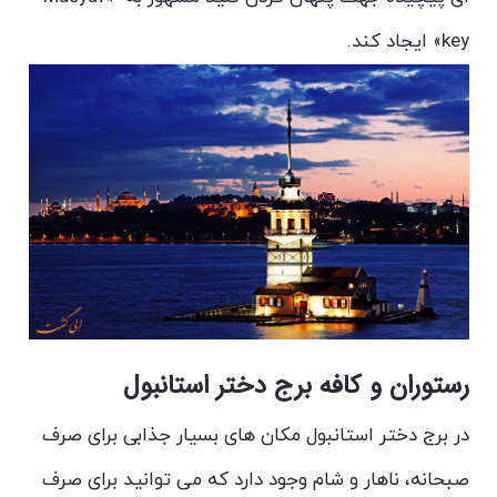
key» ایجاد کند.
رستوران و کافه برج دختر استانبول
در برج دختر استانبول مکان های بسیار جذابی برای صرف
صبحانه، ناهار و شام وجود دارد که می توانید برای صرف