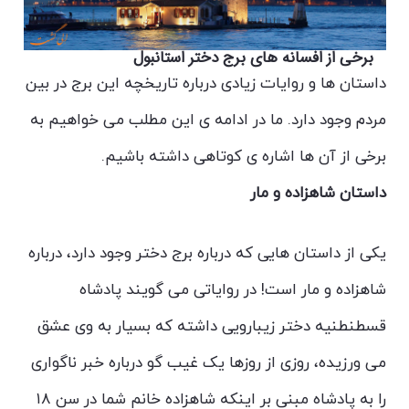
برخی از افسانه های برج دختر استانبول
داستان ها و روایات زیادی درباره تاریخچه این برج در بین
مردم وجود دارد. ما در ادامه ی این مطلب می خواهیم به
برخی از آن ها اشاره ی کوتاهی داشته باشیم.
داستان شاهزاده و مار
یکی از داستان هایی که درباره برج دختر وجود دارد، درباره
شاهزاده و مار است! در روایاتی می گویند پادشاه
قسطنطنیه دختر زیبارویی داشته که بسیار به وی عشق
می ورزیده، روزی از روزها یک غیب گو درباره خبر ناگواری
را به پادشاه مبنی بر اینکه شاهزاده خانم شما در سن ۱۸