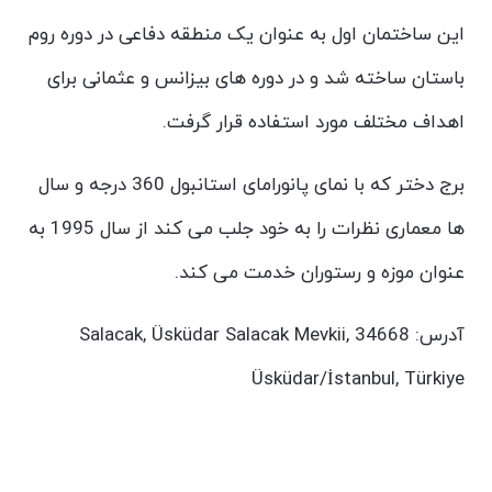
این ساختمان اول به عنوان یک منطقه دفاعی در دوره روم
باستان ساخته شد و در دوره های بیزانس و عثمانی برای
اهداف مختلف مورد استفاده قرار گرفت.
برج دختر که با نمای پانورامای استانبول 360 درجه و سال
ها معماری نظرات را به خود جلب می کند از سال 1995 به
عنوان موزه و رستوران خدمت می کند.
آدرس: Salacak, Üsküdar Salacak Mevkii, 34668
Üsküdar/İstanbul, Türkiye