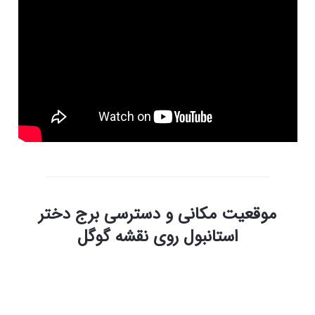
موقعیت مکانی و دسترسی برج دختر
استانبول روی نقشه گوگل