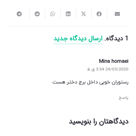
1
دیدگاه
.
ارسال دیدگاه جدید
Mina homaei
24/03/2020 3:34 ق.ظ
رستوران خوبی داخل برج دختر هست
پاسخ
دیدگاهتان را بنویسید