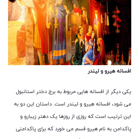
افسانه هیرو و لیندر
یکی دیگر از افسانه هایی مربوط به برج دختر استانبول
می شود، افسانه هیرو و لیندر است. داستان این دو به
این ترتیب است که روزی از روزها یک دهتر زیبارو و
پاکدامن به نام هیرو قسم می خورد که برای پاکدامنی