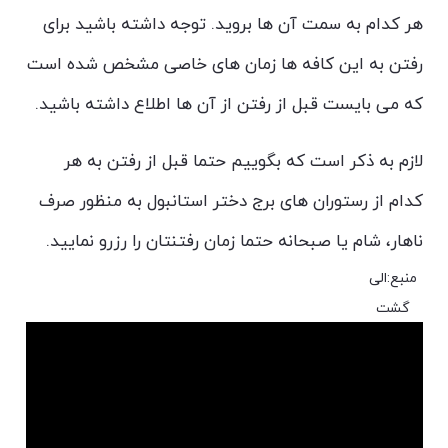
هر کدام به سمت آن ها بروید. توجه داشته باشید برای
رفتن به این کافه ها زمان های خاصی مشخص شده است
که می بایست قبل از رفتن از آن ها اطلاع داشته باشید.
لازم به ذکر است که بگوییم حتما قبل از رفتن به هر
کدام از رستوران های برج دختر استانبول به منظور صرف
ناهار، شام یا صبحانه حتما زمان رفتنتان را رزرو نمایید.
منبع:الی
گشت