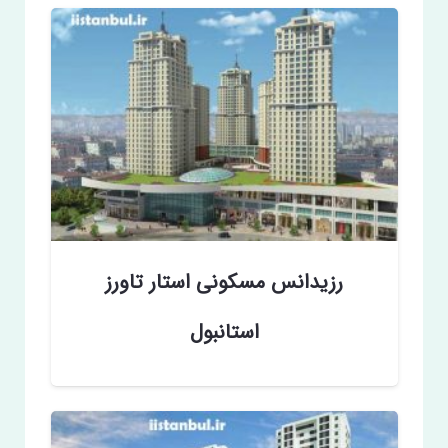
رزیدانس مسکونی استار تاورز
استانبول