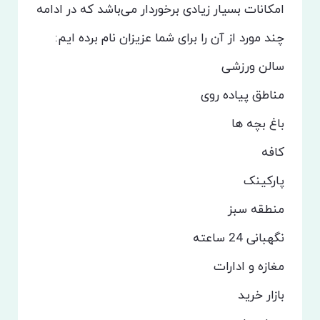
امکانات بسیار زیادی برخوردار می‌باشد که در ادامه
چند مورد از آن را برای شما عزیزان نام برده ایم:
سالن ورزشی
مناطق پیاده روی
باغ بچه ها
کافه
پارکینک
منطقه سبز
نگهبانی 24 ساعته
مغازه و ادارات
بازار خرید