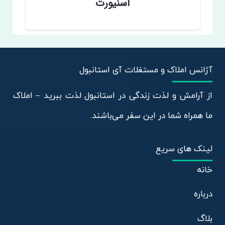
اسنیورت
آژانس املاک و مستغلات آی استانبول
از آرامش و لذت زندگی در استانبول لذت ببرید – املاک
ما همراه شما در این سفر می‌باشند.
لینک های سریع
خانه
درباره
بلاگ