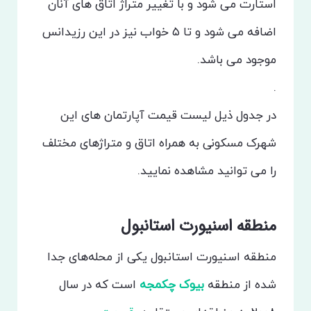
استارت می شود و با تغییر متراژ اتاق های آنان
اضافه می شود و تا ۵ خواب نیز در این رزیدانس
موجود می باشد.
.
در جدول ذیل لیست قیمت آپارتمان های این
شهرک مسکونی به همراه اتاق و متراژهای مختلف
را می توانید مشاهده نمایید.
منطقه اسنیورت استانبول
منطقه اسنیورت استانبول یکی از محله‌های جدا
شده از منطقه
بیوک چکمجه
است که در سال