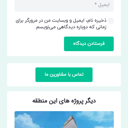
ذخیره نام، ایمیل و وبسایت من در مرورگر برای
زمانی که دوباره دیدگاهی می‌نویسم.
فرستادن دیدگاه
تماس با مشاورین ما
دیگر پروژه های این منطقه