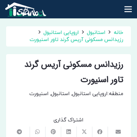
خانه
استانبول
اروپایی استانبول
رزیدانس مسکونی آریس گرند تاور اسنیورت
رزیدانس مسکونی آریس گرند
تاور اسنیورت
منطقه:
اروپایی استانبول
,
استانبول
,
اسنیورت
اشتراک گذاری