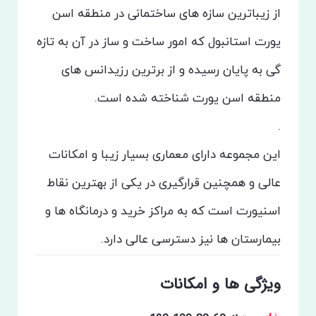
از زیباترین سازه های ساختمانی در منطقه
اسن
یورت
استانبول که امور ساخت و ساز در آن به تازه
گی به پایان رسیده و از برترین رزیدانس های
منطقه اسن یورت شناخته شده است.
.
این مجموعه دارای معماری بسیار زیبا و امکانات
عالی و همچنین قرارگیری در یکی از بهترین ‌نقاط
اسنیورت است که به مراکز خرید و درمانگاه ها و
بیمارستان ها نیز دسترسی عالی دارد.
ویژگی ها و امکانات