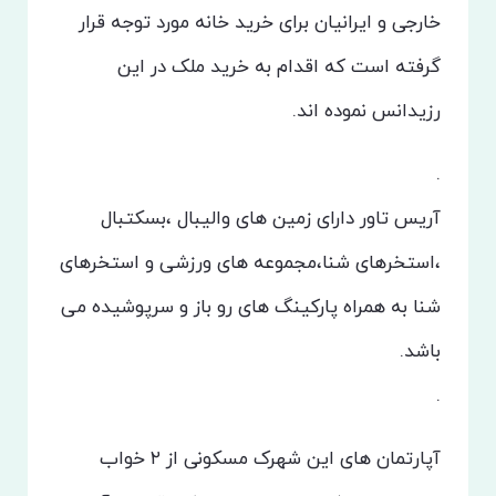
خارجی و ایرانیان برای خرید خانه مورد توجه قرار
گرفته است که اقدام به خرید ملک در این
رزیدانس نموده اند.
.
آریس تاور دارای زمین های والیبال ،بسکتبال
،استخرهای شنا،مجموعه های ورزشی و استخرهای
شنا به همراه پارکینگ های رو باز و سرپوشیده می
باشد.
.
آپارتمان های این شهرک مسکونی از ۲ خواب