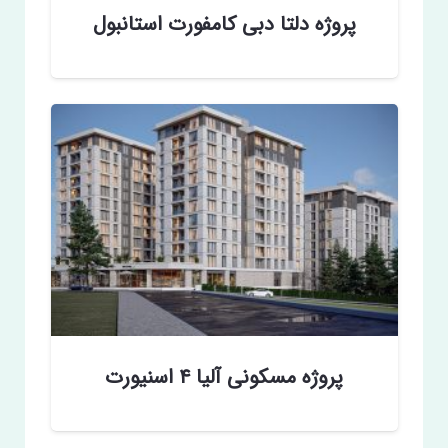
پروژه دلتا دبی کامفورت استانبول
پروژه مسکونی آلیا ۴ اسنیورت