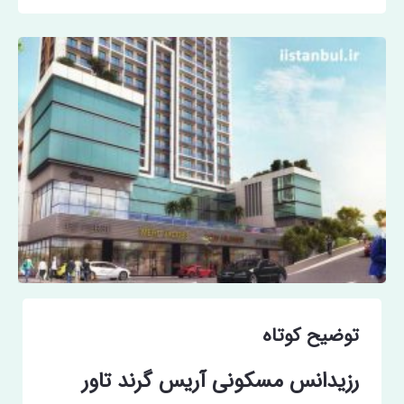
توضیح کوتاه
رزیدانس مسکونی آریس گرند تاور