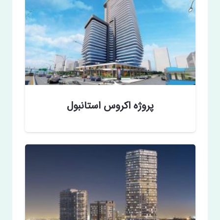
پروژه اکروس استانبول