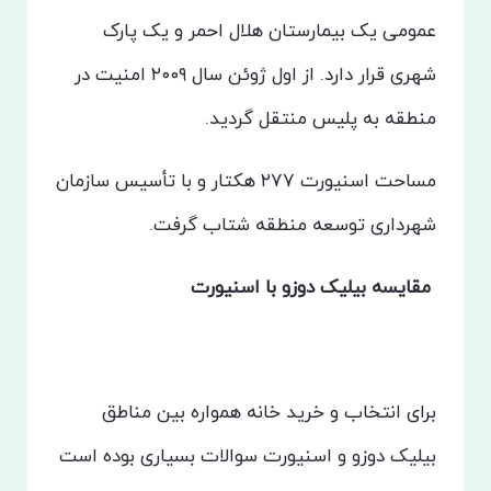
عمومی یک بیمارستان هلال احمر و یک پارک
شهری قرار دارد. از اول ژوئن سال ۲۰۰۹ امنیت در
منطقه به پلیس منتقل گردید.
مساحت اسنیورت ۲۷۷ هکتار و با تأسیس سازمان
شهرداری توسعه منطقه شتاب گرفت.
مقایسه بیلیک دوزو با اسنیورت
برای انتخاب و خرید خانه همواره بین مناطق
بیلیک دوزو و اسنیورت سوالات بسیاری بوده است