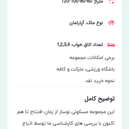
متراژ: 60-80-100-120
نوع ملک: آپارتمان
تعداد اتاق خواب: 1,2,3,4
برخی امکانات مجموعه
باشگاه ورزشی، مارکت و کافه
نحوه خرید
نقد
توضیح کامل
این مجموعه مسکونی نوساز از زمان افتتاح تا هم
اکنون با بررسی های کارشناسی ما توسط اتباع