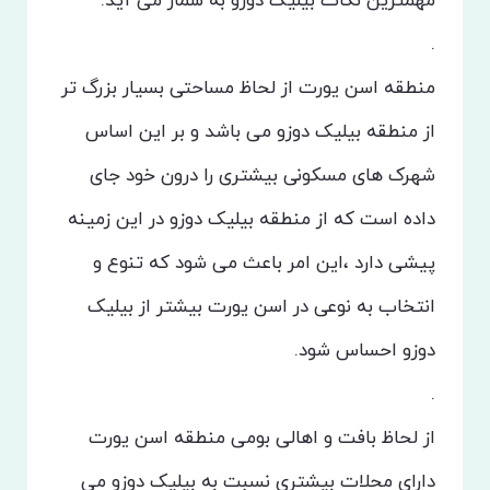
مهمترین نکات بیلیک دوزو به شمار می آید.
.
منطقه اسن یورت از لحاظ مساحتی بسیار بزرگ تر
از منطقه بیلیک دوزو‌ می باشد و بر این اساس
شهرک های مسکونی بیشتری را درون خود جای
داده است که از منطقه بیلیک دوزو در این زمینه
پیشی دارد ،این امر باعث می شود که تنوع و
انتخاب به نوعی در اسن یورت بیشتر از بیلیک
دوزو احساس شود.
.
از لحاظ بافت و اهالی بومی منطقه اسن یورت
دارای محلات بیشتری نسبت به بیلیک دوزو می