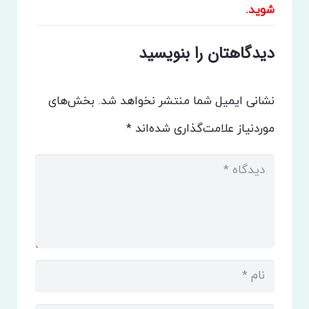
شوید.
دیدگاهتان را بنویسید
نشانی ایمیل شما منتشر نخواهد شد.
بخش‌های
موردنیاز علامت‌گذاری شده‌اند
*