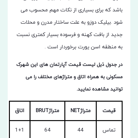
باشد که برای بسیاری از نکات مهم محسوب می
شود .بیلیک دوزو به علت ساختار مدرن و محلات
جدید از بافت کهنه و فرسوده بسیار کمتری نسبت
به منطقه اسن یورت برخوردار است .
در جدول ذیل لیست قیمت آپارتمان های این شهرک
مسکونی به همراه اتاق و متراژهای مختلف را می
توانید مشاهده نمایید.
قیمت
متراژNET
متراژBRUT
اتاق
تماس
44
64
1+1