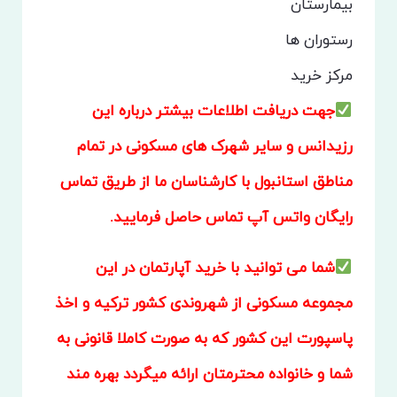
بیمارستان
رستوران ها
مرکز خرید
جهت دریافت اطلاعات بیشتر درباره این
رزیدانس و سایر شهرک های مسکونی در تمام
مناطق استانبول با کارشناسان ما از طریق تماس
رایگان واتس آپ تماس حاصل فرمایید.
شما می توانید با خرید آپارتمان در این
مجموعه مسکونی از شهروندی کشور ترکیه و اخذ
پاسپورت این کشور که به صورت کاملا قانونی به
شما و خانواده محترمتان ارائه میگردد بهره مند