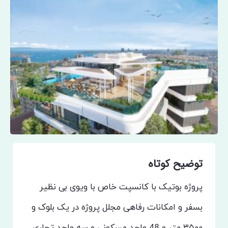
توضیح کوتاه
پروژه بوتیک با کانسپت خاص با ویوی بی نظیر
بسفر و امکانات رفاهی مجلل پروژه در یک بلوک و
۳۵۰۰ متر و 48 واحد مسکونی و سه واحد تجاری