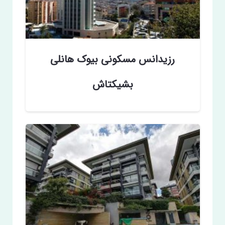
رزیدانس مسکونی بیوک هانلی
بشیکتاش