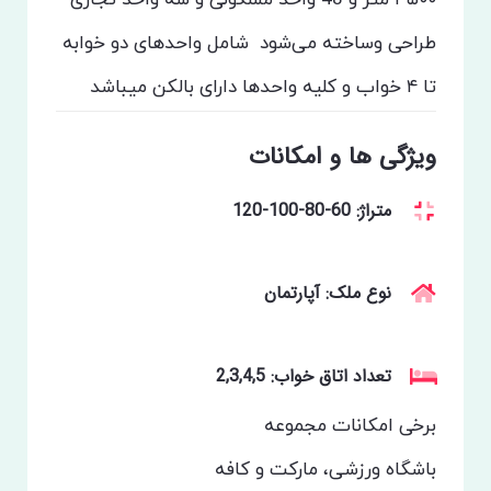
طراحی وساخته می‌شود
شامل واحدهای دو خوابه
تا ۴ خواب و کلیه واحدها دارای بالکن میباشد
ویژگی ها و امکانات
متراژ: 60-80-100-120
نوع ملک: آپارتمان
تعداد اتاق خواب: 2,3,4,5
برخی امکانات مجموعه
باشگاه ورزشی، مارکت و کافه