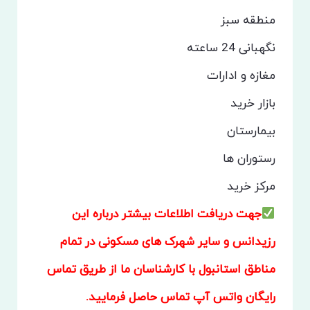
منطقه سبز
نگهبانی 24 ساعته
مغازه و ادارات
بازار خرید
بیمارستان
رستوران ها
مرکز خرید
جهت دریافت اطلاعات بیشتر درباره این
رزیدانس و سایر شهرک های مسکونی در تمام
مناطق استانبول با کارشناسان ما از طریق تماس
رایگان واتس آپ تماس حاصل فرمایید.