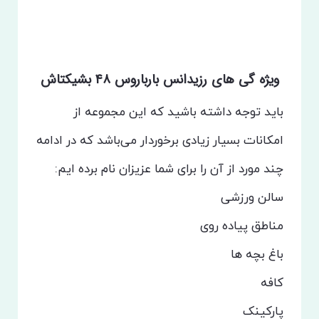
ویژه گی های رزیدانس بارباروس ۴۸ بشیکتاش
باید توجه داشته باشید که این مجموعه از
امکانات بسیار زیادی برخوردار می‌باشد که در ادامه
چند مورد از آن را برای شما عزیزان نام برده ایم:
سالن ورزشی
مناطق پیاده روی
باغ بچه ها
کافه
پارکینک