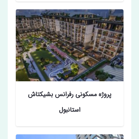
پروژه مسکونی رفرانس بشیکتاش
استانبول