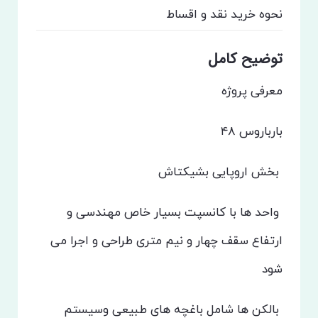
نحوه خرید
نقد و اقساط
توضیح کامل
معرفی پروژه
بارباروس ۴۸
بخش اروپایی بشیکتاش
واحد ها با کانسپت بسیار خاص مهندسی و
ارتفاع سقف چهار و نیم متری طراحی و اجرا می
شود
بالکن ها شامل باغچه های طبیعی وسیستم