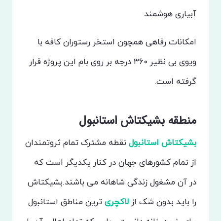
آبیاری هوشمند
امکانات رفاهی همچون استخر رستوران کافه با
ویوی بی نظیر ۳۶۰ درجه بر روی بام این پروژه قرار
گرفته است.
منطقه بشیکتاش استانبول
بشیکتاش استانبول
نقطه مشترک تمام ثروتمندان
از تمام کشورهای جهان در کنار یکدیگر است که
در آن مشغول زندگی شاهانه می باشند.بشیکتاش
را باید بدون شک از
لاکچری
ترین مناطق استانبول