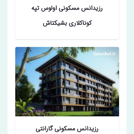
رزیدانس مسکونی اولوس تپه
کوناکلاری بشیکتاش
رزیدانس مسکونی گارانتی