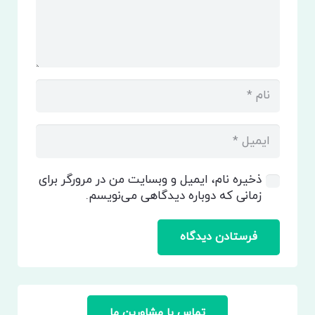
ذخیره نام، ایمیل و وبسایت من در مرورگر برای
زمانی که دوباره دیدگاهی می‌نویسم.
فرستادن دیدگاه
تماس با مشاورین ما