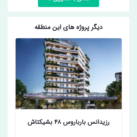
دیگر پروژه های این منطقه
رزیدانس بارباروس ۴۸ بشیکتاش