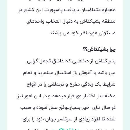
همواره متقاضیان دریافت پاسپورت این کشور در
منطقه بشیکتاش به دنبال انتخاب واحدهای
مسکونی مورد نظر خود می باشند.
چرا بشیکتاش؟؟
بشیکتاش از مخاطبی که عاشق تجمل گرایی
می باشد با آغوش باز استقبال مینماید و تمام
شرایط یک زندگی مفرح و تجملاتی را در انواع
مختف در اختیار وی قرار میدهد و در این امور نیز
در سال های اخیر بسیارموفق عمل نموده و سبب
شده تا افراد زیادی از سرتاسر جهان خود را برای