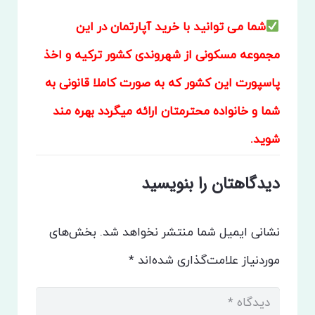
شما می توانید با خرید آپارتمان در این
مجموعه مسکونی از شهروندی کشور ترکیه و اخذ
پاسپورت این کشور که به صورت کاملا قانونی به
شما و خانواده محترمتان ارائه میگردد بهره مند
شوید.
دیدگاهتان را بنویسید
نشانی ایمیل شما منتشر نخواهد شد.
بخش‌های
موردنیاز علامت‌گذاری شده‌اند
*