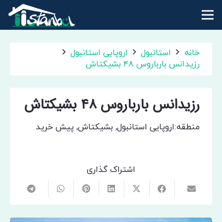
خانه
استانبول
اروپایی استانبول
رزیدانس بارباروس ۴۸ بشیکتاش
رزیدانس بارباروس ۴۸ بشیکتاش
منطقه:
اروپایی استانبول
,
بشیکتاش
,
پیش خرید
اشتراک گذاری