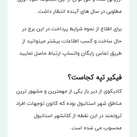
مطلوبی در سال های آینده انتظار داشت .
برای اطلاع از نحوه شرایط پرداخت در این برج در
حال ساخت و کسب اطلاعات بیشتر میتوانید از
طریق تماس رایگان واتساپ ارتباط حاصل نمایید.
فیکیر تپه کجاست؟
کادیکوی از دیر باز یکی از مهمترین و مشهور ترین
مناطق شهر استانبول بوده که کانون توجهات افراد
ثروتمند در این نقطه از کلانشهر استانبول
محسوب می شده است .