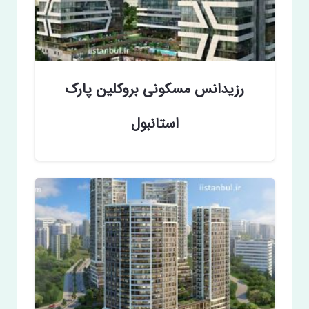
رزیدانس مسکونی بروکلین پارک
استانبول