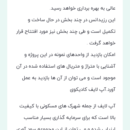
عالی به بهره برداری خواهد رسید.
این رزیدانس در چند بخش در حال ساخت و
تکمیل است و طی چند بخش نیز مورد افتتاح قرار
خواهد گرفت .
امکان بازدید از واحدهای نمونه در این پروژه و
آشنایی با متراژ و متریال های استفاده شده در آن
موجود است و می توان از آن ها بازدید به عمل
آورد.آپ لایف کادیکوی
آپ لایف از جمله شهرک های مسکونی با کیفیت
بالا است که برای سرمایه گذاری بسیار مناسب
ارزیابی شده و می توان از این مجموعه سود آوری