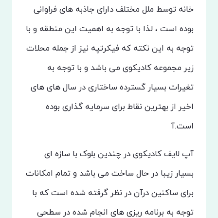
خانه توسط ملل مختلف دارای جاذبه های فراوانی
بوده است ، لذا با توجه به اهمیت این منطقه و با
توجه به این نکته که فیکرتپه نیز از جمله محلات
زیر مجموعه کادیکوی می باشد و با توجه به
تغیرات بسیار گسترده ساختاری در سال های های
اخیر از بهترین نقاط برای سرمایه گذاری بوده
است.آ
آپ لایف کادیکوی در چندین بلوک با سازه ای
بسیار زیبا در حال ساخت می باشد و تمام امکانات
برای ساکنین درآن در نظر گرفته شده است که با
توجه به برنامه ریزی های انجام شده در سطحی