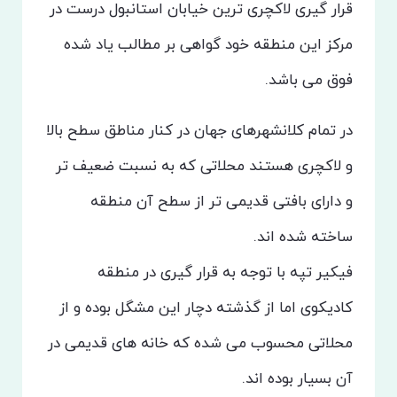
قرار گیری لاکچری ترین خیابان استانبول درست در
مرکز این منطقه خود گواهی بر مطالب یاد شده
فوق می باشد.
در تمام کلانشهرهای جهان در کنار مناطق سطح بالا
و لاکچری هستند محلاتی که به نسبت ضعیف تر
و دارای بافتی قدیمی تر از سطح آن منطقه
ساخته شده اند.
فیکیر تپه با توجه به قرار گیری در منطقه
کادیکوی اما از گذشته دچار این مشگل بوده و از
محلاتی محسوب می شده که خانه های قدیمی در
آن بسیار بوده اند.