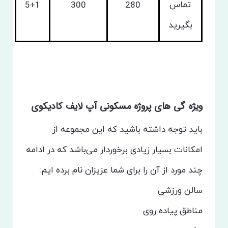
تماس
5+1
300
280
بگیرید
ویژه گی های پروژه مسکونی آپ لایف کادیکوی
باید توجه داشته باشید که این مجموعه از
امکانات بسیار زیادی برخوردار می‌باشد که در ادامه
چند مورد از آن را برای شما عزیزان نام برده ایم:
سالن ورزشی
مناطق پیاده روی