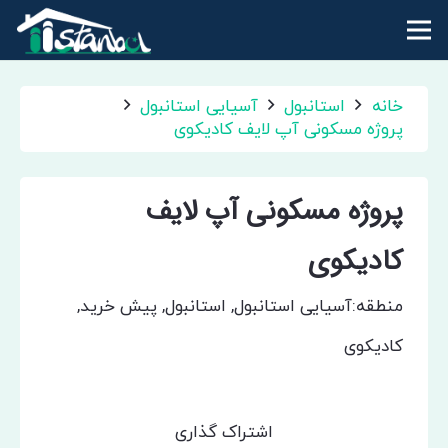
خانه
استانبول
آسیایی استانبول
پروژه مسکونی آپ لایف کادیکوی
پروژه مسکونی آپ لایف
کادیکوی
منطقه:
آسیایی استانبول
,
استانبول
,
پیش خرید
,
کادیکوی
اشتراک گذاری