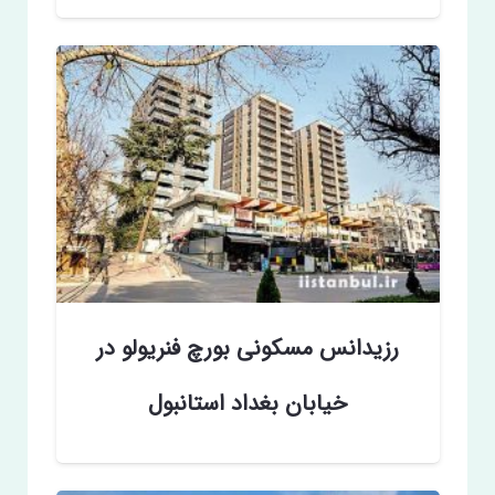
رزیدانس مسکونی بورچ‌ فنریولو در
خیابان بغداد استانبول