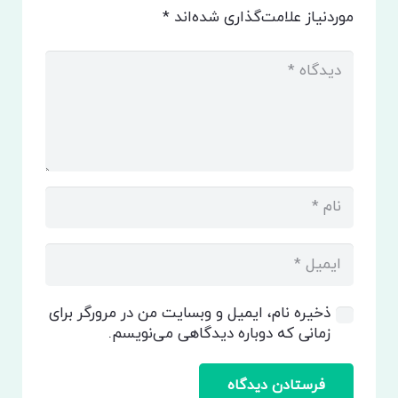
موردنیاز علامت‌گذاری شده‌اند
*
ذخیره نام، ایمیل و وبسایت من در مرورگر برای
زمانی که دوباره دیدگاهی می‌نویسم.
فرستادن دیدگاه