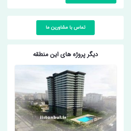
تماس با مشاورین ما
دیگر پروژه های این منطقه