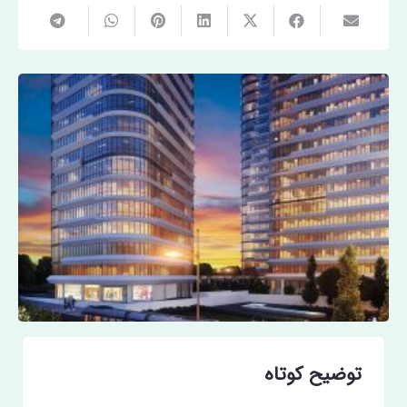
توضیح کوتاه