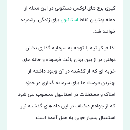
گیری برج های لوکس مسکونی در این محله از
جمله بهترین نقاط
استانبول
برای زندگی برشمرده
خواهد شد.
لذا فیکر تپه با توجه به سرمایه گذاری بخش
دولتی در از بین بردن بافت فرسوده و خانه های
خرابه ای که از گذشته در آن وجود داشته از
بهترین فرصت ها برای سرمایه گذاری در حوزه
املاک و مستغلات در استانبول محسوب می شود
که از جوامع مختلف در این ماه های گذشته نیز
استقبال بسیار خوبی به عمل آمده است.