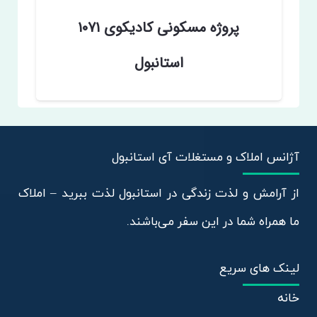
پروژه مسکونی کادیکوی ۱۰۷۱
استانبول
آژانس املاک و مستغلات آی استانبول
از آرامش و لذت زندگی در استانبول لذت ببرید – املاک
ما همراه شما در این سفر می‌باشند.
لینک های سریع
خانه