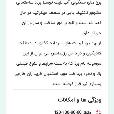
برج های مسکونی آپ لایف توسط برند ساختمانی
مشهور تکنیک یاپی در منطقه فیکرتپه در حال
احداث است و انجام امور ساخت و ساز در آن
جریان دارد.
از بهترین فرصت های سرمایه گذاری در منطقه
کادیکوی و در داخل رزیدانس می توان از این
مجموعه نام برد که به علت شرایط و تنوع قیمتی
بالا و نحوه پرداخت مورد استقبال خریداران خارجی
بسیاری نیز قرار گرفته است.
ویژگی ها و امکانات
متراژ: 60-80-100-120