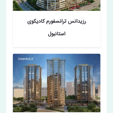
رزیدانس ترانسفورم کادیکوی
استانبول