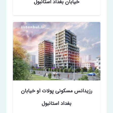
خیابان بغداد استانبول
رزیدانس مسکونی پولات او خیابان
بغداد استانبول