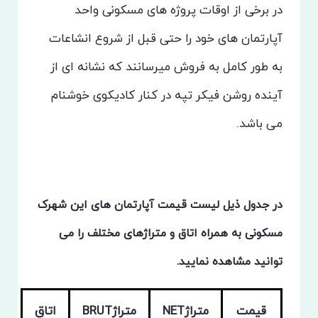
در برخی از اوقات پروژه های مسکونی واحد
آپارتمان های خود را حتی قبل از شروع انشاعات
به طور کامل به فروش میرسانند که نشانه ای از
آینده روشن فیکر تپه در کنار کادیکوی خوشنام
می باشد.
در جدول ذیل لیست قیمت آپارتمان های این شهرک
مسکونی به همراه اتاق و متراژهای مختلف را می
توانید مشاهده نمایید.
قیمت
متراژNET
متراژBRUT
اتاق