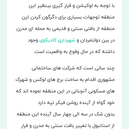
با توجه به لوکیشن و قرار گیری بینظیر این
منطقه توجهات بسیاری برای دگرگون کردن این
منطقه از بافتی سنتی و قدیمی به محله ای مدرن
در بین دولتمردان و
شهرداری کادیکوی
وجود
داشته که در حال وقوع به واقعیت است.
چند سالی است که شرکت های ساختمانی
مشهوری اقدام به ساخت برج های لوکس و شهرک
های مسکونی آنچنانی در این منطقه نموده اند که
خود گواه از آینده روشن فیکر تپه دارد.
بدون شک در سه الی چهار سال آینده این منطقه
از استانبول با تغییر بافت سنتی به مدرن و قرار