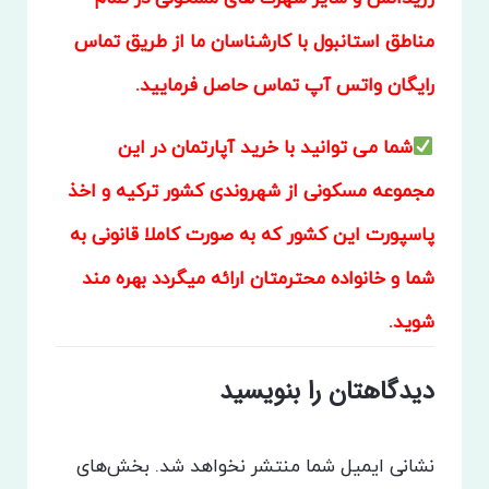
مناطق استانبول با کارشناسان ما از طریق تماس
رایگان واتس آپ تماس حاصل فرمایید.
شما می توانید با خرید آپارتمان در این
مجموعه مسکونی از شهروندی کشور ترکیه و اخذ
پاسپورت این کشور که به صورت کاملا قانونی به
شما و خانواده محترمتان ارائه میگردد بهره مند
شوید.
دیدگاهتان را بنویسید
نشانی ایمیل شما منتشر نخواهد شد.
بخش‌های