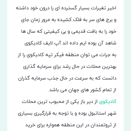
اخیر تغیرات بسیار گسترده ای را درون خود داشته
و برج های سر به فلک کشیده به مرور زمان جای
خود را به بافت قدیمی و بی کیفیتی که سال ها
شاهد آن بوده ایم داده اند.آپ لایف کادیکوی
به جرات می توان منطقه فیکر تپه کادیکوی را از
بهترین محلات در حال رشد برای سرمایه گذاری
دانست که به سرعت در حال جذب سرمایه گذران
از تمام کشور های جهان می باشد.
کادیکوی
از دیر باز یکی از محبوب ترین محلات
شهر استانبول بوده و با توجه به قرارگیری بسیاری
از ثروتمندان در این منطقه همواره برای خرید