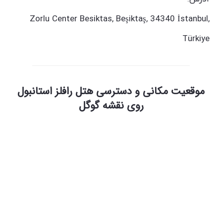
Zorlu Center Besiktas, Beşiktaş, 34340 İstanbul,
Türkiye
موقعیت مکانی و دسترسی هتل رافلز استانبول
روی نقشه گوگل