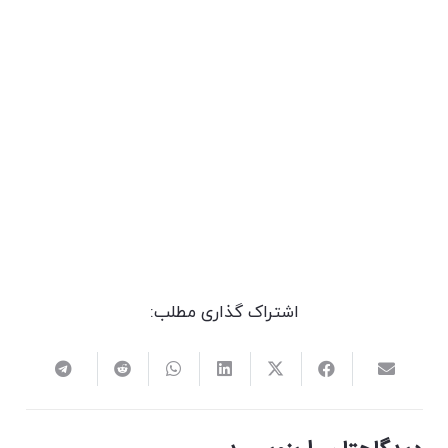
اشتراک گذاری مطلب: