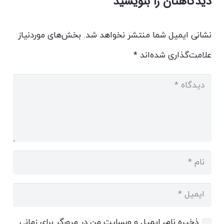
دیدگاهتان را بنویسید
نشانی ایمیل شما منتشر نخواهد شد.
بخش‌های موردنیاز
علامت‌گذاری شده‌اند
*
ذخیره نام، ایمیل و وبسایت من در مرورگر برای زمانی