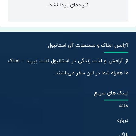
نتیجه‌ای پیدا نشد.
آژانس املاک و مستغلات آی استانبول
از آرامش و لذت زندگی در استانبول لذت ببرید – املاک
ما همراه شما در این سفر می‌باشند.
لینک های سریع
خانه
درباره
بلاگ