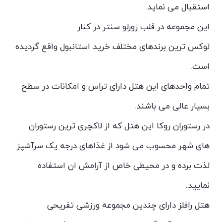
استقبال می نماید.
این مجموعه در قلب زورلو سنتر در کنار
لوکس ترین برندهای مختلف خرید استانبول واقع گردیده
است.
تمام واحدهای این هتل دارای تراس و امکانات در سطح
بسیار عالی می باشند.
در رستوران روکا این هتل که از لاکچری ترین رستوران
های شهر محسوب می شود از غذاهای درجه یک سرآشپز
لذت برده و در محیطی خاص از آرامش ان استفاده
نمایید.
هتل رافلز دارای چندین مجموعه ورزشی تفریحی