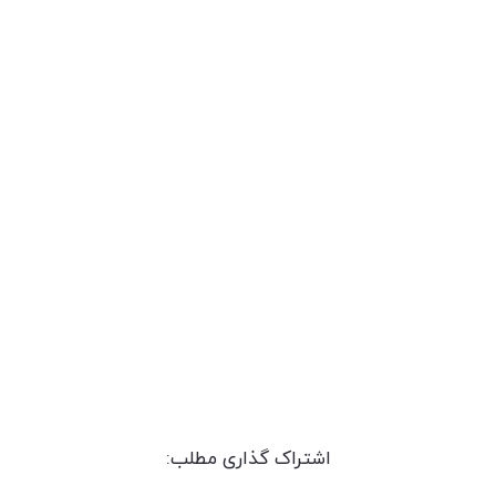
اشتراک گذاری مطلب: