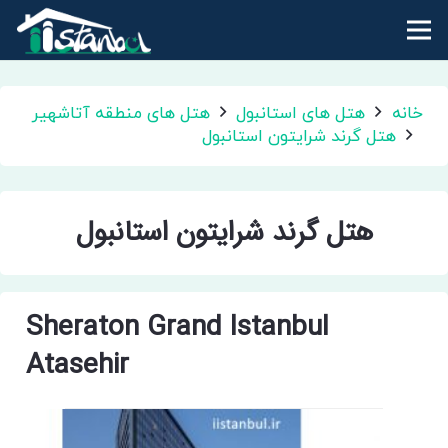
خانه
هتل های استانبول
هتل های منطقه آتاشهیر
هتل گرند شرایتون استانبول
هتل گرند شرایتون استانبول
Sheraton Grand Istanbul
Atasehir