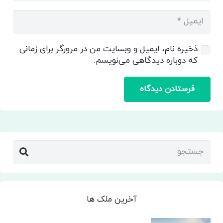
ذخیره نام، ایمیل و وبسایت من در مرورگر برای زمانی
که دوباره دیدگاهی می‌نویسم.
فرستادن دیدگاه
آخرین ملک ها