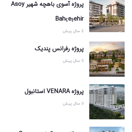
پروژه آسوی باهچه شهیر Asoy
Bahçeşehir
2 سال پیش
پروژه رفرانس پندیک
3 سال پیش
پروژه VENARA استانبول
3 سال پیش