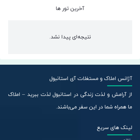
آخرین تور ها
نتیجه‌ای پیدا نشد.
آژانس املاک و مستغلات آی استانبول
از آرامش و لذت زندگی در استانبول لذت ببرید – املاک
ما همراه شما در این سفر می‌باشند.
لینک های سریع