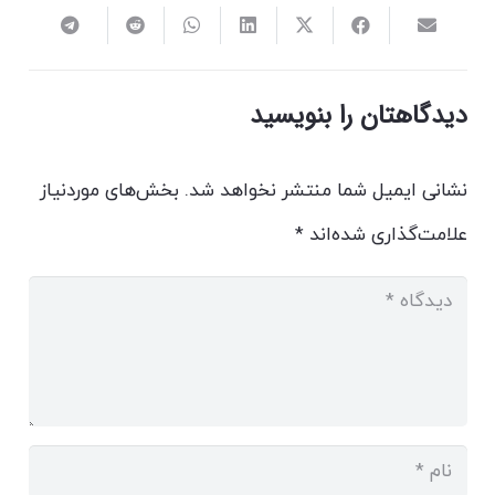
دیدگاهتان را بنویسید
نشانی ایمیل شما منتشر نخواهد شد.
بخش‌های موردنیاز
علامت‌گذاری شده‌اند
*