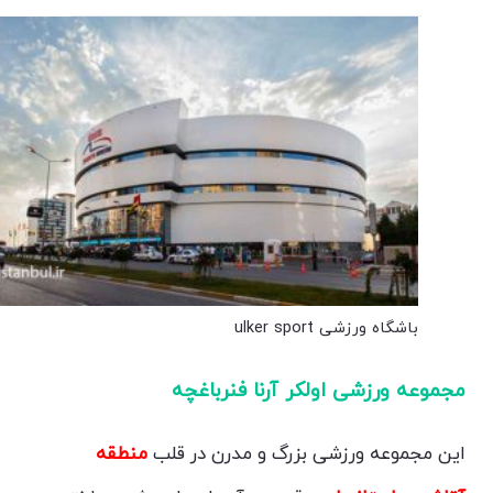
باشگاه ورزشی ulker sport
مجموعه ورزشی اولکر آرنا فنرباغچه
این مجموعه ورزشی بزرگ و مدرن در قلب
منطقه