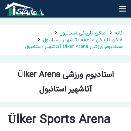
خانه
اماکن تاریخی استانبول
اماکن تاریخی منطقه آتاشهیر استانبول
استادیوم ورزشی Ülker Arena آتاشهیر استانبول
استادیوم ورزشی Ülker Arena
آتاشهیر استانبول
Ülker Sports Arena