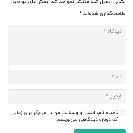
نشانی ایمیل شما منتشر نخواهد شد.
بخش‌های موردنیاز
علامت‌گذاری شده‌اند
*
ذخیره نام، ایمیل و وبسایت من در مرورگر برای زمانی
که دوباره دیدگاهی می‌نویسم.