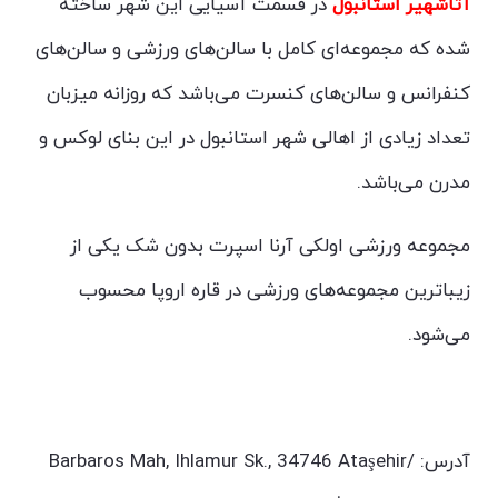
آتاشهیر استانبول
در قسمت آسیایی این شهر ساخته
شده که مجموعه‌ای کامل با سالن‌های ورزشی و سالن‌های
کنفرانس و سالن‌های کنسرت می‌باشد که روزانه میزبان
تعداد زیادی از اهالی شهر استانبول در این بنای لوکس و
مدرن می‌باشد.
مجموعه ورزشی اولکی آرنا اسپرت بدون شک یکی از
زیباترین مجموعه‌های ورزشی در قاره اروپا محسوب
می‌شود.
آدرس:
Barbaros Mah, Ihlamur Sk., 34746 Ataşehir/