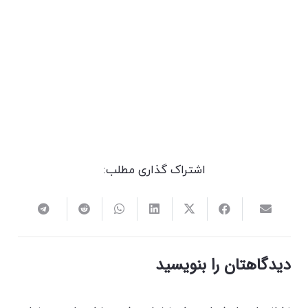
اشتراک گذاری مطلب:
دیدگاهتان را بنویسید