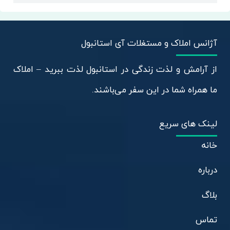
آژانس املاک و مستغلات آی استانبول
از آرامش و لذت زندگی در استانبول لذت ببرید – املاک
ما همراه شما در این سفر می‌باشند.
لینک های سریع
خانه
درباره
بلاگ
تماس