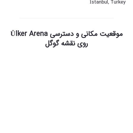
İstanbul, Turkey
موقعیت مکانی و دسترسی Ülker Arena
روی نقشه گوگل