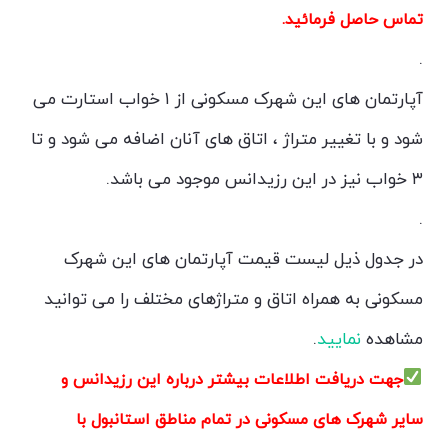
تماس حاصل فرمائید.
.
آپارتمان های این شهرک مسکونی از ۱ خواب استارت می
شود و با تغییر متراژ ، اتاق های آنان اضافه می شود و تا
۳ خواب نیز در این رزیدانس موجود می باشد.
.
در جدول ذیل لیست قیمت آپارتمان های این شهرک
مسکونی به همراه اتاق و متراژهای مختلف را می توانید
مشاهده
نمایید
.
جهت دریافت اطلاعات بیشتر درباره این رزیدانس و
سایر شهرک های مسکونی در تمام مناطق استانبول با