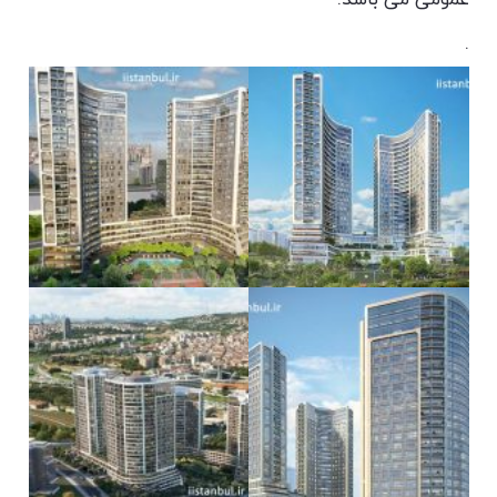
عمومی می باشد.
.