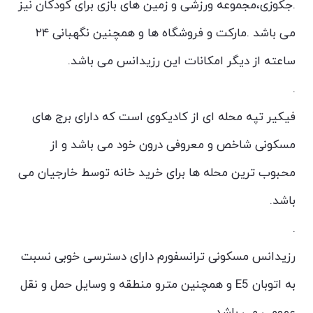
.جکوزی،مجموعه ورزشی و زمین های بازی برای کودکان نیز
می باشد .مارکت و فروشگاه ها و همچنین نگهبانی ۲۴
ساعته از دیگر امکانات این رزیدانس می باشد.
.
فیکیر تپه محله ای از کادیکوی است که دارای برج های
مسکونی شاخص و معروفی درون خود می باشد و از
محبوب ترین محله ها برای خرید خانه توسط خارجیان می
باشد.
.
رزیدانس مسکونی ترانسفورم دارای دسترسی خوبی نسبت
به اتوبان E5 و همچنین مترو منطقه و وسایل حمل و نقل