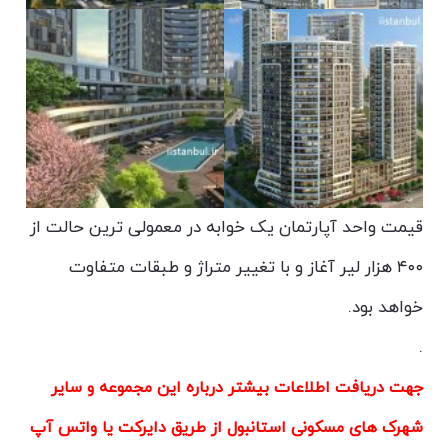
قیمت واحد آپارتمان یک خوابه در معمولی ترین حالت از
۴۰۰ هزار لیر آغاز و با تغییر متراژ و طبقات متفاوت
خواهد بود.
.
جهت دریافت اطلاعات بیشتر درباره این مجموعه و سایر
شهرک های مسکونی استانبول از طریق دایرکت یا واتس آپ