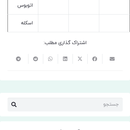
اتوبوس
اسکله
اشتراک گذاری مطلب: