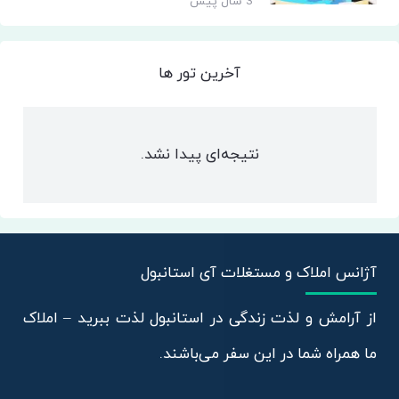
3 سال پیش
آخرین تور ها
نتیجه‌ای پیدا نشد.
آژانس املاک و مستغلات آی استانبول
از آرامش و لذت زندگی در استانبول لذت ببرید – املاک
ما همراه شما در این سفر می‌باشند.