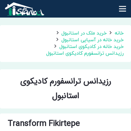
خانه
خرید ملک در استانبول
خرید خانه در آسیایی استانبول
خرید خانه در کادیکوی استانبول
رزیدانس ترانسفورم کادیکوی استانبول
رزیدانس ترانسفورم کادیکوی
استانبول
Transform Fikirtepe