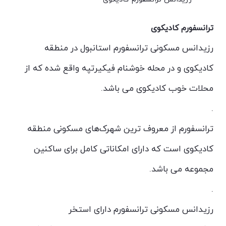
ترانسفورم کادیکوی
رزیدانس مسکونی ترانسفورم استانبول در منطقه
کادیکوی و در محله خوشنام فیکیرتپه واقع شده که از
محلات خوب کادیکوی می باشد.
.
ترانسفورم از معروف ترین شهرک‌های مسکونی منطقه
کادیکوی است که دارای امکاناتی کامل برای ساکنین‌
مجموعه می باشد.
.
رزیدانس مسکونی ترانسفورم دارای استخر