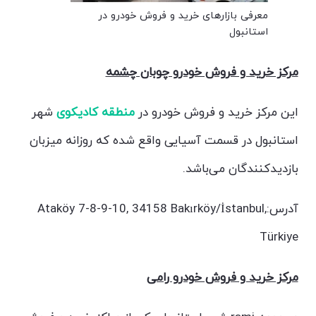
معرفی بازارهای خرید و فروش خودرو در
استانبول
مرکز خرید و فروش خودرو چوبان چشمه
این مرکز خرید و فروش خودرو در
منطقه کادیکوی
شهر
استانبول در قسمت آسیایی واقع شده که روزانه میزبان
بازدیدکنندگان می‌باشد.
آدرس:Ataköy 7-8-9-10, 34158 Bakırköy/İstanbul,
Türkiye
مرکز خرید و فروش خودرو رامی