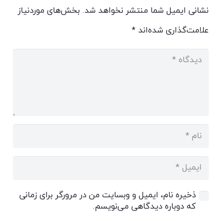
نشانی ایمیل شما منتشر نخواهد شد.
بخش‌های موردنیاز
علامت‌گذاری شده‌اند
*
ذخیره نام، ایمیل و وبسایت من در مرورگر برای زمانی
که دوباره دیدگاهی می‌نویسم.