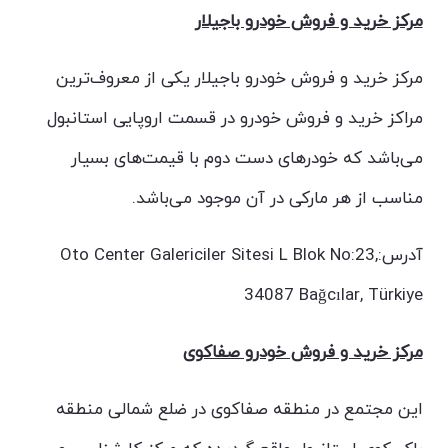
مرکز خرید و فروش خودرو باجیلار
مرکز خرید و فروش خودرو باجیلار یکی از معروف‌ترین
مراکز خرید و فروش خودرو در قسمت اروپایی استانبول
می‌باشد که خودرهای دست دوم با قیمت‌های بسیار
مناسب از هر مارکی در آن موجود می‌باشد.
آدرس:Oto Center Galericiler Sitesi L Blok No:23,
34087 Bağcılar, Türkiye
مرکز خرید و فروش خودرو صفاکوی
این مجتمع در منطقه صفاکوی در ضلع شمالی منطقه