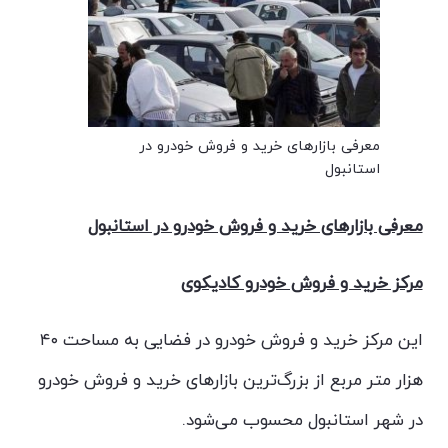
معرفی بازارهای خرید و فروش خودرو در
استانبول
معرفی بازارهای خرید و فروش خودرو در استانبول
مرکز خرید و فروش خودرو کادیکوی
این مرکز خرید و فروش خودرو در فضایی به مساحت ۴۰
هزار متر مربع از بزرگ‌ترین بازارهای خرید و فروش خودرو
در شهر استانبول محسوب می‌شود.