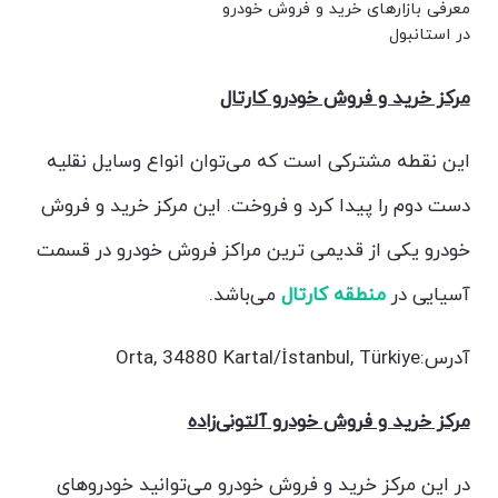
معرفی بازارهای خرید و فروش خودرو
در استانبول
مرکز خرید و فروش خودرو کارتال
این نقطه مشترکی است که می‌توان انواع وسایل نقلیه
دست دوم را پیدا کرد و فروخت. این مرکز خرید و فروش
خودرو یکی از قدیمی ترین مراکز فروش خودرو در قسمت
آسیایی در
منطقه کارتال
می‌باشد.
آدرس:Orta, 34880 Kartal/İstanbul, Türkiye
مرکز خرید و فروش خودرو آلتونی‌زاده
در این مرکز خرید و فروش خودرو می‌توانید خودروهای