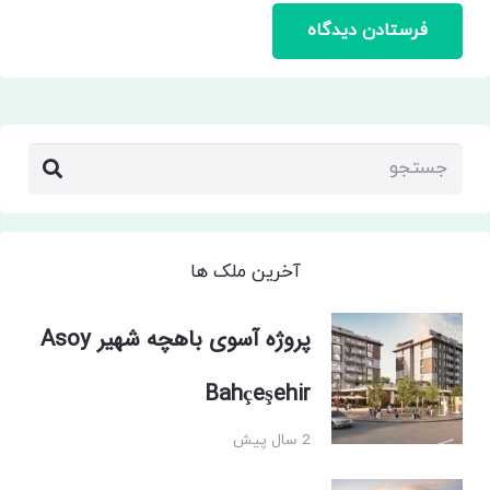
فرستادن دیدگاه
آخرین ملک ها
پروژه آسوی باهچه شهیر Asoy
Bahçeşehir
2 سال پیش