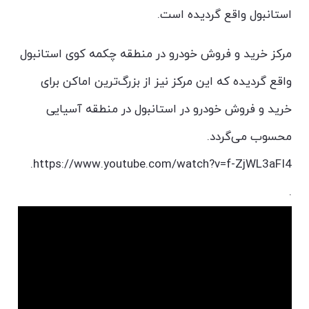
استانبول واقع گردیده است.
مرکز خرید و فروش خودرو در منطقه چکمه کوی استانبول
واقع گردیده که این مرکز نیز از بزرگ‌ترین اماکن برای
خرید و فروش خودرو در استانبول در منطقه آسیایی
محسوب می‌گردد.
https://www.youtube.com/watch?v=f-ZjWL3aFI4.
.