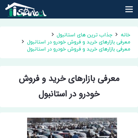
خانه
جذاب ترین های استانبول
معرفی بازارهای خرید و فروش خودرو در استانبول
معرفی بازارهای خرید و فروش خودرو در استانبول
معرفی بازارهای خرید و فروش
خودرو در استانبول