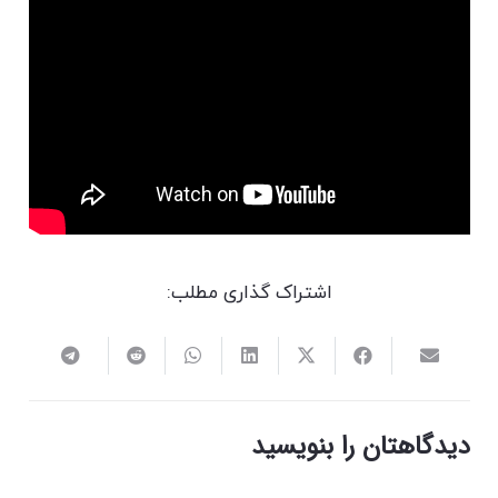
اشتراک گذاری مطلب:
دیدگاهتان را بنویسید