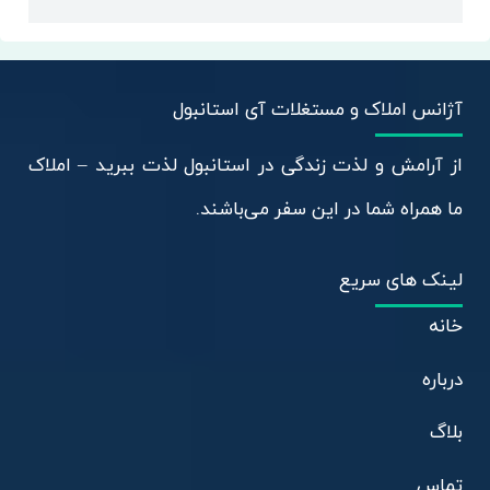
آژانس املاک و مستغلات آی استانبول
از آرامش و لذت زندگی در استانبول لذت ببرید – املاک
ما همراه شما در این سفر می‌باشند.
لینک های سریع
خانه
درباره
بلاگ
تماس