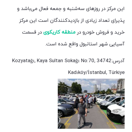
این مرکز در روزهای سه‌شنبه و جمعه فعال می‌باشد و
پذیرای تعداد زیادی از بازدیدکنندگان است این مرکز
خرید و فروش خودرو در
منطقه کاریکوی
در قسمت
آسیایی شهر استانبول واقع شده است.
آدرس:Kozyatağı, Kaya Sultan Sokağı No:70, 34742
Kadıköy/İstanbul, Türkiye