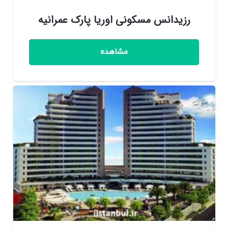
رزیدانس مسکونی اوریا پارک عمرانیه
مشاهده