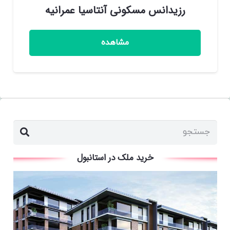
رزیدانس مسکونی آنتاسیا عمرانیه
مشاهده
خرید ملک در استانبول