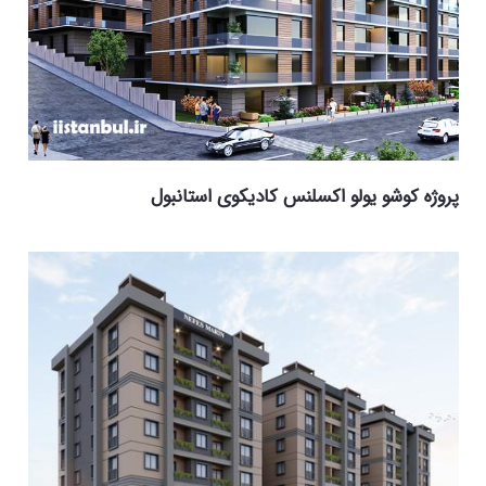
پروژه کوشو یولو اکسلنس کادیکوی استانبول