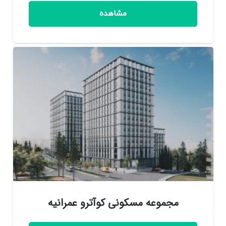
مشاهده
مجموعه مسکونی کوآترو عمرانیه