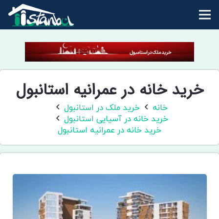
خرید خانه در عمرانیه استانبول
خانه
خرید ملک در استانبول
خرید خانه در آسیایی استانبول
خرید خانه در عمرانیه استانبول