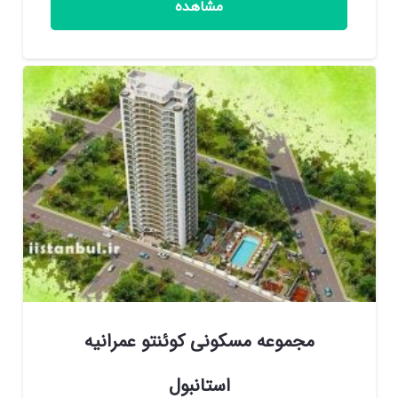
مشاهده
مجموعه مسکونی کوئنتو عمرانیه
استانبول