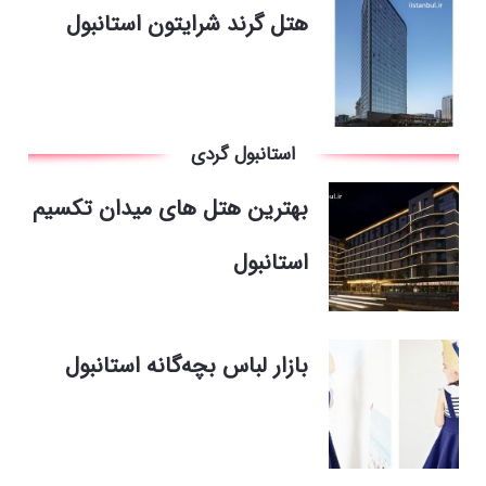
هتل گرند شرایتون استانبول
استانبول گردی
بهترین هتل های میدان تکسیم
استانبول
بازار لباس بچه‌گانه استانبول