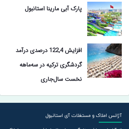
پارک آبی مارینا استانبول
افزایش 122,4 درصدی درآمد
گردشگری ترکیه در سه‌ماهه
نخست سال‌جاری
آژانس املاک و مستغلات آی استانبول