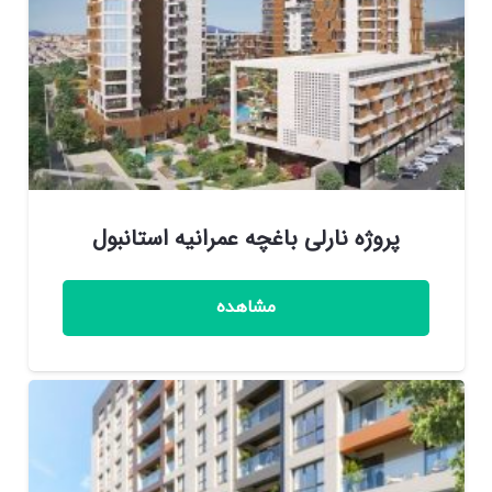
پروژه نارلی باغچه عمرانیه استانبول
مشاهده