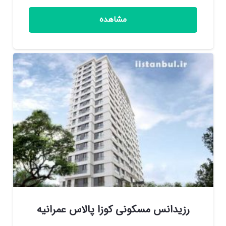
مشاهده
رزیدانس مسکونی کوزا پالاس عمرانیه