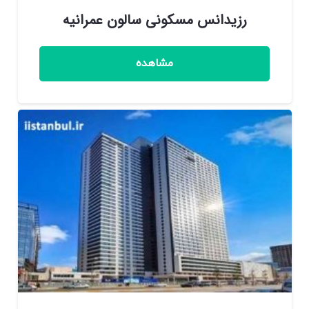
رزیدانس مسکونی سالون عمرانیه
مشاهده