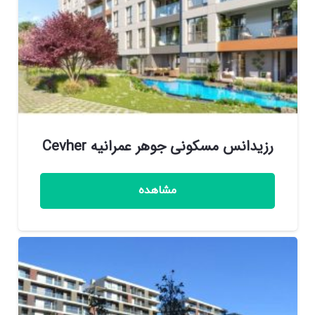
رزیدانس مسکونی جوهر عمرانيه Cevher
مشاهده