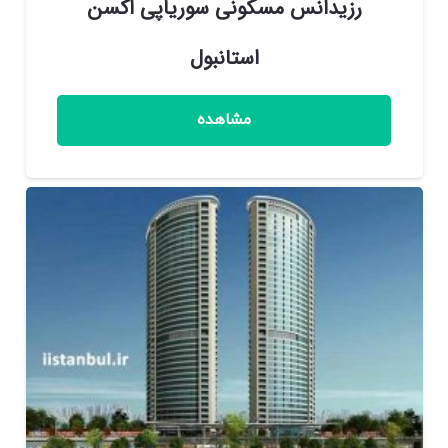
رزیدانس مسکونی سوریاپی اکسن
استانبول
مشاهده