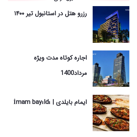
رزرو هتل در استانبول تیر ۱۴۰۰
اجاره کوتاه مدت ویژه
مرداد1400
ایمام بایلدی | İmam bayıldı