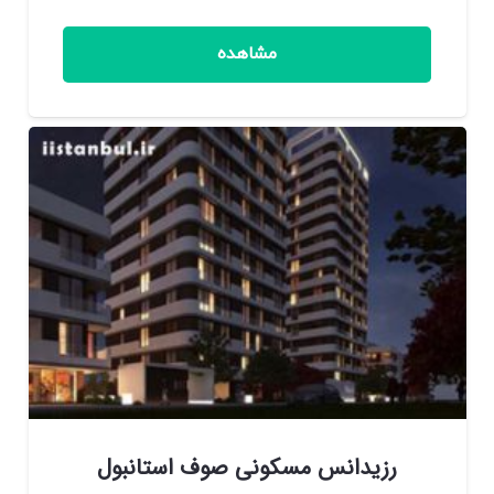
مشاهده
رزیدانس مسکونی صوف استانبول