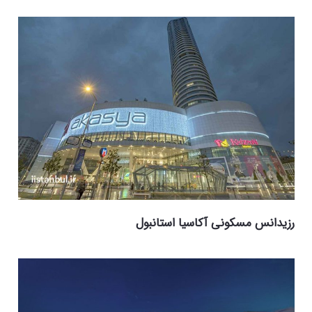
رزیدانس مسکونی آکاسیا استانبول