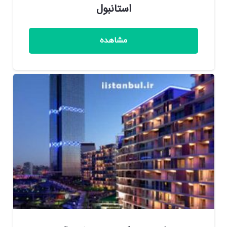
استانبول
مشاهده