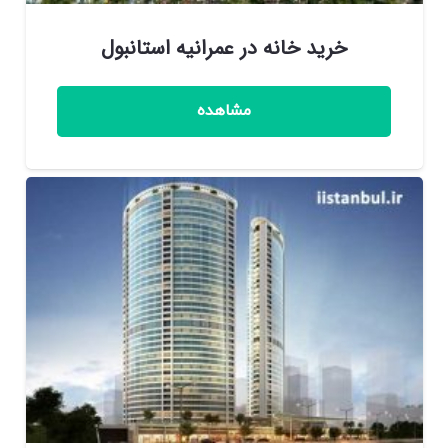
خرید خانه در عمرانیه استانبول
مشاهده