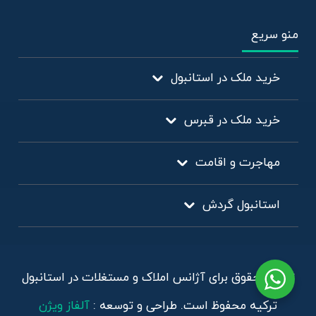
منو سریع
خرید ملک در استانبول
خرید ملک در قبرس
مهاجرت و اقامت
استانبول گردش
تمامی حقوق برای آژانس املاک و مستغلات در استانبول
ترکیه محفوظ است. طراحی و توسعه :
آلفاز ویژن