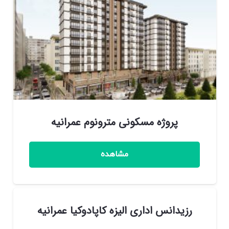
پروژه مسکونی مترونوم عمرانیه
مشاهده
رزیدانس اداری الیزه کاپادوکیا عمرانیه